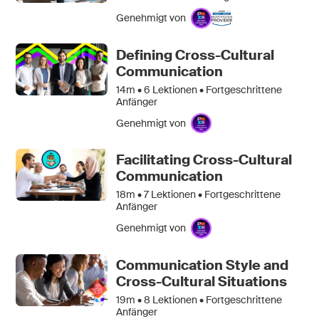
Genehmigt von
Defining Cross-Cultural
Communication
14m •
6
Lektionen • Fortgeschrittene
Anfänger
Genehmigt von
Facilitating Cross-Cultural
Communication
18m •
7
Lektionen • Fortgeschrittene
Anfänger
Genehmigt von
Communication Style and
Cross-Cultural Situations
19m •
8
Lektionen • Fortgeschrittene
Anfänger