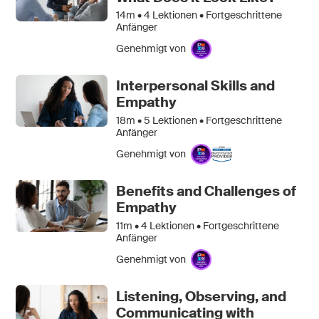
14m •
4
Lektionen • Fortgeschrittene
Anfänger
Genehmigt von
Interpersonal Skills and
Empathy
18m •
5
Lektionen • Fortgeschrittene
Anfänger
Genehmigt von
Benefits and Challenges of
Empathy
11m •
4
Lektionen • Fortgeschrittene
Anfänger
Genehmigt von
Listening, Observing, and
Communicating with