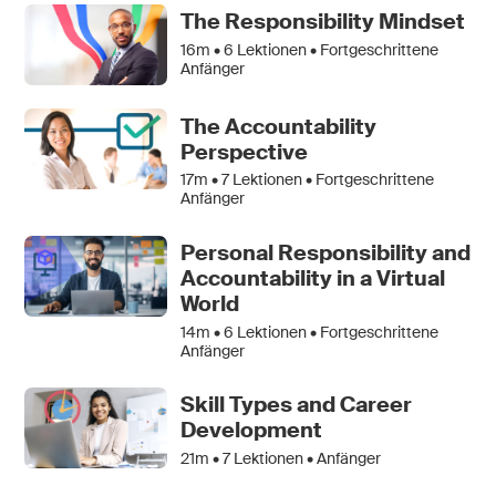
The Responsibility Mindset
16m •
6
Lektionen • Fortgeschrittene
Anfänger
The Accountability
Perspective
17m •
7
Lektionen • Fortgeschrittene
Anfänger
Personal Responsibility and
Accountability in a Virtual
World
14m •
6
Lektionen • Fortgeschrittene
Anfänger
Skill Types and Career
Development
21m •
7
Lektionen • Anfänger