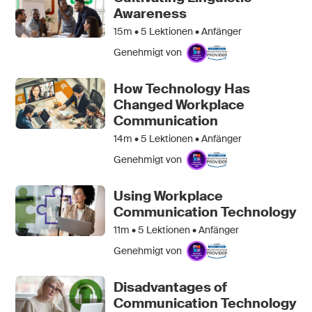
Awareness
15m •
5
Lektionen • Anfänger
Genehmigt von
How Technology Has
Changed Workplace
Communication
14m •
5
Lektionen • Anfänger
Genehmigt von
Using Workplace
Communication Technology
11m •
5
Lektionen • Anfänger
Genehmigt von
Disadvantages of
Communication Technology