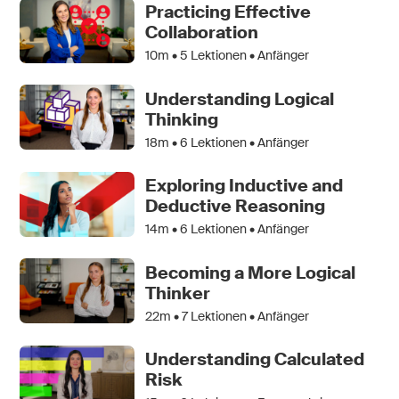
Practicing Effective
Collaboration
10m •
5
Lektionen • Anfänger
Understanding Logical
Thinking
18m •
6
Lektionen • Anfänger
Exploring Inductive and
Deductive Reasoning
14m •
6
Lektionen • Anfänger
Becoming a More Logical
Thinker
22m •
7
Lektionen • Anfänger
Understanding Calculated
Risk