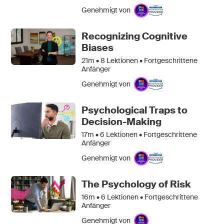
Genehmigt von
Recognizing Cognitive
Biases
21m •
8
Lektionen • Fortgeschrittene
Anfänger
Genehmigt von
Psychological Traps to
Decision-Making
17m •
6
Lektionen • Fortgeschrittene
Anfänger
Genehmigt von
The Psychology of Risk
16m •
6
Lektionen • Fortgeschrittene
Anfänger
Genehmigt von