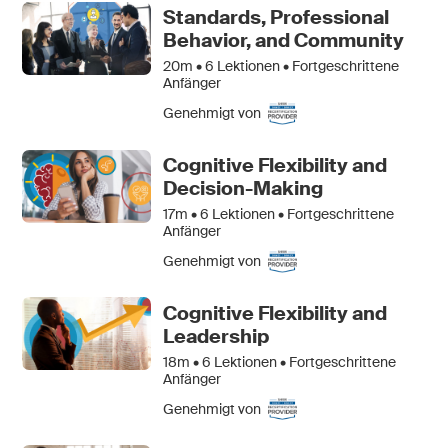
Standards, Professional
Behavior, and Community
20m •
6
Lektionen • Fortgeschrittene
Anfänger
Genehmigt von
Cognitive Flexibility and
Decision-Making
17m •
6
Lektionen • Fortgeschrittene
Anfänger
Genehmigt von
Cognitive Flexibility and
Leadership
18m •
6
Lektionen • Fortgeschrittene
Anfänger
Genehmigt von