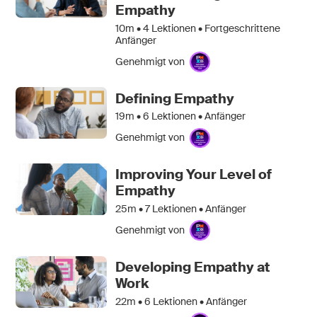
Empathy
10m •
4
Lektionen • Fortgeschrittene
Anfänger
Genehmigt von
Defining Empathy
19m •
6
Lektionen • Anfänger
Genehmigt von
Improving Your Level of
Empathy
25m •
7
Lektionen • Anfänger
Genehmigt von
Developing Empathy at
Work
22m •
6
Lektionen • Anfänger