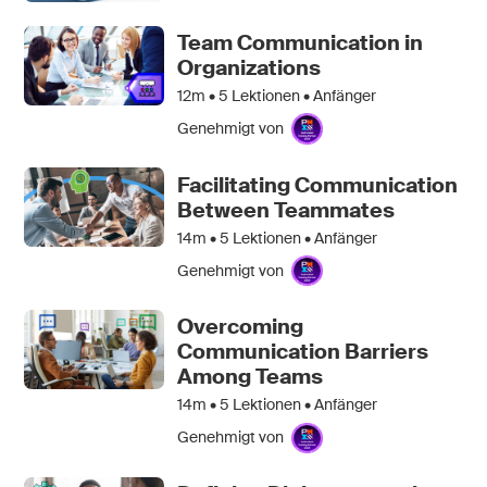
Team Communication in
Organizations
12m •
5
Lektionen • Anfänger
Genehmigt von
Facilitating Communication
Between Teammates
14m •
5
Lektionen • Anfänger
Genehmigt von
Overcoming
Communication Barriers
Among Teams
14m •
5
Lektionen • Anfänger
Genehmigt von