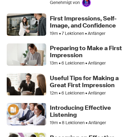
Genehmigt von
First Impressions, Self-
Image, and Confidence
19m •
7
Lektionen • Anfänger
Preparing to Make a First
Impression
13m •
6
Lektionen • Anfänger
Useful Tips for Making a
Great First Impression
12m •
6
Lektionen • Anfänger
Introducing Effective
Listening
19m •
8
Lektionen • Anfänger