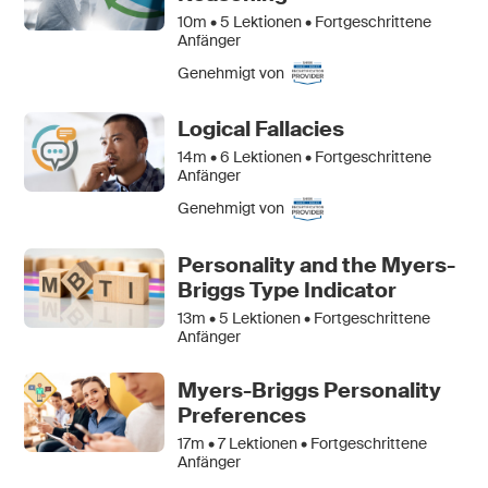
10m •
5
Lektionen • Fortgeschrittene
Anfänger
Genehmigt von
Logical Fallacies
14m •
6
Lektionen • Fortgeschrittene
Anfänger
Genehmigt von
Personality and the Myers-
Briggs Type Indicator
13m •
5
Lektionen • Fortgeschrittene
Anfänger
Myers-Briggs Personality
Preferences
17m •
7
Lektionen • Fortgeschrittene
Anfänger