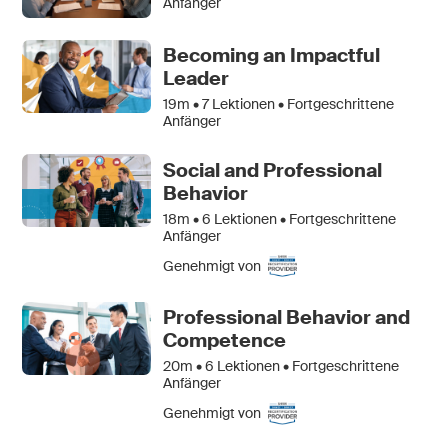
Anfänger
Becoming an Impactful
Leader
19m •
7
Lektionen • Fortgeschrittene
Anfänger
Social and Professional
Behavior
18m •
6
Lektionen • Fortgeschrittene
Anfänger
Genehmigt von
Professional Behavior and
Competence
20m •
6
Lektionen • Fortgeschrittene
Anfänger
Genehmigt von