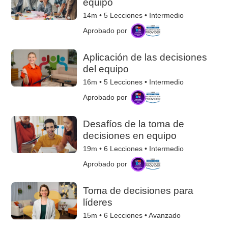
equipo
14m •
5
Lecciones • Intermedio
Aprobado por
Aplicación de las decisiones
del equipo
16m •
5
Lecciones • Intermedio
Aprobado por
Desafíos de la toma de
decisiones en equipo
19m •
6
Lecciones • Intermedio
Aprobado por
Toma de decisiones para
líderes
15m •
6
Lecciones • Avanzado