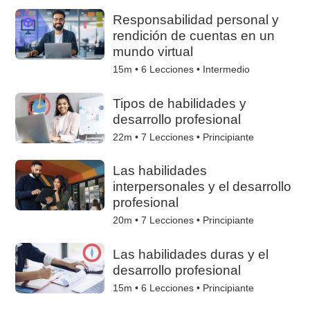
Responsabilidad personal y
rendición de cuentas en un
mundo virtual
15m •
6
Lecciones • Intermedio
Tipos de habilidades y
desarrollo profesional
22m •
7
Lecciones • Principiante
Las habilidades
interpersonales y el desarrollo
profesional
20m •
7
Lecciones • Principiante
Las habilidades duras y el
desarrollo profesional
15m •
6
Lecciones • Principiante