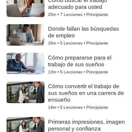
adecuado para usted
25m •
7
Lecciones • Principiante
Donde fallan las búsquedas
de empleo
16m •
5
Lecciones • Principiante
Cómo prepararse para el
trabajo de sus sueños
13m •
5
Lecciones • Principiante
Cómo convertir el trabajo de
sus sueños en una carrera de
ensueño
14m •
5
Lecciones • Principiante
Primeras impresiones, imagen
personal y confianza