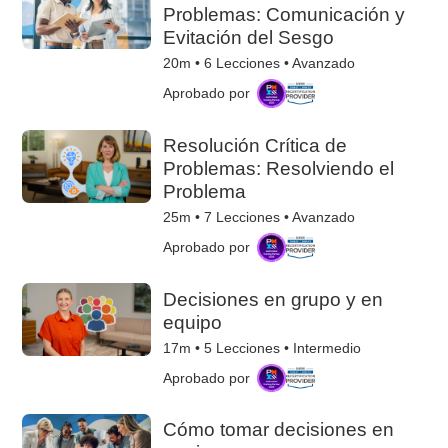
Problemas: Comunicación y
Evitación del Sesgo
20m •
6
Lecciones • Avanzado
Aprobado por
Resolución Crítica de
Problemas: Resolviendo el
Problema
25m •
7
Lecciones • Avanzado
Aprobado por
Decisiones en grupo y en
equipo
17m •
5
Lecciones • Intermedio
Aprobado por
Cómo tomar decisiones en