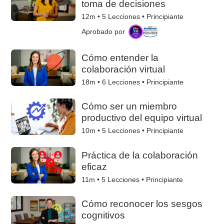
toma de decisiones
12m •
5
Lecciones • Principiante
Aprobado por
Cómo entender la
colaboración virtual
18m •
6
Lecciones • Principiante
Cómo ser un miembro
productivo del equipo virtual
10m •
5
Lecciones • Principiante
Práctica de la colaboración
eficaz
11m •
5
Lecciones • Principiante
Cómo reconocer los sesgos
cognitivos