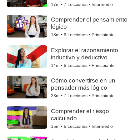
17m •
7
Lecciones • Intermedio
Comprender el pensamiento
lógico
18m •
6
Lecciones • Principiante
Explorar el razonamiento
inductivo y deductivo
14m •
6
Lecciones • Principiante
Cómo convertirse en un
pensador más lógico
23m •
7
Lecciones • Principiante
Comprender el riesgo
calculado
15m •
6
Lecciones • Intermedio