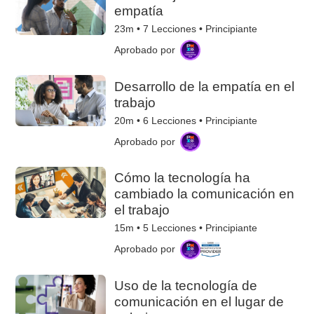
empatía
23m •
7
Lecciones • Principiante
Aprobado por
Desarrollo de la empatía en el
trabajo
20m •
6
Lecciones • Principiante
Aprobado por
Cómo la tecnología ha
cambiado la comunicación en
el trabajo
15m •
5
Lecciones • Principiante
Aprobado por
Uso de la tecnología de
comunicación en el lugar de