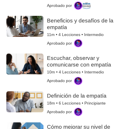
Aprobado por
Beneficios y desafíos de la
empatía
11m •
4
Lecciones • Intermedio
Aprobado por
Escuchar, observar y
comunicarse con empatía
10m •
4
Lecciones • Intermedio
Aprobado por
Definición de la empatía
18m •
6
Lecciones • Principiante
Aprobado por
Cómo mejorar su nivel de