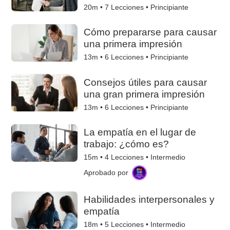
20m •
7
Lecciones • Principiante
Cómo prepararse para causar
una primera impresión
13m •
6
Lecciones • Principiante
Consejos útiles para causar
una gran primera impresión
13m •
6
Lecciones • Principiante
La empatía en el lugar de
trabajo: ¿cómo es?
15m •
4
Lecciones • Intermedio
Aprobado por
Habilidades interpersonales y
empatía
18m •
5
Lecciones • Intermedio