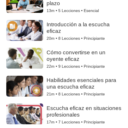
plazo
13m •
5
Lecciones • Esencial
Introducción a la escucha
eficaz
20m •
8
Lecciones • Principiante
Cómo convertirse en un
oyente eficaz
22m •
9
Lecciones • Principiante
Habilidades esenciales para
una escucha eficaz
21m •
8
Lecciones • Principiante
Escucha eficaz en situaciones
profesionales
17m •
7
Lecciones • Principiante