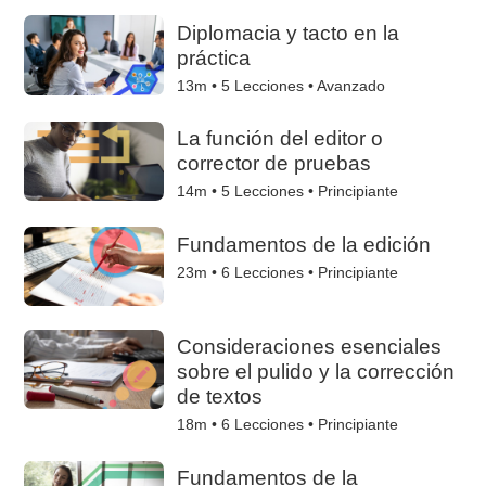
Diplomacia y tacto en la
práctica
13m •
5
Lecciones • Avanzado
La función del editor o
corrector de pruebas
14m •
5
Lecciones • Principiante
Fundamentos de la edición
23m •
6
Lecciones • Principiante
Consideraciones esenciales
sobre el pulido y la corrección
de textos
18m •
6
Lecciones • Principiante
Fundamentos de la