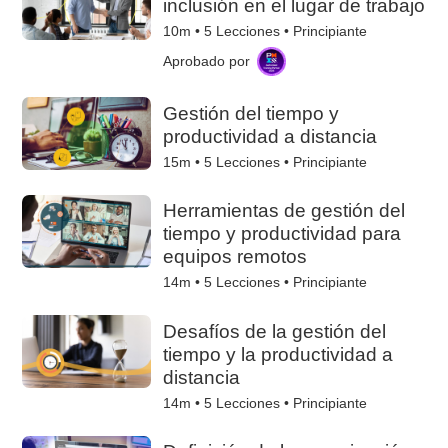
inclusión en el lugar de trabajo
10m •
5
Lecciones • Principiante
Aprobado por
Gestión del tiempo y
productividad a distancia
15m •
5
Lecciones • Principiante
Herramientas de gestión del
tiempo y productividad para
equipos remotos
14m •
5
Lecciones • Principiante
Desafíos de la gestión del
tiempo y la productividad a
distancia
14m •
5
Lecciones • Principiante