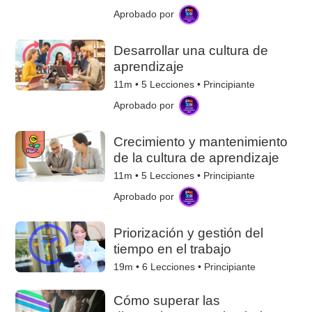
Aprobado por
Desarrollar una cultura de
aprendizaje
11m •
5
Lecciones • Principiante
Aprobado por
Crecimiento y mantenimiento
de la cultura de aprendizaje
11m •
5
Lecciones • Principiante
Aprobado por
Priorización y gestión del
tiempo en el trabajo
19m •
6
Lecciones • Principiante
Cómo superar las