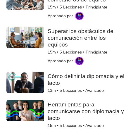
15m •
5
Lecciones • Principiante
Aprobado por
Superar los obstáculos de
comunicación entre los
equipos
15m •
5
Lecciones • Principiante
Aprobado por
Cómo definir la diplomacia y el
tacto
13m •
5
Lecciones • Avanzado
Herramientas para
comunicarse con diplomacia y
tacto
15m •
5
Lecciones • Avanzado