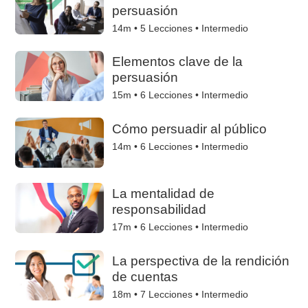
persuasión
14m •
5
Lecciones • Intermedio
Elementos clave de la
persuasión
15m •
6
Lecciones • Intermedio
Cómo persuadir al público
14m •
6
Lecciones • Intermedio
La mentalidad de
responsabilidad
17m •
6
Lecciones • Intermedio
La perspectiva de la rendición
de cuentas
18m •
7
Lecciones • Intermedio