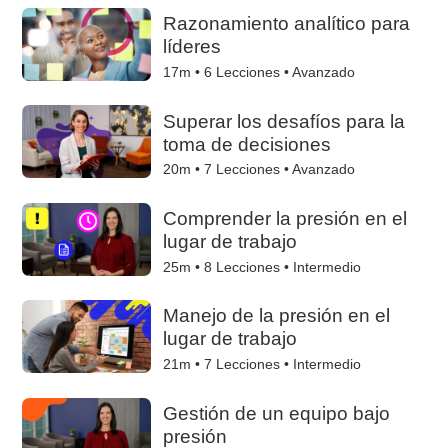
Razonamiento analítico para
líderes
17m •
6
Lecciones • Avanzado
Superar los desafíos para la
toma de decisiones
20m •
7
Lecciones • Avanzado
Comprender la presión en el
lugar de trabajo
25m •
8
Lecciones • Intermedio
Manejo de la presión en el
lugar de trabajo
21m •
7
Lecciones • Intermedio
Gestión de un equipo bajo
presión