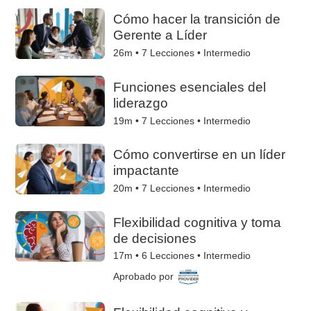
Cómo hacer la transición de
Gerente a Líder
26m •
7
Lecciones • Intermedio
Funciones esenciales del
liderazgo
19m •
7
Lecciones • Intermedio
Cómo convertirse en un líder
impactante
20m •
7
Lecciones • Intermedio
Flexibilidad cognitiva y toma
de decisiones
17m •
6
Lecciones • Intermedio
Aprobado por