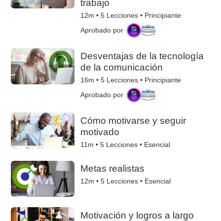
trabajo
12m •
5
Lecciones • Principiante
Aprobado por
Desventajas de la tecnología
de la comunicación
16m •
5
Lecciones • Principiante
Aprobado por
Cómo motivarse y seguir
motivado
11m •
5
Lecciones • Esencial
Metas realistas
12m •
5
Lecciones • Esencial
Motivación y logros a largo