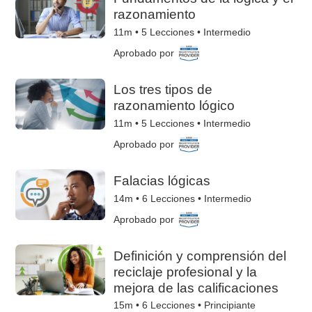
razonamiento
11m •
5
Lecciones • Intermedio
Aprobado por
Los tres tipos de
razonamiento lógico
11m •
5
Lecciones • Intermedio
Aprobado por
Falacias lógicas
14m •
6
Lecciones • Intermedio
Aprobado por
Definición y comprensión del
reciclaje profesional y la
mejora de las calificaciones
15m •
6
Lecciones • Principiante