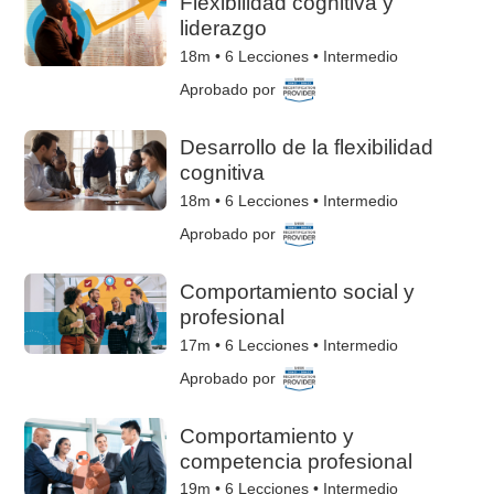
Flexibilidad cognitiva y
liderazgo
18m •
6
Lecciones • Intermedio
Aprobado por
Desarrollo de la flexibilidad
cognitiva
18m •
6
Lecciones • Intermedio
Aprobado por
Comportamiento social y
profesional
17m •
6
Lecciones • Intermedio
Aprobado por
Comportamiento y
competencia profesional
19m •
6
Lecciones • Intermedio