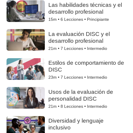
Las habilidades técnicas y el
desarrollo profesional
15m •
6
Lecciones • Principiante
La evaluación DISC y el
desarrollo profesional
21m •
7
Lecciones • Intermedio
Estilos de comportamiento de
DISC
23m •
7
Lecciones • Intermedio
Usos de la evaluación de
personalidad DISC
21m •
8
Lecciones • Intermedio
Diversidad y lenguaje
inclusivo