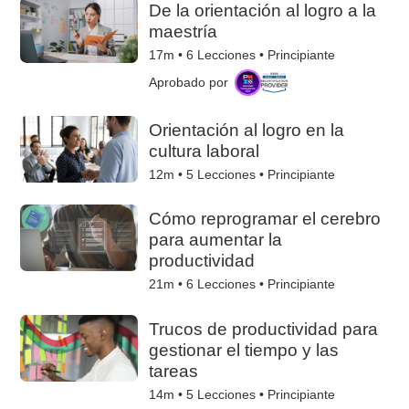
De la orientación al logro a la
maestría
17m •
6
Lecciones • Principiante
Aprobado por
Orientación al logro en la
cultura laboral
12m •
5
Lecciones • Principiante
Cómo reprogramar el cerebro
para aumentar la
productividad
21m •
6
Lecciones • Principiante
Trucos de productividad para
gestionar el tiempo y las
tareas
14m •
5
Lecciones • Principiante