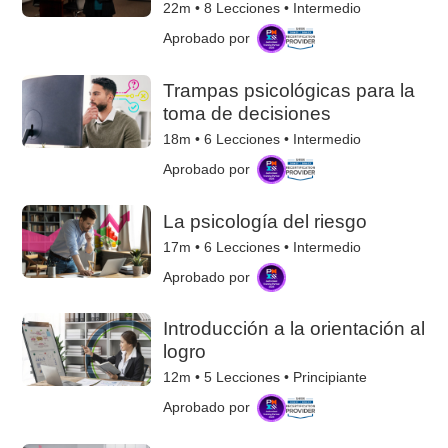
22m •
8
Lecciones • Intermedio
Aprobado por
Trampas psicológicas para la
toma de decisiones
18m •
6
Lecciones • Intermedio
Aprobado por
La psicología del riesgo
17m •
6
Lecciones • Intermedio
Aprobado por
Introducción a la orientación al
logro
12m •
5
Lecciones • Principiante
Aprobado por