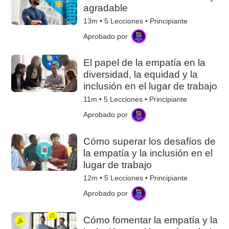
agradable
13m •
5
Lecciones • Principiante
Aprobado por
El papel de la empatía en la
diversidad, la equidad y la
inclusión en el lugar de trabajo
11m •
5
Lecciones • Principiante
Aprobado por
Cómo superar los desafíos de
la empatía y la inclusión en el
lugar de trabajo
12m •
5
Lecciones • Principiante
Aprobado por
Cómo fomentar la empatía y la