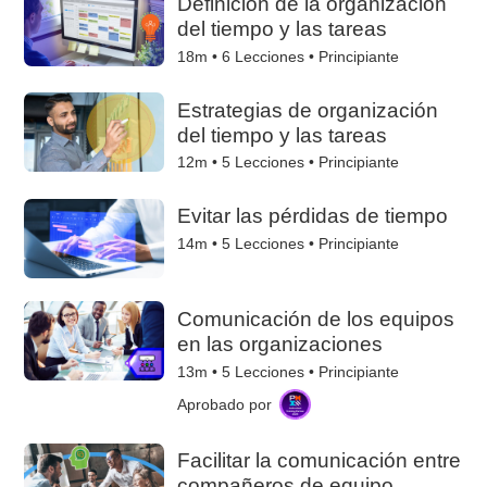
Definición de la organización
del tiempo y las tareas
18m •
6
Lecciones • Principiante
Estrategias de organización
del tiempo y las tareas
12m •
5
Lecciones • Principiante
Evitar las pérdidas de tiempo
14m •
5
Lecciones • Principiante
Comunicación de los equipos
en las organizaciones
13m •
5
Lecciones • Principiante
Aprobado por
Facilitar la comunicación entre
compañeros de equipo