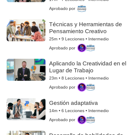
Aprobado por
Técnicas y Herramientas de
Pensamiento Creativo
25m •
9
Lecciones • Intermedio
Aprobado por
Aplicando la Creatividad en el
Lugar de Trabajo
23m •
8
Lecciones • Intermedio
Aprobado por
Gestión adaptativa
14m •
6
Lecciones • Intermedio
Aprobado por