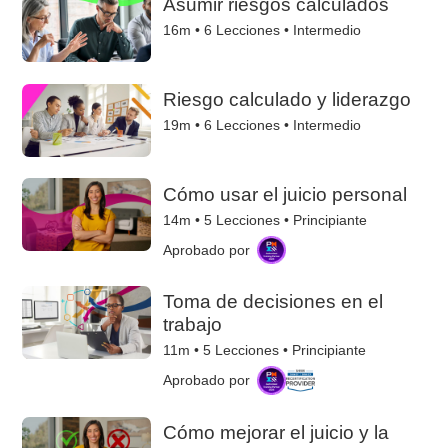
Asumir riesgos calculados
16m •
6
Lecciones • Intermedio
Riesgo calculado y liderazgo
19m •
6
Lecciones • Intermedio
Cómo usar el juicio personal
14m •
5
Lecciones • Principiante
Aprobado por
Toma de decisiones en el
trabajo
11m •
5
Lecciones • Principiante
Aprobado por
Cómo mejorar el juicio y la