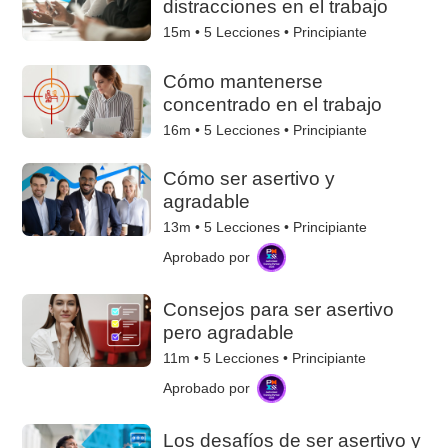
distracciones en el trabajo
15m •
5
Lecciones • Principiante
Cómo mantenerse
concentrado en el trabajo
16m •
5
Lecciones • Principiante
Cómo ser asertivo y
agradable
13m •
5
Lecciones • Principiante
Aprobado por
Consejos para ser asertivo
pero agradable
11m •
5
Lecciones • Principiante
Aprobado por
Los desafíos de ser asertivo y