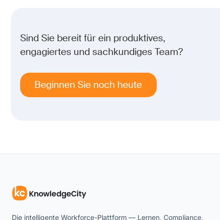
Sind Sie bereit für ein produktives,
engagiertes und sachkundiges Team?
Beginnen Sie noch heute
Die intelligente Workforce-Plattform — Lernen, Compliance,