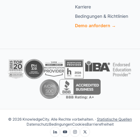
Karriere
Bedingungen & Richtlinien
Demo anfordern →
© 2026 KnowledgeCity. Alle Rechte vorbehalten. ·
Statistische Quellen
Datenschutz
Bedingungen
Cookies
Barrierefreiheit