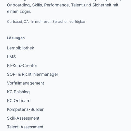
Onboarding, Skills, Performance, Talent und Sicherheit mit
einem Login.
Carlsbad, CA · In mehreren Sprachen verfügbar
Lösungen
Lernbibliothek
LMS
KI-Kurs-Creator
SOP- & Richtlinienmanager
Vorfallmanagement
KC Phishing
KC Onboard
Kompetenz-Builder
Skill-Assessment
Talent-Assessment