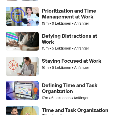
Prioritization and Time
Management at Work
19m •
6
Lektionen • Anfänger
Defying Distractions at
Work
15m •
5
Lektionen • Anfänger
Staying Focused at Work
16m •
5
Lektionen • Anfänger
Defining Time and Task
Organization
17m •
6
Lektionen • Anfänger
Time and Task Organization