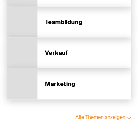
Teambildung
Verkauf
Marketing
Alle Themen anzeigen