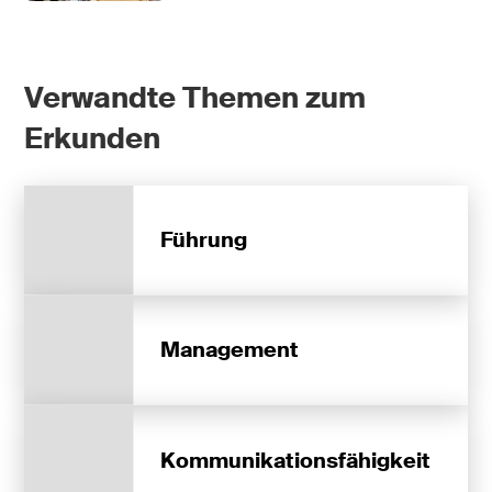
Verwandte Themen zum
Erkunden
Führung
Management
Kommunikationsfähigkeit