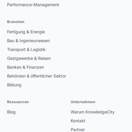
Performance-Management
Branchen
Fertigung & Energie
Bau & Ingenieurwesen
Transport & Logistik
Gastgewerbe & Reisen
Banken & Finanzen
Behörden & öffentlicher Sektor
Bildung
Ressourcen
Unternehmen
Blog
Warum KnowledgeCity
Kontakt
Partner