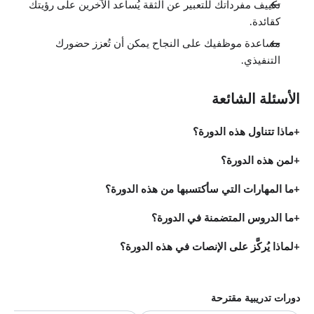
تكييف مفرداتك للتعبير عن الثقة يُساعد الآخرين على رؤيتك
كقائدة.
مساعدة موظفيك على النجاح يمكن أن تُعزز حضورك
التنفيذي.
الأسئلة الشائعة
ماذا تتناول هذه الدورة؟
لمن هذه الدورة؟
ما المهارات التي سأكتسبها من هذه الدورة؟
ما الدروس المتضمنة في الدورة؟
لماذا يُركَّز على الإنصات في هذه الدورة؟
دورات تدريبية مقترحة