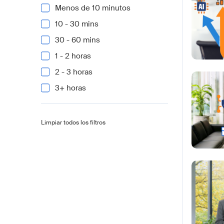
Menos de 10 minutos
10 - 30 mins
30 - 60 mins
1 - 2 horas
2 - 3 horas
3+ horas
Limpiar todos los filtros