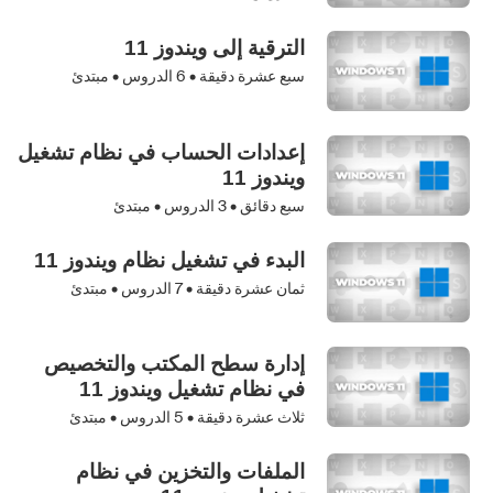
الترقية إلى ويندوز 11
سبع عشرة دقيقة •
6
الدروس • مبتدئ
إعدادات الحساب في نظام تشغيل
ويندوز 11
سبع دقائق •
3
الدروس • مبتدئ
البدء في تشغيل نظام ويندوز 11
ثمان عشرة دقيقة •
7
الدروس • مبتدئ
إدارة سطح المكتب والتخصيص
في نظام تشغيل ويندوز 11
ثلاث عشرة دقيقة •
5
الدروس • مبتدئ
الملفات والتخزين في نظام