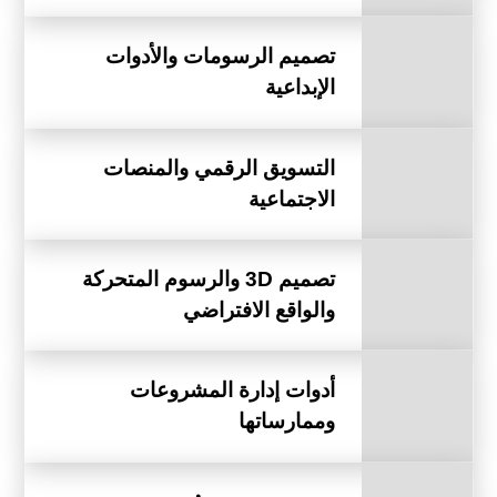
تصميم الرسومات والأدوات
الإبداعية
التسويق الرقمي والمنصات
الاجتماعية
تصميم 3D والرسوم المتحركة
والواقع الافتراضي
أدوات إدارة المشروعات
وممارساتها