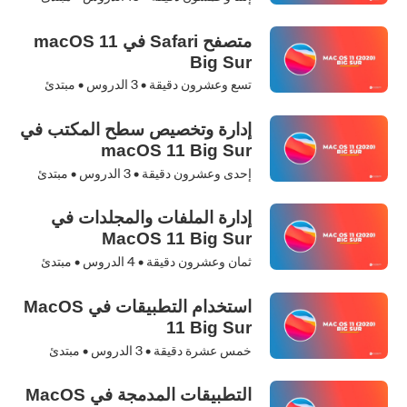
متصفح Safari في macOS 11
Big Sur
تسع وعشرون دقيقة •
3
الدروس • مبتدئ
إدارة وتخصيص سطح المكتب في
macOS 11 Big Sur
إحدى وعشرون دقيقة •
3
الدروس • مبتدئ
إدارة الملفات والمجلدات في
MacOS 11 Big Sur
ثمان وعشرون دقيقة •
4
الدروس • مبتدئ
استخدام التطبيقات في MacOS
11 Big Sur
خمس عشرة دقيقة •
3
الدروس • مبتدئ
التطبيقات المدمجة في MacOS