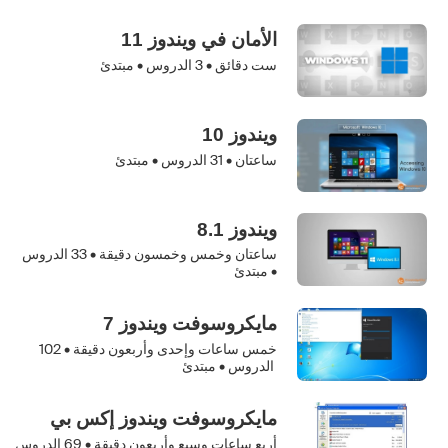
الأمان في ويندوز 11
ست دقائق •
3
الدروس • مبتدئ
ويندوز 10
ساعتان •
31
الدروس • مبتدئ
ويندوز 8.1
ساعتان وخمس وخمسون دقيقة •
33
الدروس
• مبتدئ
مايكروسوفت ويندوز 7
خمس ساعات وإحدى وأربعون دقيقة •
102
الدروس • مبتدئ
مايكروسوفت ويندوز إكس بي
أربع ساعات وسبع وأربعون دقيقة •
69
الدروس