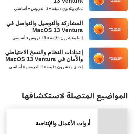
13 Ventura
ثمان وثلاثون دقيقة •
6
الدروس • أساسي
المشاركة والتوصيل والتواصل في
MacOS 13 Ventura
إثنتا وعشرون دقيقة •
9
الدروس • أساسي
إعدادات النظام والنسخ الاحتياطي
والأمان في MacOS 13 Ventura
إحدى وعشرون دقيقة •
4
الدروس • أساسي
المواضيع المتصلة لاستكشافها
أدوات الأعمال والإنتاجية