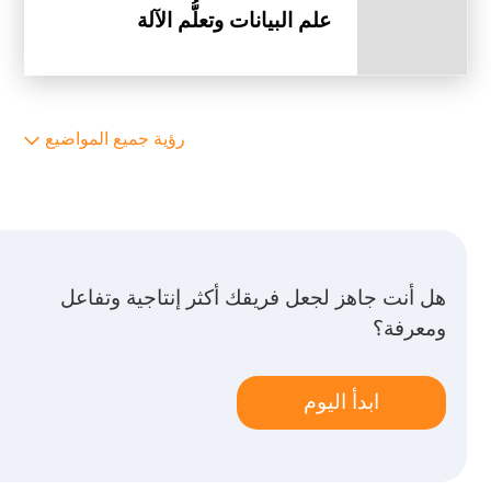
علم البيانات وتعلُّم الآلة
رؤية جميع المواضيع
هل أنت جاهز لجعل فريقك أكثر إنتاجية وتفاعل
ومعرفة؟
ابدأ اليوم