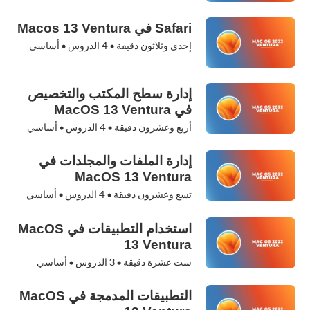
Safari في Macos 13 Ventura
إحدى وثلاثون دقيقة •
4
الدروس • أساسي
إدارة سطح المكتب والتخصيص
في MacOS 13 Ventura
أربع وعشرون دقيقة •
4
الدروس • أساسي
إدارة الملفات والمجلدات في
MacOS 13 Ventura
تسع وعشرون دقيقة •
4
الدروس • أساسي
استخدام التطبيقات في MacOS
13 Ventura
ست عشرة دقيقة •
3
الدروس • أساسي
التطبيقات المدمجة في MacOS