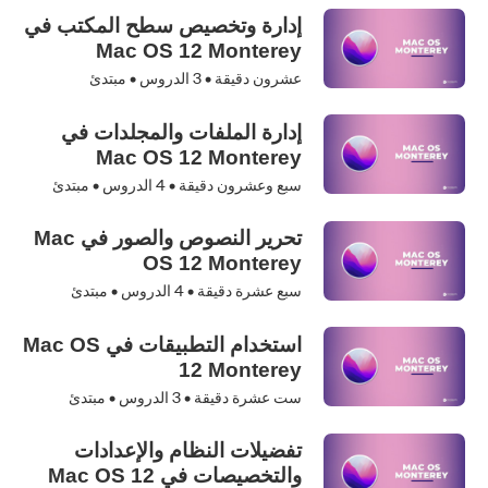
إدارة وتخصيص سطح المكتب في
Mac OS 12 Monterey
عشرون دقيقة •
3
الدروس • مبتدئ
إدارة الملفات والمجلدات في
Mac OS 12 Monterey
سبع وعشرون دقيقة •
4
الدروس • مبتدئ
تحرير النصوص والصور في Mac
OS 12 Monterey
سبع عشرة دقيقة •
4
الدروس • مبتدئ
استخدام التطبيقات في Mac OS
12 Monterey
ست عشرة دقيقة •
3
الدروس • مبتدئ
تفضيلات النظام والإعدادات
والتخصيصات في Mac OS 12