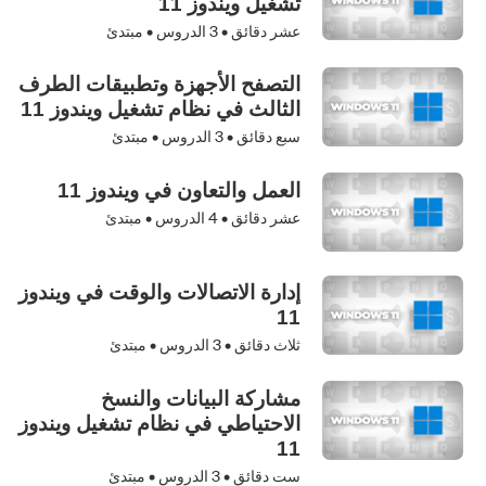
تشغيل ويندوز 11
عشر دقائق •
3
الدروس • مبتدئ
التصفح الأجهزة وتطبيقات الطرف
الثالث في نظام تشغيل ويندوز 11
سبع دقائق •
3
الدروس • مبتدئ
العمل والتعاون في ويندوز 11
عشر دقائق •
4
الدروس • مبتدئ
إدارة الاتصالات والوقت في ويندوز
11
ثلاث دقائق •
3
الدروس • مبتدئ
مشاركة البيانات والنسخ
الاحتياطي في نظام تشغيل ويندوز
11
ست دقائق •
3
الدروس • مبتدئ