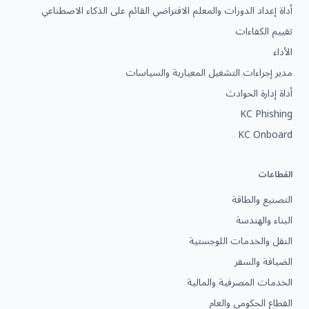
أداة إعداد الدورات والمعلم الافتراضي القائم على الذكاء الاصطناعي
تقييم الكفاءات
الأداء
مدير إجراءات التشغيل المعيارية والسياسات
أداة إدارة الحوادث
KC Phishing
KC Onboard
القطاعات
التصنيع والطاقة
البناء والهندسة
النقل والخدمات اللوجستية
الضيافة والسفر
الخدمات المصرفية والمالية
القطاع الحكومي والعام