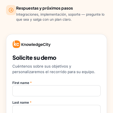
Respuestas y próximos pasos
Integraciones, implementación, soporte — pregunte lo
que sea y salga con un plan claro.
Solicite su demo
Cuéntenos sobre sus objetivos y
personalizaremos el recorrido para su equipo.
First name
*
Last name
*