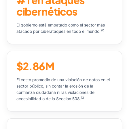
cibernéticos
El gobierno está empatado como el sector más
20
atacado por ciberataques en todo el mundo.
$2.86M
El costo promedio de una violación de datos en el
sector público, sin contar la erosión de la
confianza ciudadana ni las violaciones de
13
accesibilidad o de la Sección 508.