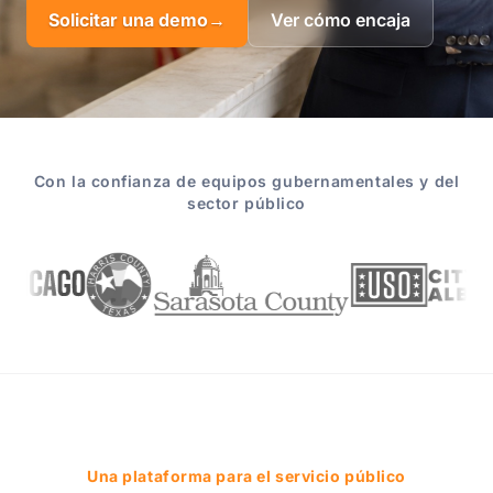
Solicitar una demo
→
Ver cómo encaja
Con la confianza de equipos gubernamentales y del
sector público
Una plataforma para el servicio público