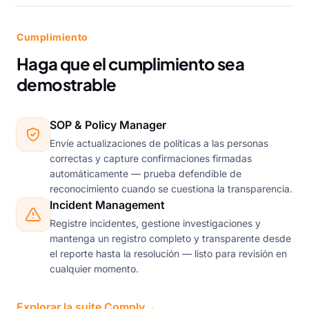
Cumplimiento
Haga que el cumplimiento sea
demostrable
SOP & Policy Manager
Envíe actualizaciones de políticas a las personas
correctas y capture confirmaciones firmadas
automáticamente — prueba defendible de
reconocimiento cuando se cuestiona la transparencia.
Incident Management
Registre incidentes, gestione investigaciones y
mantenga un registro completo y transparente desde
el reporte hasta la resolución — listo para revisión en
cualquier momento.
Explorar la suite Comply
→