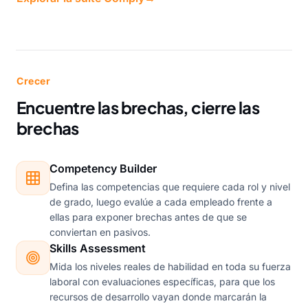
Crecer
Encuentre las brechas, cierre las
brechas
Competency Builder
Defina las competencias que requiere cada rol y nivel
de grado, luego evalúe a cada empleado frente a
ellas para exponer brechas antes de que se
conviertan en pasivos.
Skills Assessment
Mida los niveles reales de habilidad en toda su fuerza
laboral con evaluaciones específicas, para que los
recursos de desarrollo vayan donde marcarán la