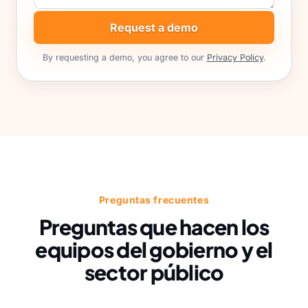
Request a demo
By requesting a demo, you agree to our
Privacy Policy
.
Preguntas frecuentes
Preguntas que hacen los
equipos del gobierno y el
sector público