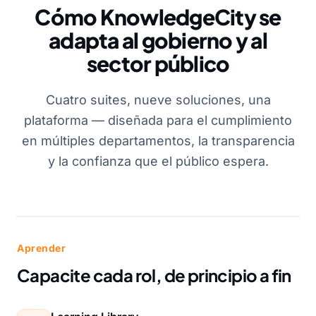
Cómo KnowledgeCity se
adapta al gobierno y al
sector público
Cuatro suites, nueve soluciones, una
plataforma — diseñada para el cumplimiento
en múltiples departamentos, la transparencia
y la confianza que el público espera.
Aprender
Capacite cada rol, de principio a fin