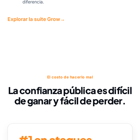
diferencia.
Explorar la suite Grow
→
El costo de hacerlo mal
La confianza pública es difícil
de ganar y fácil de perder.
#1 en ataques