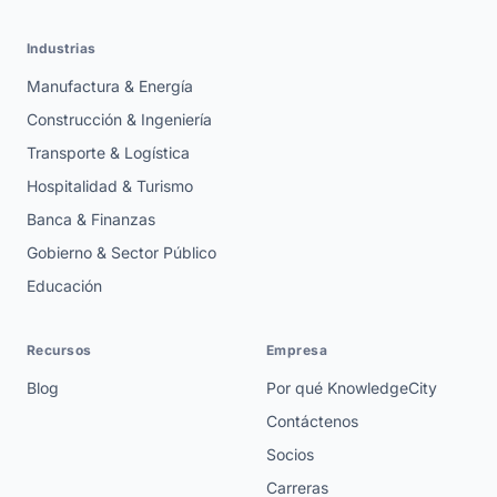
Industrias
Manufactura & Energía
Construcción & Ingeniería
Transporte & Logística
Hospitalidad & Turismo
Banca & Finanzas
Gobierno & Sector Público
Educación
Recursos
Empresa
Blog
Por qué KnowledgeCity
Contáctenos
Socios
Carreras