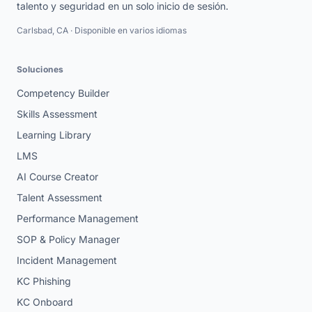
talento y seguridad en un solo inicio de sesión.
Carlsbad, CA · Disponible en varios idiomas
Soluciones
Competency Builder
Skills Assessment
Learning Library
LMS
AI Course Creator
Talent Assessment
Performance Management
SOP & Policy Manager
Incident Management
KC Phishing
KC Onboard