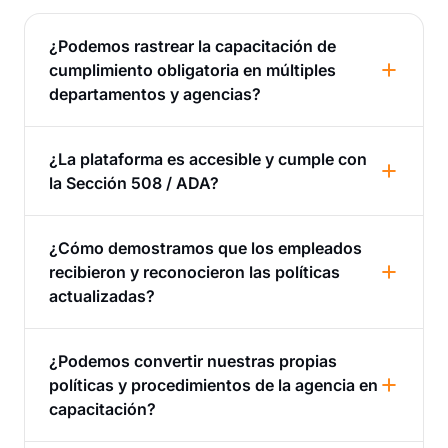
¿Podemos rastrear la capacitación de
cumplimiento obligatoria en múltiples
departamentos y agencias?
¿La plataforma es accesible y cumple con
la Sección 508 / ADA?
¿Cómo demostramos que los empleados
recibieron y reconocieron las políticas
actualizadas?
¿Podemos convertir nuestras propias
políticas y procedimientos de la agencia en
capacitación?