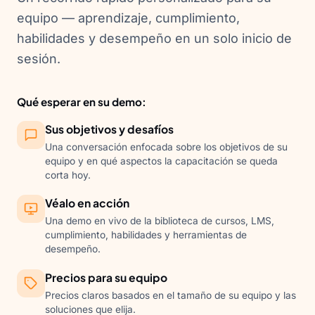
equipo — aprendizaje, cumplimiento,
habilidades y desempeño en un solo inicio de
sesión.
Qué esperar en su demo:
Sus objetivos y desafíos
Una conversación enfocada sobre los objetivos de su
equipo y en qué aspectos la capacitación se queda
corta hoy.
Véalo en acción
Una demo en vivo de la biblioteca de cursos, LMS,
cumplimiento, habilidades y herramientas de
desempeño.
Precios para su equipo
Precios claros basados en el tamaño de su equipo y las
soluciones que elija.