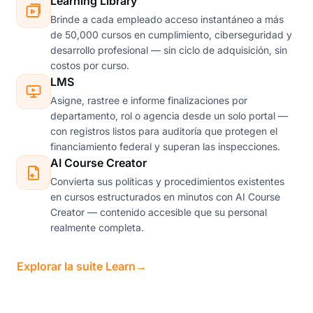
Learning Library
Brinde a cada empleado acceso instantáneo a más
de 50,000 cursos en cumplimiento, ciberseguridad y
desarrollo profesional — sin ciclo de adquisición, sin
costos por curso.
LMS
Asigne, rastree e informe finalizaciones por
departamento, rol o agencia desde un solo portal —
con registros listos para auditoría que protegen el
financiamiento federal y superan las inspecciones.
AI Course Creator
Convierta sus políticas y procedimientos existentes
en cursos estructurados en minutos con AI Course
Creator — contenido accesible que su personal
realmente completa.
Explorar la suite Learn
→