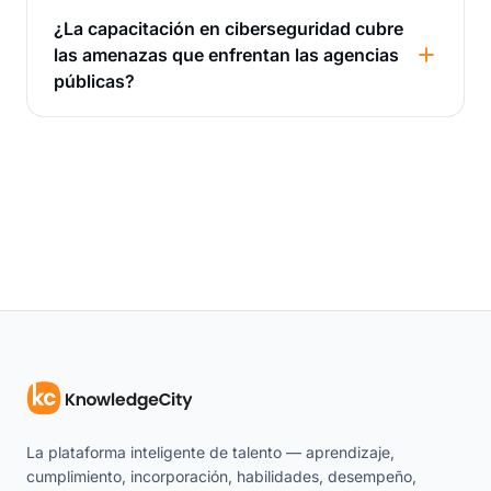
¿La capacitación en ciberseguridad cubre
las amenazas que enfrentan las agencias
públicas?
La plataforma inteligente de talento — aprendizaje,
cumplimiento, incorporación, habilidades, desempeño,