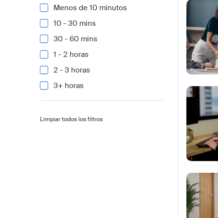
Menos de 10 minutos
10 - 30 mins
30 - 60 mins
1 - 2 horas
2 - 3 horas
3+ horas
Limpiar todos los filtros