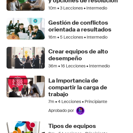
y opciones de resolución
10m •
3
Lecciones • Intermedio
Gestión de conflictos
orientada a resultados
16m •
5
Lecciones • Intermedio
Crear equipos de alto
desempeño
36m •
16
Lecciones • Intermedio
La Importancia de
compartir la carga de
trabajo
7m •
4
Lecciones • Principiante
Aprobado por
Tipos de equipos