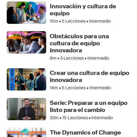
Innovación y cultura de
equipo
15m •
5
Lecciones • Intermedio
Obstáculos para una
cultura de equipo
innovadora
8m •
3
Lecciones • Intermedio
Crear una cultura de equipo
innovadora
14m •
5
Lecciones • Intermedio
Serie: Preparar a un equipo
listo para el cambio
33m •
15
Lecciones • Intermedio
The Dynamics of Change