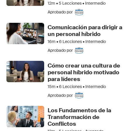
12m •
5
Lecciones • Intermedio
Aprobado por
Comunicación para dirigir a
un personal híbrido
16m •
6
Lecciones • Intermedio
Aprobado por
Cómo crear una cultura de
personal híbrido motivado
para líderes
15m •
6
Lecciones • Intermedio
Aprobado por
Los Fundamentos de la
Transformación de
Conflictos