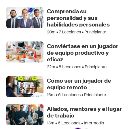
Comprenda su
personalidad y sus
habilidades personales
20m •
7
Lecciones • Principiante
Conviértase en un jugador
de equipo productivo y
eficaz
22m •
8
Lecciones • Principiante
Cómo ser un jugador de
equipo remoto
16m •
6
Lecciones • Principiante
Aliados, mentores y el lugar
de trabajo
13m •
6
Lecciones • Intermedio