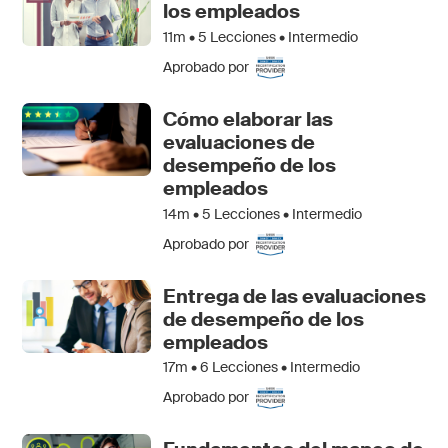
los empleados
11m •
5
Lecciones • Intermedio
Aprobado por
Cómo elaborar las
evaluaciones de
desempeño de los
empleados
14m •
5
Lecciones • Intermedio
Aprobado por
Entrega de las evaluaciones
de desempeño de los
empleados
17m •
6
Lecciones • Intermedio
Aprobado por