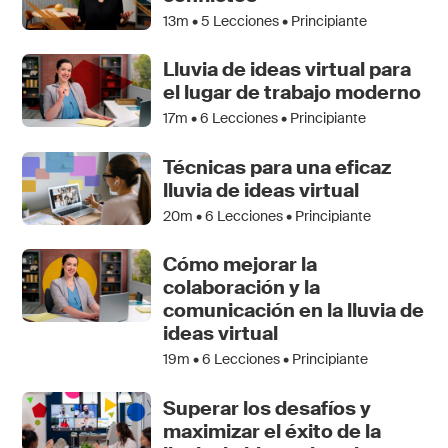
13m •
5
Lecciones • Principiante
Lluvia de ideas virtual para
el lugar de trabajo moderno
17m •
6
Lecciones • Principiante
Técnicas para una eficaz
lluvia de ideas virtual
20m •
6
Lecciones • Principiante
Cómo mejorar la
colaboración y la
comunicación en la lluvia de
ideas virtual
19m •
6
Lecciones • Principiante
Superar los desafíos y
maximizar el éxito de la