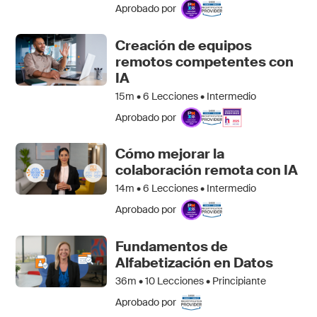
Aprobado por
Creación de equipos
remotos competentes con
IA
15m •
6
Lecciones • Intermedio
Aprobado por
Cómo mejorar la
colaboración remota con IA
14m •
6
Lecciones • Intermedio
Aprobado por
Fundamentos de
Alfabetización en Datos
36m •
10
Lecciones • Principiante
Aprobado por