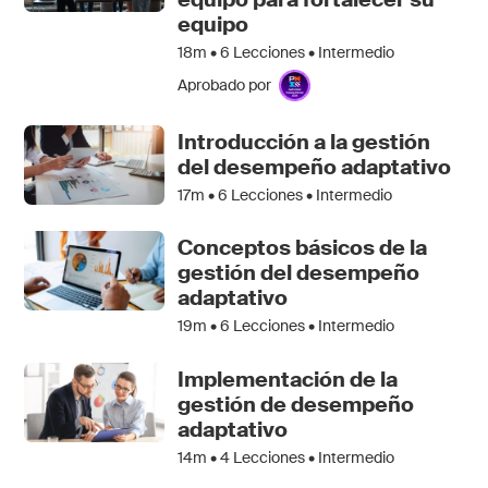
equipo
18m •
6
Lecciones • Intermedio
Aprobado por
Introducción a la gestión
del desempeño adaptativo
17m •
6
Lecciones • Intermedio
Conceptos básicos de la
gestión del desempeño
adaptativo
19m •
6
Lecciones • Intermedio
Implementación de la
gestión de desempeño
adaptativo
14m •
4
Lecciones • Intermedio