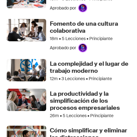
Aprobado por
Fomento de una cultura
colaborativa
18m •
5
Lecciones • Principiante
Aprobado por
La complejidad y el lugar de
trabajo moderno
12m •
3
Lecciones • Principiante
La productividad y la
simplificación de los
procesos empresariales
26m •
5
Lecciones • Principiante
Cómo simplificar y eliminar