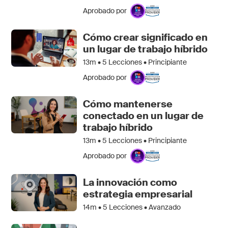
Aprobado por
Cómo crear significado en
un lugar de trabajo híbrido
13m •
5
Lecciones • Principiante
Aprobado por
Cómo mantenerse
conectado en un lugar de
trabajo híbrido
13m •
5
Lecciones • Principiante
Aprobado por
La innovación como
estrategia empresarial
14m •
5
Lecciones • Avanzado