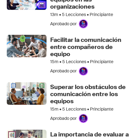
organizaciones
13m •
5
Lecciones • Principiante
Aprobado por
Facilitar la comunicación
entre compañeros de
equipo
15m •
5
Lecciones • Principiante
Aprobado por
Superar los obstáculos de
comunicación entre los
equipos
15m •
5
Lecciones • Principiante
Aprobado por
La importancia de evaluar a