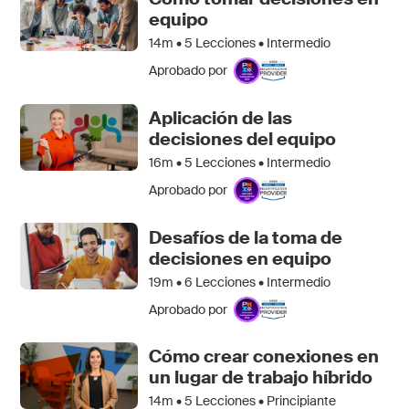
equipo
14m •
5
Lecciones • Intermedio
Aprobado por
Aplicación de las
decisiones del equipo
16m •
5
Lecciones • Intermedio
Aprobado por
Desafíos de la toma de
decisiones en equipo
19m •
6
Lecciones • Intermedio
Aprobado por
Cómo crear conexiones en
un lugar de trabajo híbrido
14m •
5
Lecciones • Principiante