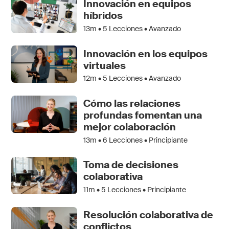
Innovación en equipos
híbridos
13m •
5
Lecciones • Avanzado
Innovación en los equipos
virtuales
12m •
5
Lecciones • Avanzado
Cómo las relaciones
profundas fomentan una
mejor colaboración
13m •
6
Lecciones • Principiante
Toma de decisiones
colaborativa
11m •
5
Lecciones • Principiante
Resolución colaborativa de
conflictos