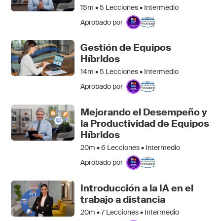
15m •
5
Lecciones • Intermedio
Aprobado por
Gestión de Equipos
Híbridos
14m •
5
Lecciones • Intermedio
Aprobado por
Mejorando el Desempeño y
la Productividad de Equipos
Híbridos
20m •
6
Lecciones • Intermedio
Aprobado por
Introducción a la IA en el
trabajo a distancia
20m •
7
Lecciones • Intermedio