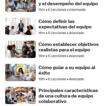
y el desempeño del equipo
15m •
6
Lecciones • Intermedio
Cómo definir las
expectativas del equipo
16m •
5
Lecciones • Avanzado
Cómo establecer objetivos
realistas para el equipo
16m •
5
Lecciones • Avanzado
Cómo guiar a su equipo al
éxito
19m •
6
Lecciones • Avanzado
Principales características
de una cultura de equipo
colaborativo