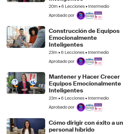
20m •
6
Lecciones • Intermedio
Aprobado por
Construcción de Equipos
Emocionalmente
Inteligentes
23m •
6
Lecciones • Intermedio
Aprobado por
Mantener y Hacer Crecer
Equipos Emocionalmente
Inteligentes
23m •
6
Lecciones • Intermedio
Aprobado por
Cómo dirigir con éxito a un
personal híbrido