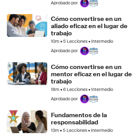
Aprobado por
Cómo convertirse en un
aliado eficaz en el lugar de
trabajo
10m •
5
Lecciones • Intermedio
Aprobado por
Cómo convertirse en un
mentor eficaz en el lugar de
trabajo
18m •
6
Lecciones • Intermedio
Aprobado por
Fundamentos de la
responsabilidad
13m •
5
Lecciones • Intermedio