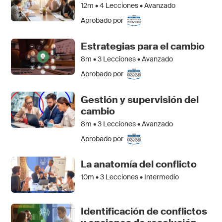
12m •
4
Lecciones • Avanzado
Aprobado por
Estrategias para el cambio
8m •
3
Lecciones • Avanzado
Aprobado por
Gestión y supervisión del
cambio
8m •
3
Lecciones • Avanzado
Aprobado por
La anatomía del conflicto
10m •
3
Lecciones • Intermedio
Identificación de conflictos