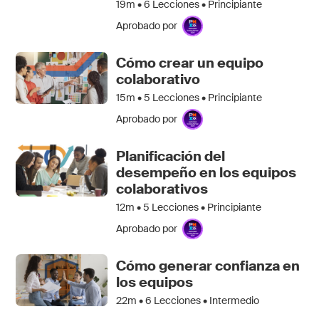
19m •
6
Lecciones • Principiante
Aprobado por
Cómo crear un equipo
colaborativo
15m •
5
Lecciones • Principiante
Aprobado por
Planificación del
desempeño en los equipos
colaborativos
12m •
5
Lecciones • Principiante
Aprobado por
Cómo generar confianza en
los equipos
22m •
6
Lecciones • Intermedio