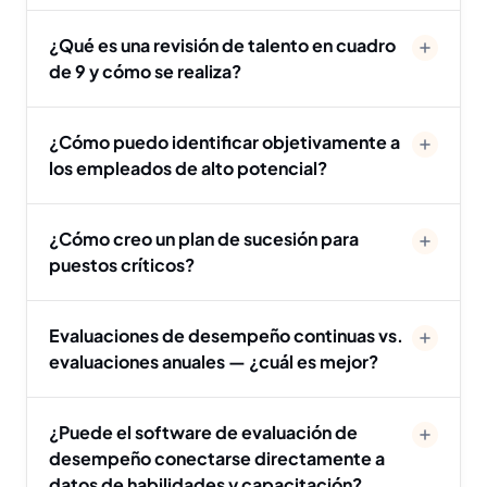
¿Qué es una revisión de talento en cuadro
de 9 y cómo se realiza?
¿Cómo puedo identificar objetivamente a
los empleados de alto potencial?
¿Cómo creo un plan de sucesión para
puestos críticos?
Evaluaciones de desempeño continuas vs.
evaluaciones anuales — ¿cuál es mejor?
¿Puede el software de evaluación de
desempeño conectarse directamente a
datos de habilidades y capacitación?