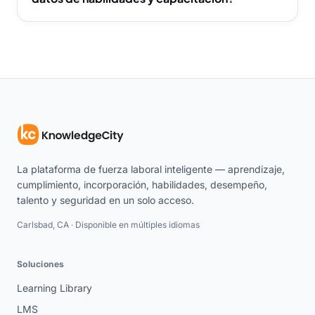
La plataforma de fuerza laboral inteligente — aprendizaje,
cumplimiento, incorporación, habilidades, desempeño,
talento y seguridad en un solo acceso.
Carlsbad, CA · Disponible en múltiples idiomas
Soluciones
Learning Library
LMS