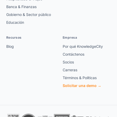
Banca & Finanzas
Gobierno & Sector público
Educación
Recursos
Empresa
Blog
Por qué KnowledgeCity
Contáctenos
Socios
Carreras
Términos & Políticas
Solicitar una demo →