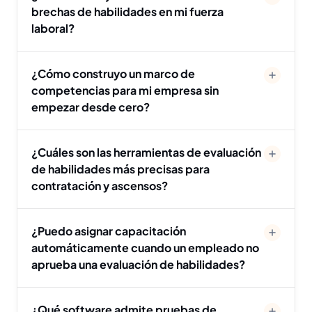
brechas de habilidades en mi fuerza
laboral?
¿Cómo construyo un marco de
competencias para mi empresa sin
empezar desde cero?
¿Cuáles son las herramientas de evaluación
de habilidades más precisas para
contratación y ascensos?
¿Puedo asignar capacitación
automáticamente cuando un empleado no
aprueba una evaluación de habilidades?
¿Qué software admite pruebas de