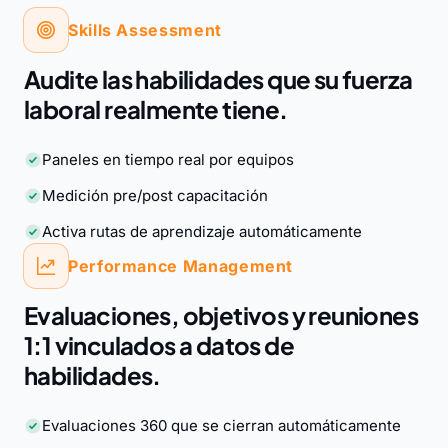
Skills Assessment
Audite las habilidades que su fuerza
laboral realmente tiene.
Paneles en tiempo real por equipos
Medición pre/post capacitación
Activa rutas de aprendizaje automáticamente
Performance Management
Evaluaciones, objetivos y reuniones
1:1 vinculados a datos de
habilidades.
Evaluaciones 360 que se cierran automáticamente