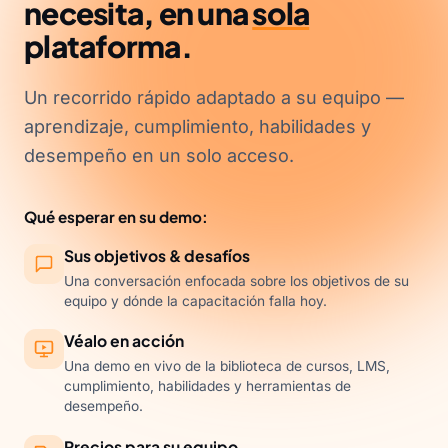
necesita, en una
sola
plataforma.
Un recorrido rápido adaptado a su equipo —
aprendizaje, cumplimiento, habilidades y
desempeño en un solo acceso.
Qué esperar en su demo:
Sus objetivos & desafíos
Una conversación enfocada sobre los objetivos de su
equipo y dónde la capacitación falla hoy.
Véalo en acción
Una demo en vivo de la biblioteca de cursos, LMS,
cumplimiento, habilidades y herramientas de
desempeño.
Precios para su equipo