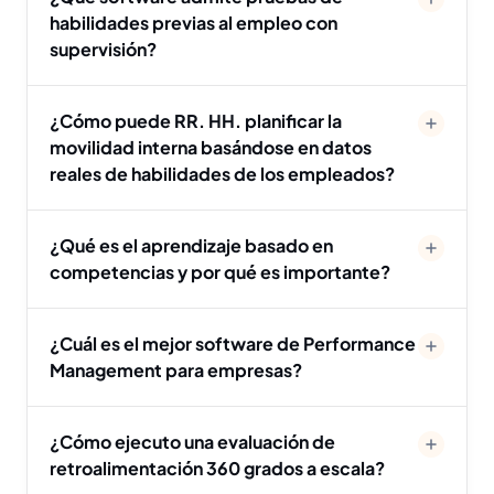
habilidades previas al empleo con
supervisión?
¿Cómo puede RR. HH. planificar la
movilidad interna basándose en datos
reales de habilidades de los empleados?
¿Qué es el aprendizaje basado en
competencias y por qué es importante?
¿Cuál es el mejor software de Performance
Management para empresas?
¿Cómo ejecuto una evaluación de
retroalimentación 360 grados a escala?