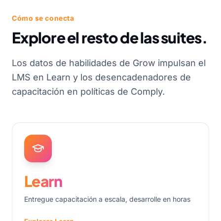
Cómo se conecta
Explore el resto de las suites.
Los datos de habilidades de Grow impulsan el
LMS en Learn y los desencadenadores de
capacitación en políticas de Comply.
Learn
Entregue capacitación a escala, desarrolle en horas