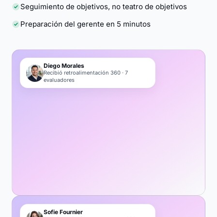
Seguimiento de objetivos, no teatro de objetivos
Preparación del gerente en 5 minutos
Diego Morales
Recibió retroalimentación 360 · 7
evaluadores
Sofie Fournier