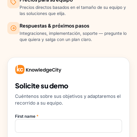
Precios directos basados en el tamaño de su equipo y
las soluciones que elija.
Respuestas & próximos pasos
Integraciones, implementación, soporte — pregunte lo
que quiera y salga con un plan claro.
Solicite su demo
Cuéntenos sobre sus objetivos y adaptaremos el
recorrido a su equipo.
First name
*