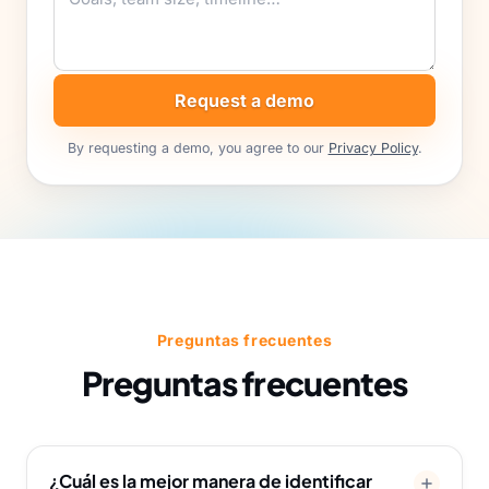
Request a demo
By requesting a demo, you agree to our
Privacy Policy
.
Preguntas frecuentes
Preguntas frecuentes
¿Cuál es la mejor manera de identificar