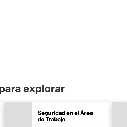
para explorar
Seguridad en el Área
de Trabajo