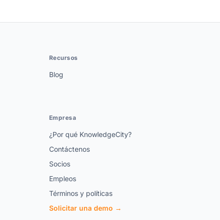
Recursos
Blog
Empresa
¿Por qué KnowledgeCity?
Contáctenos
Socios
Empleos
Términos y políticas
Solicitar una demo →