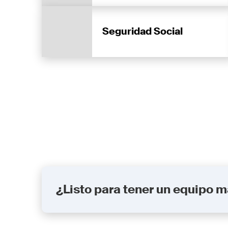
Seguridad Social
¿Listo para tener un equipo 