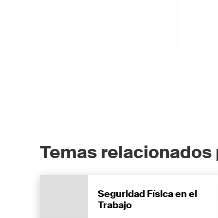
Temas relacionados 
Seguridad Física en el
Trabajo