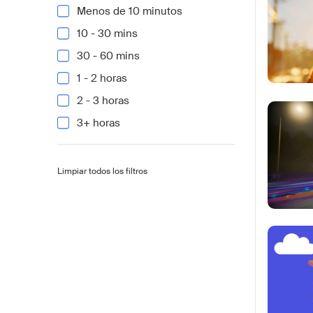
Menos de 10 minutos
10 - 30 mins
30 - 60 mins
1 - 2 horas
2 - 3 horas
3+ horas
Limpiar todos los filtros