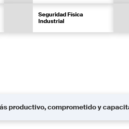
Seguridad Física
Industrial
más productivo, comprometido y capaci