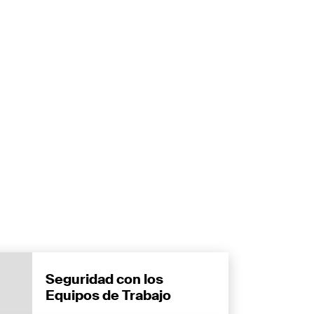
Seguridad con los
Equipos de Trabajo