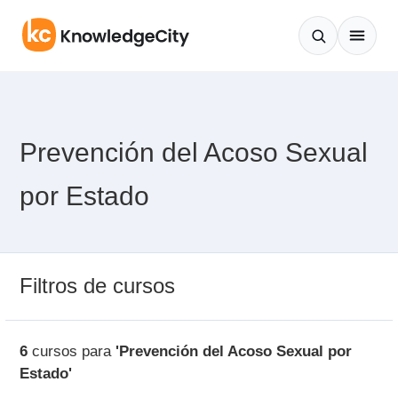
Saltar al contenido
Prevención del Acoso Sexual
por Estado
Filtros de cursos
6
cursos para
'Prevención del Acoso Sexual por
Estado'