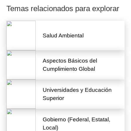
Temas relacionados para explorar
Salud Ambiental
Aspectos Básicos del
Cumplimiento Global
Universidades y Educación
Superior
Gobierno (Federal, Estatal,
Local)