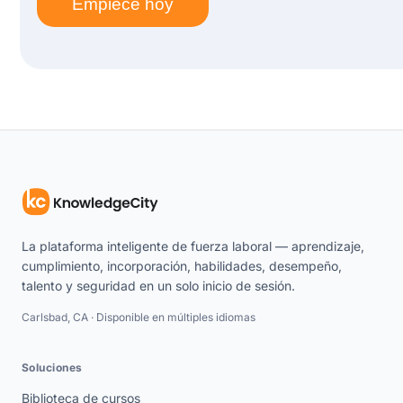
Empiece hoy
La plataforma inteligente de fuerza laboral — aprendizaje,
cumplimiento, incorporación, habilidades, desempeño,
talento y seguridad en un solo inicio de sesión.
Carlsbad, CA · Disponible en múltiples idiomas
Soluciones
Biblioteca de cursos