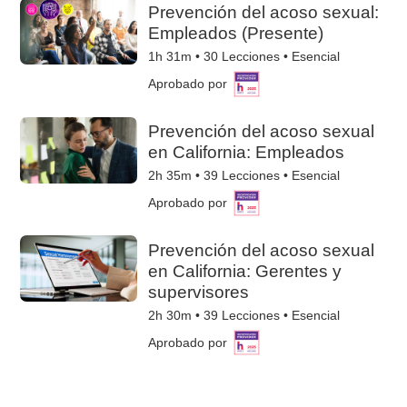
Prevención del acoso sexual:
Empleados (Presente)
1h 31m •
30
Lecciones • Esencial
Aprobado por
Prevención del acoso sexual
en California: Empleados
2h 35m •
39
Lecciones • Esencial
Aprobado por
Prevención del acoso sexual
en California: Gerentes y
supervisores
2h 30m •
39
Lecciones • Esencial
Aprobado por