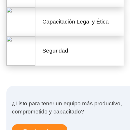
Capacitación Legal y Ética
Seguridad
¿Listo para tener un equipo más productivo,
comprometido y capacitado?