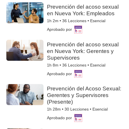
Prevención del acoso sexual
en Nueva York: Empleados
1h 2m •
36
Lecciones • Esencial
Aprobado por
Prevención del acoso sexual
en Nueva York: Gerentes y
Supervisores
1h 8m •
36
Lecciones • Esencial
Aprobado por
Prevención del Acoso Sexual:
Gerentes y Supervisores
(Presente)
1h 28m •
30
Lecciones • Esencial
Aprobado por