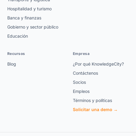
Hospitalidad y turismo
Banca y finanzas
Gobierno y sector público
Educación
Recursos
Empresa
Blog
¿Por qué KnowledgeCity?
Contáctenos
Socios
Empleos
Términos y políticas
Solicitar una demo →