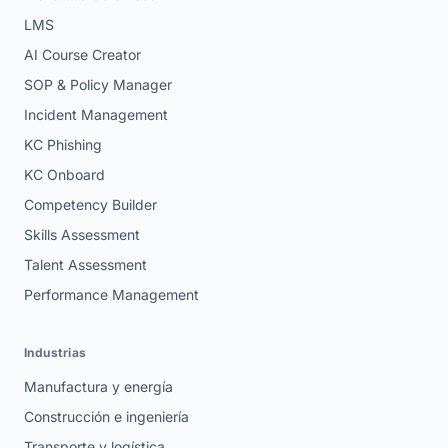
LMS
AI Course Creator
SOP & Policy Manager
Incident Management
KC Phishing
KC Onboard
Competency Builder
Skills Assessment
Talent Assessment
Performance Management
Industrias
Manufactura y energía
Construcción e ingeniería
Transporte y logística