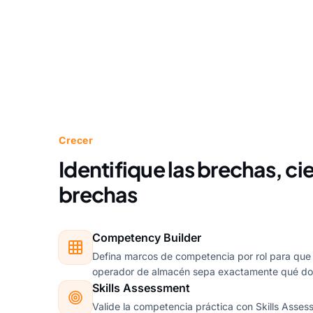
Crecer
Identifique las brechas, cie
brechas
Competency Builder
Defina marcos de competencia por rol para que
operador de almacén sepa exactamente qué do
Skills Assessment
Valide la competencia práctica con Skills Assess