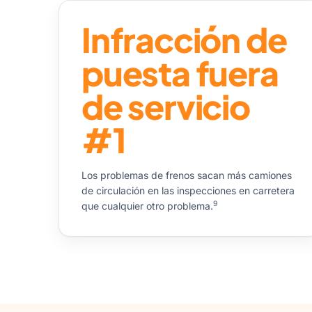
Infracción de
puesta fuera
de servicio
#1
Los problemas de frenos sacan más camiones
de circulación en las inspecciones en carretera
9
que cualquier otro problema.