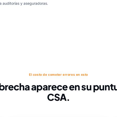
 auditorías y aseguradoras.
El costo de cometer errores en esto
brecha aparece en su punt
CSA.