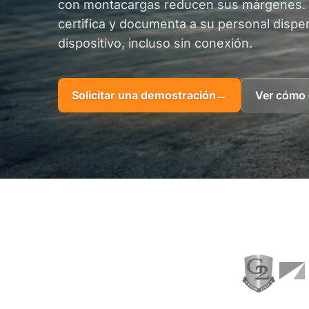
con montacargas reducen sus márgenes. 
certifica y documenta a su personal dispe
dispositivo, incluso sin conexión.
Solicitar una demostración
→
Ver cómo 