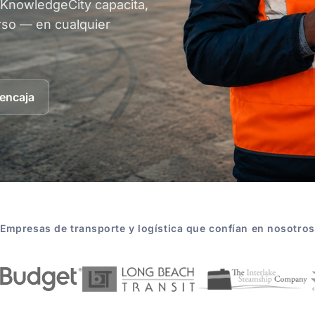
KnowledgeCity capacita,
rso — en cualquier
encaja
Empresas de transporte y logística que confían en nosotros