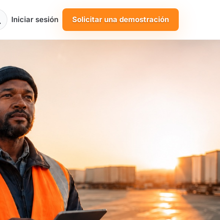
Iniciar sesión
Solicitar una demostración