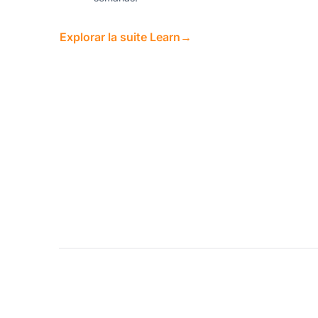
Explorar la suite Learn
→