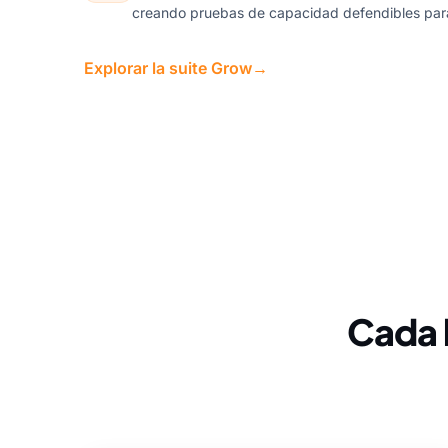
creando pruebas de capacidad defendibles para
Explorar la suite Grow
→
Cada 