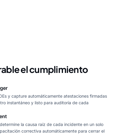
able el cumplimiento
ger
POEs y capture automáticamente atestaciones firmadas
ro instantáneo y listo para auditoría de cada
ent
 determine la causa raíz de cada incidente en un solo
apacitación correctiva automáticamente para cerrar el