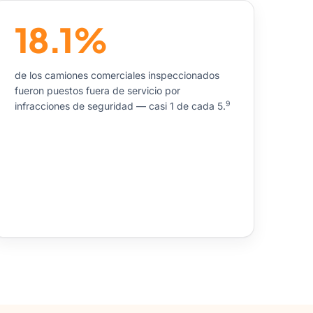
18.1%
de los camiones comerciales inspeccionados
fueron puestos fuera de servicio por
9
infracciones de seguridad — casi 1 de cada 5.