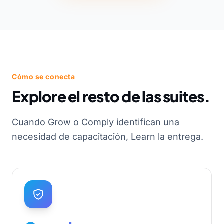
Cómo se conecta
Explore el resto de las suites.
Cuando Grow o Comply identifican una
necesidad de capacitación, Learn la entrega.