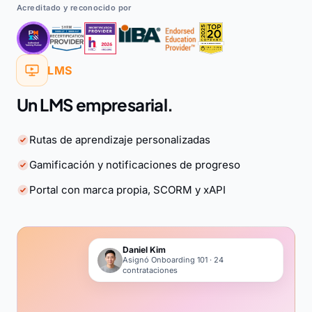
Acreditado y reconocido por
LMS
Un LMS empresarial.
Rutas de aprendizaje personalizadas
Gamificación y notificaciones de progreso
Portal con marca propia, SCORM y xAPI
Daniel Kim
Asignó Onboarding 101 · 24
contrataciones