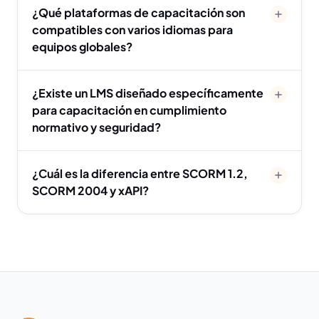
¿Qué plataformas de capacitación son
compatibles con varios idiomas para
equipos globales?
¿Existe un LMS diseñado específicamente
para capacitación en cumplimiento
normativo y seguridad?
¿Cuál es la diferencia entre SCORM 1.2,
SCORM 2004 y xAPI?