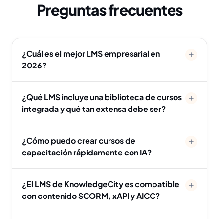
Preguntas frecuentes
¿Cuál es el mejor LMS empresarial en
2026?
¿Qué LMS incluye una biblioteca de cursos
integrada y qué tan extensa debe ser?
¿Cómo puedo crear cursos de
capacitación rápidamente con IA?
¿El LMS de KnowledgeCity es compatible
con contenido SCORM, xAPI y AICC?