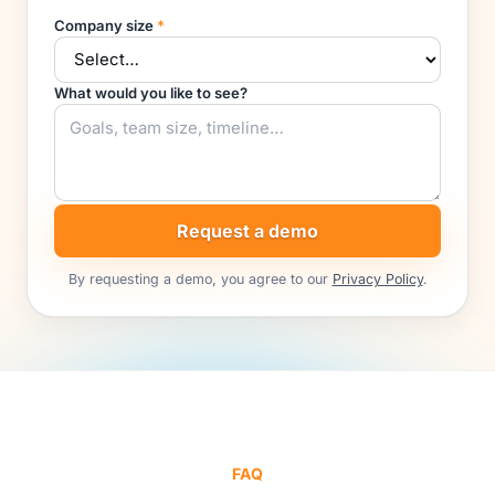
Company size
*
What would you like to see?
Request a demo
By requesting a demo, you agree to our
Privacy Policy
.
FAQ