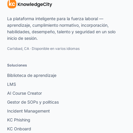
La plataforma inteligente para la fuerza laboral —
aprendizaje, cumplimiento normativo, incorporación,
habilidades, desempeño, talento y seguridad en un solo
inicio de sesión.
Carlsbad, CA · Disponible en varios idiomas
Soluciones
Biblioteca de aprendizaje
LMS
AI Course Creator
Gestor de SOPs y políticas
Incident Management
KC Phishing
KC Onboard