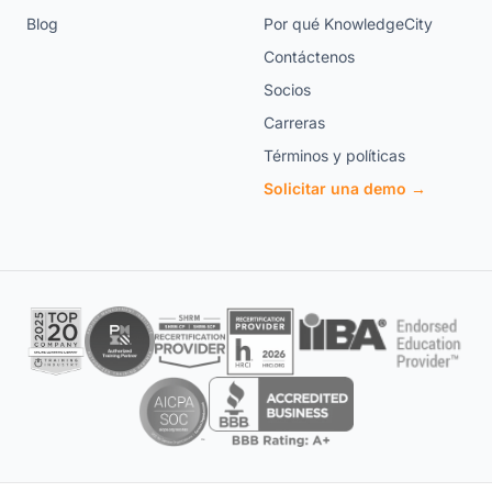
Blog
Por qué KnowledgeCity
Contáctenos
Socios
Carreras
Términos y políticas
Solicitar una demo →