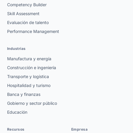
Competency Builder
Skill Assessment
Evaluación de talento
Performance Management
Industrias
Manufactura y energía
Construcción e ingeniería
Transporte y logística
Hospitalidad y turismo
Banca y finanzas
Gobierno y sector público
Educación
Recursos
Empresa