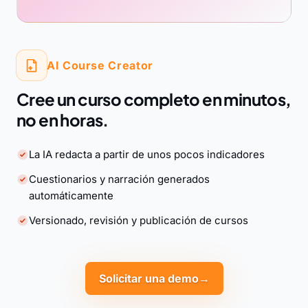
AI Course Creator
Cree un curso completo en minutos,
no en horas.
La IA redacta a partir de unos pocos indicadores
Cuestionarios y narración generados
automáticamente
Versionado, revisión y publicación de cursos
Solicitar una demo
→