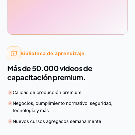
Biblioteca de aprendizaje
Más de 50.000 videos de
capacitación premium.
Calidad de producción premium
Negocios, cumplimiento normativo, seguridad,
tecnología y más
Nuevos cursos agregados semanalmente