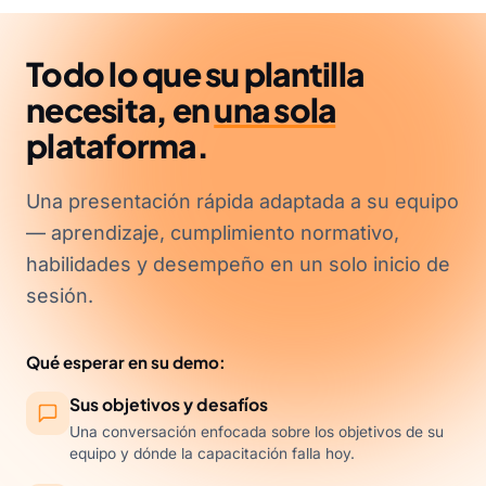
Todo lo que su plantilla
necesita, en
una sola
plataforma.
Una presentación rápida adaptada a su equipo
— aprendizaje, cumplimiento normativo,
habilidades y desempeño en un solo inicio de
sesión.
Qué esperar en su demo:
Sus objetivos y desafíos
Una conversación enfocada sobre los objetivos de su
equipo y dónde la capacitación falla hoy.