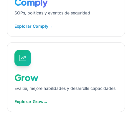
Comply
SOPs, políticas y eventos de seguridad
Explorar Comply
→
Grow
Evalúe, mejore habilidades y desarrolle capacidades
Explorar Grow
→