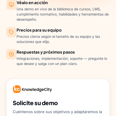
Véalo en acción
Una demo en vivo de la biblioteca de cursos, LMS,
cumplimiento normativo, habilidades y herramientas de
desempeño.
Precios para su equipo
Precios claros según el tamaño de su equipo y las
soluciones que elija.
Respuestas y próximos pasos
Integraciones, implementación, soporte — pregunte lo
que desee y salga con un plan claro.
Solicite su demo
Cuéntenos sobre sus objetivos y adaptaremos la