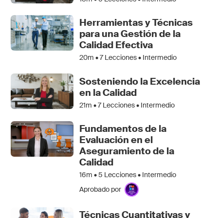
Herramientas y Técnicas
para una Gestión de la
Calidad Efectiva
20m •
7
Lecciones • Intermedio
Sosteniendo la Excelencia
en la Calidad
21m •
7
Lecciones • Intermedio
Fundamentos de la
Evaluación en el
Aseguramiento de la
Calidad
16m •
5
Lecciones • Intermedio
Aprobado por
Técnicas Cuantitativas y