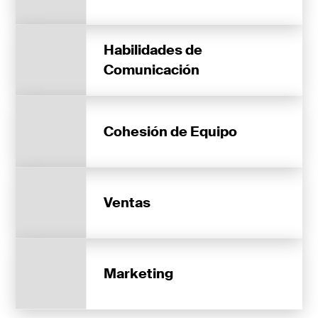
Habilidades de
Comunicación
Cohesión de Equipo
Ventas
Marketing