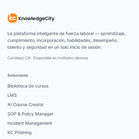
La plataforma inteligente de fuerza laboral — aprendizaje,
cumplimiento, incorporación, habilidades, desempeño,
talento y seguridad en un solo inicio de sesión.
Carlsbad, CA · Disponible en múltiples idiomas
Soluciones
Biblioteca de cursos
LMS
AI Course Creator
SOP & Policy Manager
Incident Management
KC Phishing