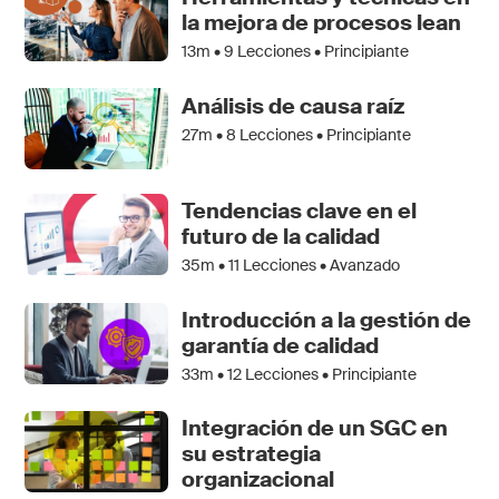
la mejora de procesos lean
13m •
9
Lecciones • Principiante
Análisis de causa raíz
27m •
8
Lecciones • Principiante
Tendencias clave en el
futuro de la calidad
35m •
11
Lecciones • Avanzado
Introducción a la gestión de
garantía de calidad
33m •
12
Lecciones • Principiante
Integración de un SGC en
su estrategia
organizacional