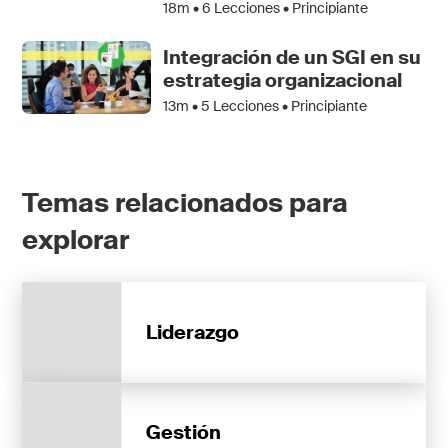
18m •
6
Lecciones • Principiante
Integración de un SGI en su
estrategia organizacional
13m •
5
Lecciones • Principiante
Temas relacionados para
explorar
Liderazgo
Gestión