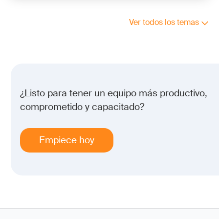
Ver todos los temas
¿Listo para tener un equipo más productivo,
comprometido y capacitado?
Empiece hoy