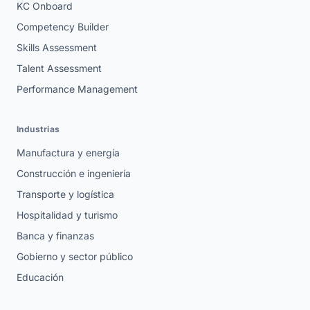
KC Onboard
Competency Builder
Skills Assessment
Talent Assessment
Performance Management
Industrias
Manufactura y energía
Construcción e ingeniería
Transporte y logística
Hospitalidad y turismo
Banca y finanzas
Gobierno y sector público
Educación