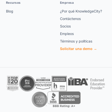
Recursos
Empresa
Blog
¿Por qué KnowledgeCity?
Contáctenos
Socios
Empleos
Términos y políticas
Solicitar una demo →