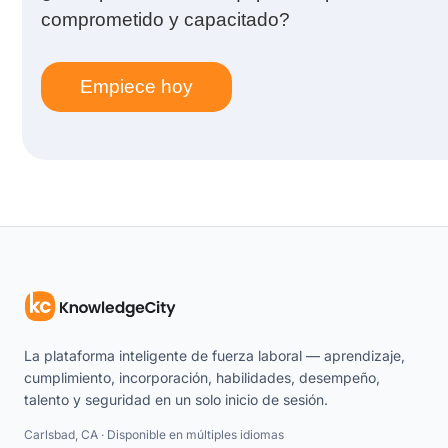
comprometido y capacitado?
Empiece hoy
La plataforma inteligente de fuerza laboral — aprendizaje,
cumplimiento, incorporación, habilidades, desempeño,
talento y seguridad en un solo inicio de sesión.
Carlsbad, CA · Disponible en múltiples idiomas