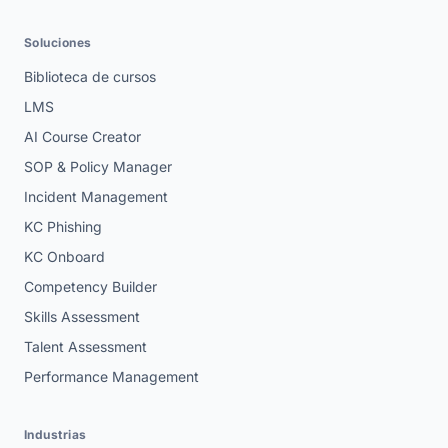
Soluciones
Biblioteca de cursos
LMS
AI Course Creator
SOP & Policy Manager
Incident Management
KC Phishing
KC Onboard
Competency Builder
Skills Assessment
Talent Assessment
Performance Management
Industrias