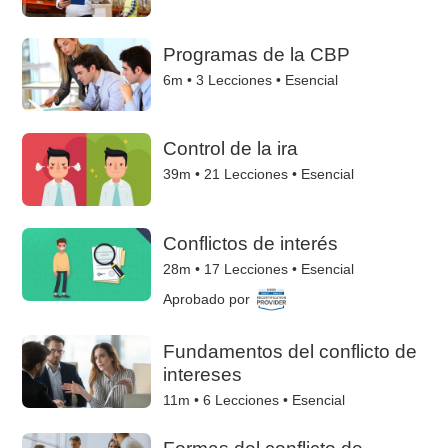
Programas de la CBP
6m •
3
Lecciones • Esencial
Control de la ira
39m •
21
Lecciones • Esencial
Conflictos de interés
28m •
17
Lecciones • Esencial
Aprobado por
Fundamentos del conflicto de
intereses
11m •
6
Lecciones • Esencial