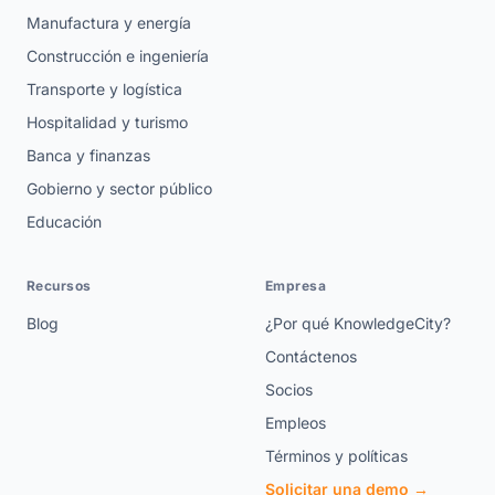
Manufactura y energía
Construcción e ingeniería
Transporte y logística
Hospitalidad y turismo
Banca y finanzas
Gobierno y sector público
Educación
Recursos
Empresa
Blog
¿Por qué KnowledgeCity?
Contáctenos
Socios
Empleos
Términos y políticas
Solicitar una demo →