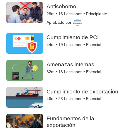
Antisoborno
28m •
13
Lecciones • Principiante
Aprobado por
Cumplimiento de PCI
44m •
19
Lecciones • Esencial
Amenazas internas
32m •
13
Lecciones • Esencial
Cumplimiento de exportación
46m •
23
Lecciones • Esencial
Fundamentos de la
exportación