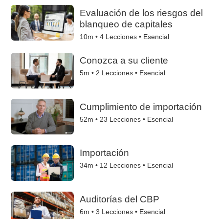
Evaluación de los riesgos del
blanqueo de capitales
10m •
4
Lecciones • Esencial
Conozca a su cliente
5m •
2
Lecciones • Esencial
Cumplimiento de importación
52m •
23
Lecciones • Esencial
Importación
34m •
12
Lecciones • Esencial
Auditorías del CBP
6m •
3
Lecciones • Esencial