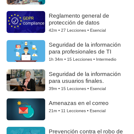
Reglamento general de
protección de datos
42m •
27
Lecciones • Esencial
Seguridad de la información
para profesionales de TI
1h 34m •
15
Lecciones • Intermedio
Seguridad de la información
para usuarios finales.
39m •
15
Lecciones • Esencial
Amenazas en el correo
21m •
11
Lecciones • Esencial
Prevención contra el robo de