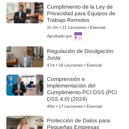
Cumplimiento de la Ley de
Privacidad para Equipos de
Trabajo Remotos
1h 2m •
21
Lecciones • Esencial
Aprobado por
Regulación de Divulgación
Justa
47m •
16
Lecciones • Esencial
Comprensión e
Implementación del
Cumplimiento PCI DSS (PCI
DSS 4.0) (2024)
49m •
17
Lecciones • Esencial
Protección de Datos para
Pequeñas Empresas