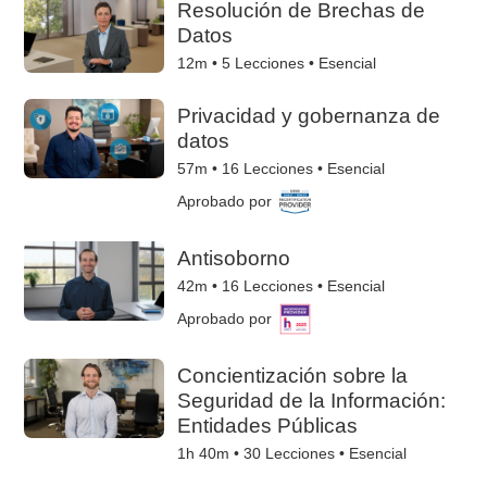
Resolución de Brechas de
Datos
12m •
5
Lecciones • Esencial
Privacidad y gobernanza de
datos
57m •
16
Lecciones • Esencial
Aprobado por
Antisoborno
42m •
16
Lecciones • Esencial
Aprobado por
Concientización sobre la
Seguridad de la Información:
Entidades Públicas
1h 40m •
30
Lecciones • Esencial