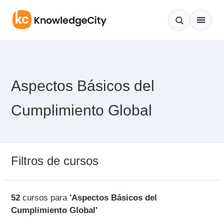
Saltar al contenido
Aspectos Básicos del
Cumplimiento Global
Filtros de cursos
52
cursos para
'Aspectos Básicos del
Cumplimiento Global'