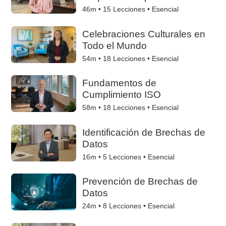
46m •
15
Lecciones • Esencial
Celebraciones Culturales en
Todo el Mundo
54m •
18
Lecciones • Esencial
Fundamentos de
Cumplimiento ISO
58m •
18
Lecciones • Esencial
Identificación de Brechas de
Datos
16m •
5
Lecciones • Esencial
Prevención de Brechas de
Datos
24m •
8
Lecciones • Esencial