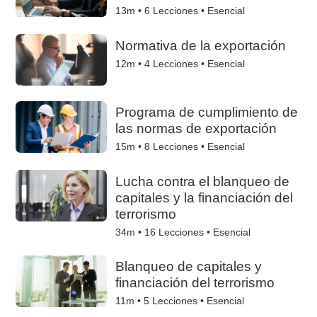
13m •
6
Lecciones • Esencial
Normativa de la exportación
12m •
4
Lecciones • Esencial
Programa de cumplimiento de
las normas de exportación
15m •
8
Lecciones • Esencial
Lucha contra el blanqueo de
capitales y la financiación del
terrorismo
34m •
16
Lecciones • Esencial
Blanqueo de capitales y
financiación del terrorismo
11m •
5
Lecciones • Esencial