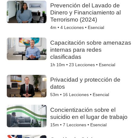
Prevención del Lavado de
Dinero y Financiamiento al
Terrorismo (2024)
4m •
4
Lecciones • Esencial
Capacitación sobre amenazas
internas para redes
clasificadas
1h 10m •
23
Lecciones • Esencial
Privacidad y protección de
datos
53m •
16
Lecciones • Esencial
Concientización sobre el
suicidio en el lugar de trabajo
15m •
7
Lecciones • Esencial