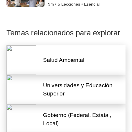
9m •
5
Lecciones • Esencial
Temas relacionados para explorar
Salud Ambiental
Universidades y Educación
Superior
Gobierno (Federal, Estatal,
Local)