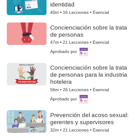
identidad
40m •
16
Lecciones • Esencial
Concienciación sobre la trata
de personas
47m •
21
Lecciones • Esencial
Aprobado por
Concienciación sobre la trata
de personas para la industria
hotelera
56m •
26
Lecciones • Esencial
Aprobado por
Prevención del acoso sexual:
gerentes y supervisores
32m •
21
Lecciones • Esencial