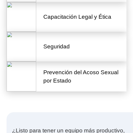
Capacitación Legal y Ética
Seguridad
Prevención del Acoso Sexual
por Estado
¿Listo para tener un equipo más productivo,