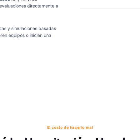
s evaluaciones directamente a
ebas y simulaciones basadas
ren equipos o inicien una
El costo de hacerlo mal