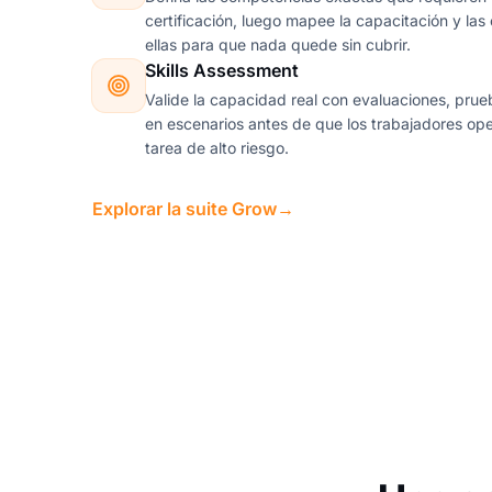
certificación, luego mapee la capacitación y la
ellas para que nada quede sin cubrir.
Skills Assessment
Valide la capacidad real con evaluaciones, pru
en escenarios antes de que los trabajadores ope
tarea de alto riesgo.
Explorar la suite Grow
→