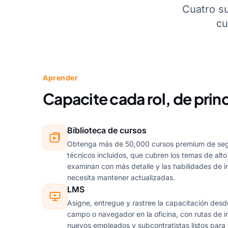
Cuatro su
cu
Aprender
Capacite cada rol, de princ
Biblioteca de cursos
Obtenga más de 50,000 cursos premium de seg
técnicos incluidos, que cubren los temas de alto
examinan con más detalle y las habilidades de 
necesita mantener actualizadas.
LMS
Asigne, entregue y rastree la capacitación desde
campo o navegador en la oficina, con rutas de 
nuevos empleados y subcontratistas listos para 