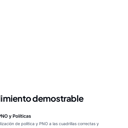
limiento demostrable
NO y Políticas
ización de política y PNO a las cuadrillas correctas y