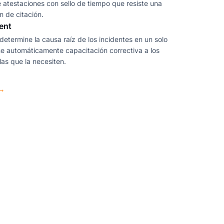
e atestaciones con sello de tiempo que resiste una
n de citación.
ent
determine la causa raíz de los incidentes en un solo
ne automáticamente capacitación correctiva a los
las que la necesiten.
→