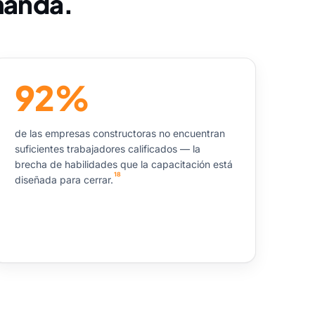
manda.
92%
de las empresas constructoras no encuentran
suficientes trabajadores calificados — la
brecha de habilidades que la capacitación está
18
diseñada para cerrar.