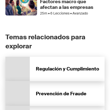
Factores macro que
afectan a las empresas
25m •
6
Lecciones • Avanzado
Temas relacionados para
explorar
Regulación y Cumplimiento
Prevención de Fraude