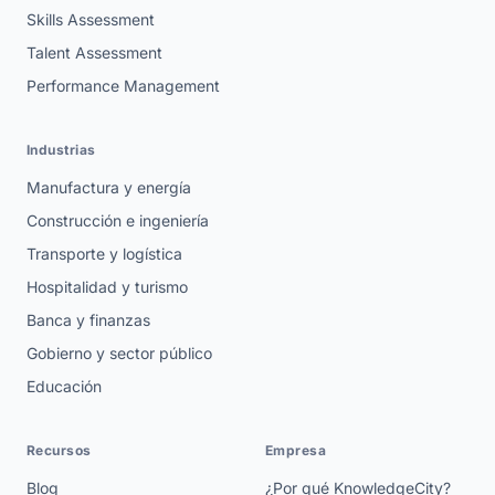
Skills Assessment
Talent Assessment
Performance Management
Industrias
Manufactura y energía
Construcción e ingeniería
Transporte y logística
Hospitalidad y turismo
Banca y finanzas
Gobierno y sector público
Educación
Recursos
Empresa
Blog
¿Por qué KnowledgeCity?