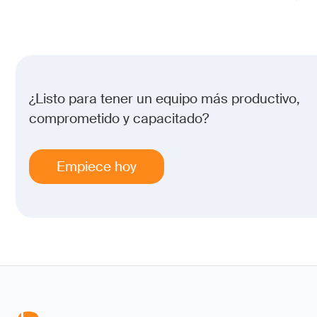
¿Listo para tener un equipo más productivo,
comprometido y capacitado?
Empiece hoy