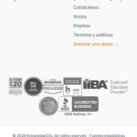
Contáctenos
Socios
Empleos
Términos y políticas
Solicitar una demo →
© 2026 KnowledgeCity. All rights reserved. ·
Fuentes estadísticas