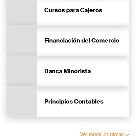
Cursos para Cajeros
Financiación del Comercio
Banca Minorista
Principios Contables
Ver todos los temas