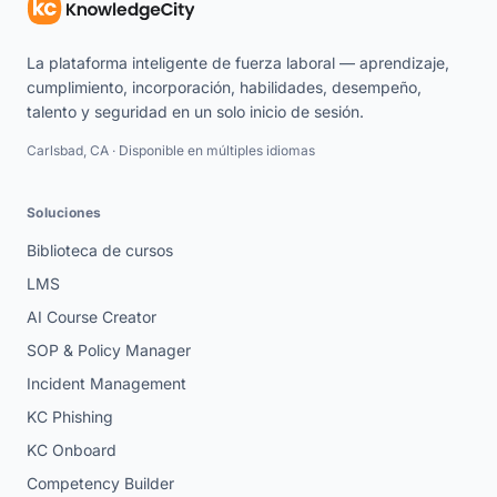
La plataforma inteligente de fuerza laboral — aprendizaje,
cumplimiento, incorporación, habilidades, desempeño,
talento y seguridad en un solo inicio de sesión.
Carlsbad, CA · Disponible en múltiples idiomas
Soluciones
Biblioteca de cursos
LMS
AI Course Creator
SOP & Policy Manager
Incident Management
KC Phishing
KC Onboard
Competency Builder