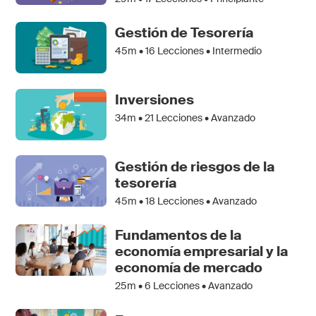
Gestión de Tesorería
45m •
16
Lecciones • Intermedio
Inversiones
34m •
21
Lecciones • Avanzado
Gestión de riesgos de la
tesorería
45m •
18
Lecciones • Avanzado
Fundamentos de la
economía empresarial y la
economía de mercado
25m •
6
Lecciones • Avanzado