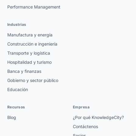
Performance Management
Industrias
Manufactura y energía
Construcción e ingeniería
Transporte y logística
Hospitalidad y turismo
Banca y finanzas
Gobierno y sector público
Educación
Recursos
Empresa
Blog
¿Por qué KnowledgeCity?
Contáctenos
Socios