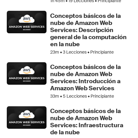
1h 45m •
19
Lecciones • Principiante
Conceptos básicos de la
nube de Amazon Web
Services: Descripción
general de la computación
en la nube
23m •
3
Lecciones • Principiante
Conceptos básicos de la
nube de Amazon Web
Services: Introducción a
Amazon Web Services
33m •
5
Lecciones • Principiante
Conceptos básicos de la
nube de Amazon Web
Services: Infraestructura
de la nube