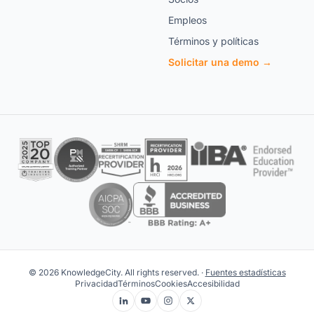
Empleos
Términos y políticas
Solicitar una demo →
© 2026 KnowledgeCity. All rights reserved. ·
Fuentes estadísticas
Privacidad
Términos
Cookies
Accesibilidad