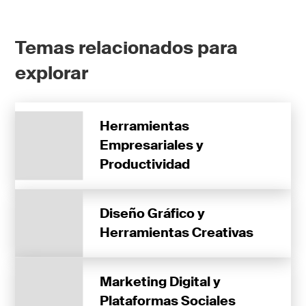
Temas relacionados para
explorar
Herramientas
Empresariales y
Productividad
Diseño Gráfico y
Herramientas Creativas
Marketing Digital y
Plataformas Sociales