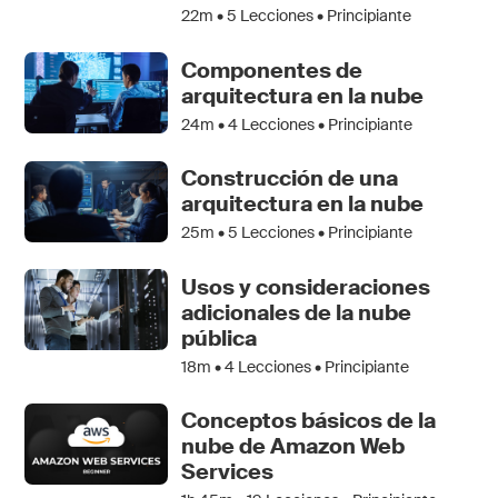
22m •
5
Lecciones • Principiante
Componentes de
arquitectura en la nube
24m •
4
Lecciones • Principiante
Construcción de una
arquitectura en la nube
25m •
5
Lecciones • Principiante
Usos y consideraciones
adicionales de la nube
pública
18m •
4
Lecciones • Principiante
Conceptos básicos de la
nube de Amazon Web
Services