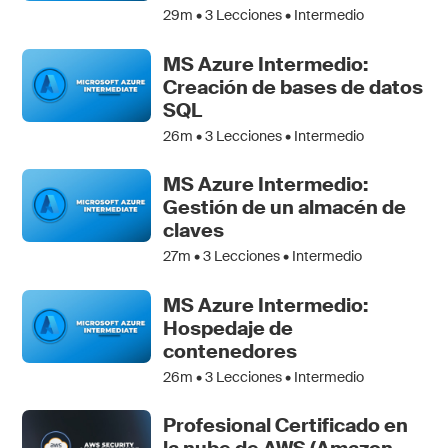
29m •
3
Lecciones • Intermedio
MS Azure Intermedio:
Creación de bases de datos
SQL
26m •
3
Lecciones • Intermedio
MS Azure Intermedio:
Gestión de un almacén de
claves
27m •
3
Lecciones • Intermedio
MS Azure Intermedio:
Hospedaje de
contenedores
26m •
3
Lecciones • Intermedio
Profesional Certificado en