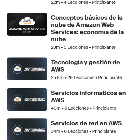
22m •
4
Lecciones • Principiante
Conceptos básicos de la
nube de Amazon Web
Services: economía de la
nube
23m •
5
Lecciones • Principiante
Tecnología y gestión de
AWS
2h 8m •
29
Lecciones • Principiante
Servicios informáticos en
AWS
40m •
6
Lecciones • Principiante
Servicios de red en AWS
34m •
6
Lecciones • Principiante