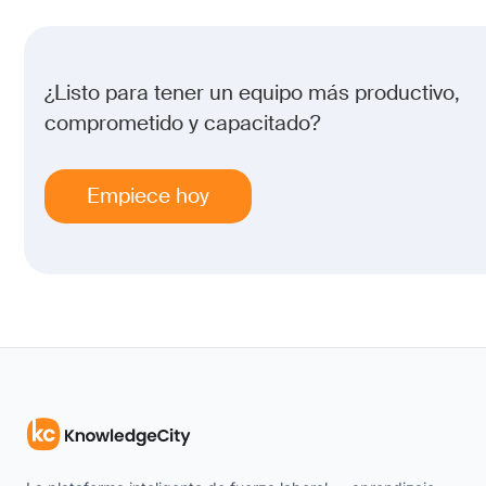
¿Listo para tener un equipo más productivo,
comprometido y capacitado?
Empiece hoy