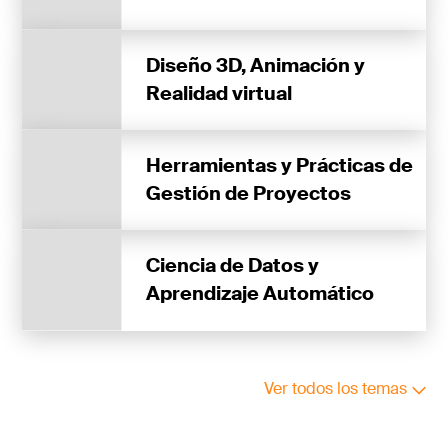
Diseño 3D, Animación y
Realidad virtual
Herramientas y Prácticas de
Gestión de Proyectos
Ciencia de Datos y
Aprendizaje Automático
Ver todos los temas