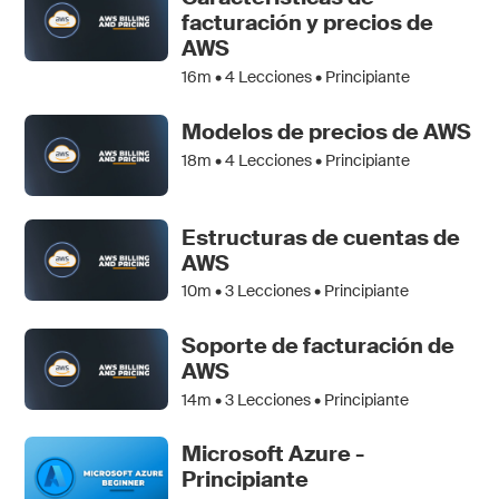
facturación y precios de
AWS
16m •
4
Lecciones • Principiante
Modelos de precios de AWS
18m •
4
Lecciones • Principiante
Estructuras de cuentas de
AWS
10m •
3
Lecciones • Principiante
Soporte de facturación de
AWS
14m •
3
Lecciones • Principiante
Microsoft Azure -
Principiante