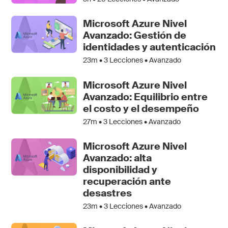
Microsoft Azure Nivel
Avanzado: Gestión de
identidades y autenticación
23m •
3
Lecciones • Avanzado
Microsoft Azure Nivel
Avanzado: Equilibrio entre
el costo y el desempeño
27m •
3
Lecciones • Avanzado
Microsoft Azure Nivel
Avanzado: alta
disponibilidad y
recuperación ante
desastres
23m •
3
Lecciones • Avanzado