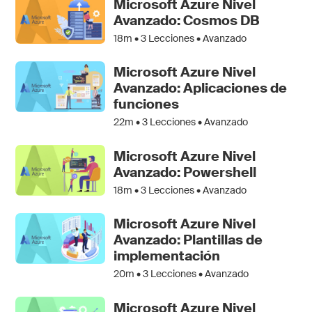
Microsoft Azure Nivel
Avanzado: Cosmos DB
18m •
3
Lecciones • Avanzado
Microsoft Azure Nivel
Avanzado: Aplicaciones de
funciones
22m •
3
Lecciones • Avanzado
Microsoft Azure Nivel
Avanzado: Powershell
18m •
3
Lecciones • Avanzado
Microsoft Azure Nivel
Avanzado: Plantillas de
implementación
20m •
3
Lecciones • Avanzado
Microsoft Azure Nivel