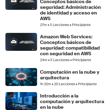
Conceptos básicos de
seguridad: Administración
de identidad y acceso en
AWS
27m •
5
Lecciones • Principiante
Amazon Web Services:
Conceptos básicos de
seguridad: compatibilidad
con seguridad en AWS
24m •
5
Lecciones • Principiante
Computación en la nube y
arquitectura
1h 32m •
20
Lecciones • Principiante
Introducción a la
computación y arquitectura
en la nube