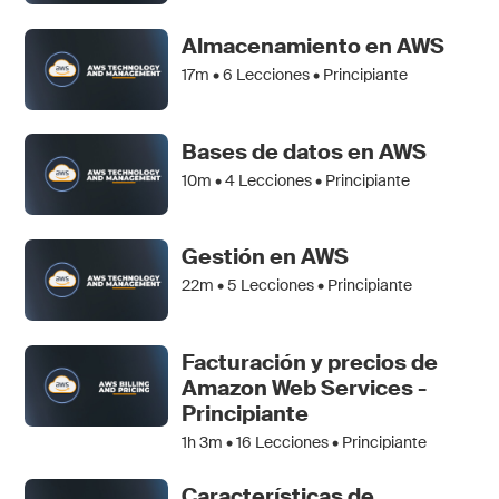
Almacenamiento en AWS
17m •
6
Lecciones • Principiante
Bases de datos en AWS
10m •
4
Lecciones • Principiante
Gestión en AWS
22m •
5
Lecciones • Principiante
Facturación y precios de
Amazon Web Services -
Principiante
1h 3m •
16
Lecciones • Principiante
Características de