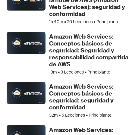
la nube de AWS (Amazon
Web Services): seguridad y
conformidad
1h 40m •
20
Lecciones • Principiante
Amazon Web Services:
Conceptos básicos de
seguridad: Seguridad y
responsabilidad compartida
de AWS
13m •
3
Lecciones • Principiante
Amazon Web Services:
Conceptos básicos de
seguridad: seguridad y
conformidad
32m •
5
Lecciones • Principiante
Amazon Web Services: