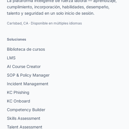
La plataforma inteligente de fuerza laboral — aprendizaje,
cumplimiento, incorporación, habilidades, desempeño,
talento y seguridad en un solo inicio de sesión.
Carlsbad, CA · Disponible en múltiples idiomas
Soluciones
Biblioteca de cursos
LMS
AI Course Creator
SOP & Policy Manager
Incident Management
KC Phishing
KC Onboard
Competency Builder
Skills Assessment
Talent Assessment