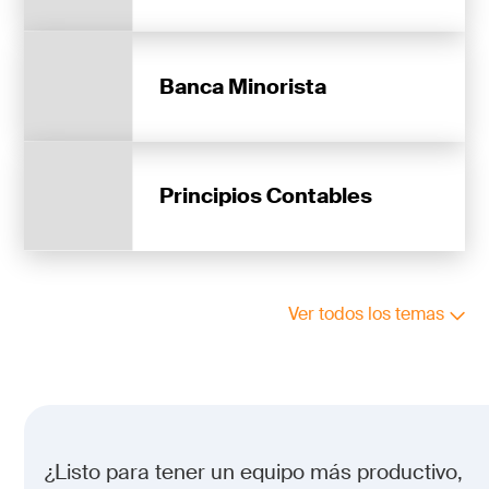
Banca Minorista
Principios Contables
Ver todos los temas
¿Listo para tener un equipo más productivo,