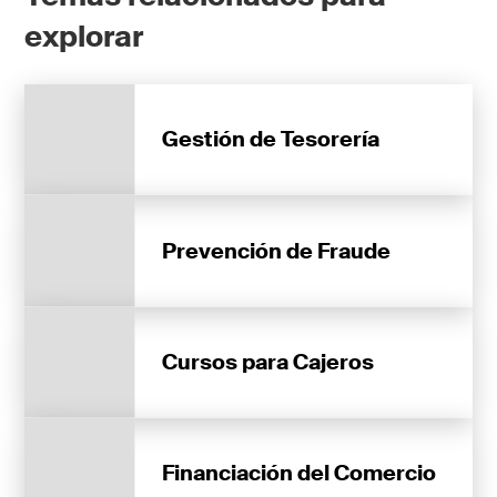
explorar
Gestión de Tesorería
Prevención de Fraude
Cursos para Cajeros
Financiación del Comercio