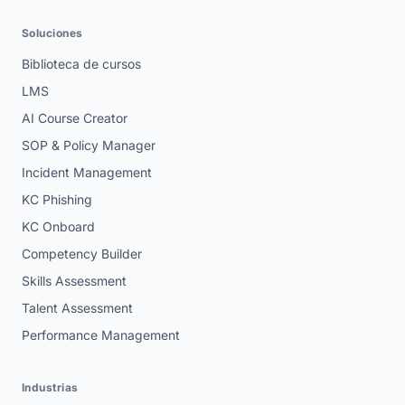
Soluciones
Biblioteca de cursos
LMS
AI Course Creator
SOP & Policy Manager
Incident Management
KC Phishing
KC Onboard
Competency Builder
Skills Assessment
Talent Assessment
Performance Management
Industrias