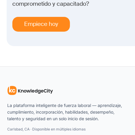
comprometido y capacitado?
Empiece hoy
La plataforma inteligente de fuerza laboral — aprendizaje,
cumplimiento, incorporación, habilidades, desempeño,
talento y seguridad en un solo inicio de sesión.
Carlsbad, CA · Disponible en múltiples idiomas