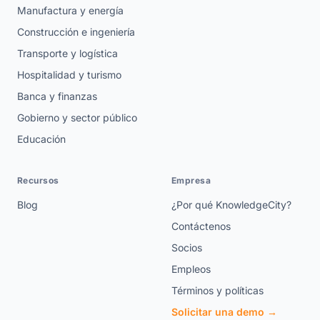
Manufactura y energía
Construcción e ingeniería
Transporte y logística
Hospitalidad y turismo
Banca y finanzas
Gobierno y sector público
Educación
Recursos
Empresa
Blog
¿Por qué KnowledgeCity?
Contáctenos
Socios
Empleos
Términos y políticas
Solicitar una demo →