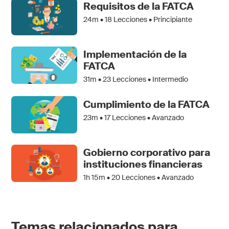
Requisitos de la FATCA
24m •
18
Lecciones • Principiante
Implementación de la
FATCA
31m •
23
Lecciones • Intermedio
Cumplimiento de la FATCA
23m •
17
Lecciones • Avanzado
Gobierno corporativo para
instituciones financieras
1h 15m •
20
Lecciones • Avanzado
Temas relacionados para