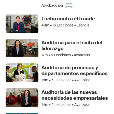
Aprobado por
Lucha contra el fraude
48m •
16
Lecciones • Esencial
Auditoría para el éxito del
liderazgo
17m •
5
Lecciones • Avanzado
Auditoría de procesos y
departamentos específicos
18m •
6
Lecciones • Avanzado
Auditoría de las nuevas
necesidades empresariales
14m •
5
Lecciones • Avanzado