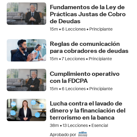
Fundamentos de la Ley de
Prácticas Justas de Cobro
de Deudas
15m •
6
Lecciones • Principiante
Reglas de comunicación
para cobradores de deudas
15m •
7
Lecciones • Principiante
Cumplimiento operativo
con la FDCPA
15m •
6
Lecciones • Principiante
Lucha contra el lavado de
dinero y la financiación del
terrorismo en la banca
38m •
13
Lecciones • Esencial
Aprobado por