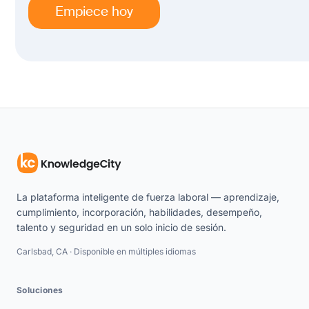
Empiece hoy
La plataforma inteligente de fuerza laboral — aprendizaje,
cumplimiento, incorporación, habilidades, desempeño,
talento y seguridad en un solo inicio de sesión.
Carlsbad, CA · Disponible en múltiples idiomas
Soluciones