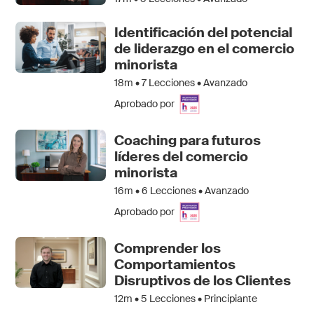
Identificación del potencial
de liderazgo en el comercio
minorista
18m •
7
Lecciones • Avanzado
Aprobado por
Coaching para futuros
líderes del comercio
minorista
16m •
6
Lecciones • Avanzado
Aprobado por
Comprender los
Comportamientos
Disruptivos de los Clientes
12m •
5
Lecciones • Principiante