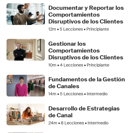
Documentar y Reportar los
Comportamientos
Disruptivos de los Clientes
12m •
5
Lecciones • Principiante
Gestionar los
Comportamientos
Disruptivos de los Clientes
10m •
4
Lecciones • Principiante
Fundamentos de la Gestión
de Canales
14m •
5
Lecciones • Intermedio
Desarrollo de Estrategias
de Canal
24m •
8
Lecciones • Intermedio