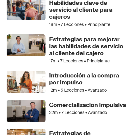
Habilidades clave de
servicio al cliente para
cajeros
18m •
7
Lecciones • Principiante
Estrategias para mejorar
las habilidades de servicio
al cliente del cajero
17m •
7
Lecciones • Principiante
Introducción a la compra
por impulso
12m •
5
Lecciones • Avanzado
Comercialización impulsiva
22m •
7
Lecciones • Avanzado
Estrategias de