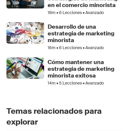
en el comercio minorista
18m •
6
Lecciones • Avanzado
Desarrollo de una
estrategia de marketing
minorista
16m •
6
Lecciones • Avanzado
Cómo mantener una
estrategia de marketing
minorista exitosa
14m •
5
Lecciones • Avanzado
Temas relacionados para
explorar