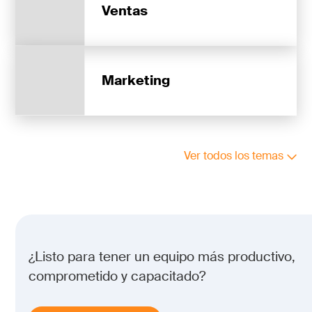
Ventas
Marketing
Ver todos los temas
¿Listo para tener un equipo más productivo,
comprometido y capacitado?