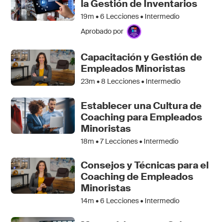
la Gestión de Inventarios
19m •
6
Lecciones • Intermedio
Aprobado por
Capacitación y Gestión de
Empleados Minoristas
23m •
8
Lecciones • Intermedio
Establecer una Cultura de
Coaching para Empleados
Minoristas
18m •
7
Lecciones • Intermedio
Consejos y Técnicas para el
Coaching de Empleados
Minoristas
14m •
6
Lecciones • Intermedio