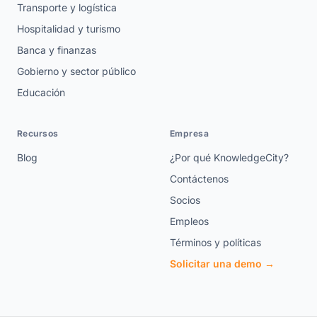
Transporte y logística
Hospitalidad y turismo
Banca y finanzas
Gobierno y sector público
Educación
Recursos
Empresa
Blog
¿Por qué KnowledgeCity?
Contáctenos
Socios
Empleos
Términos y políticas
Solicitar una demo →