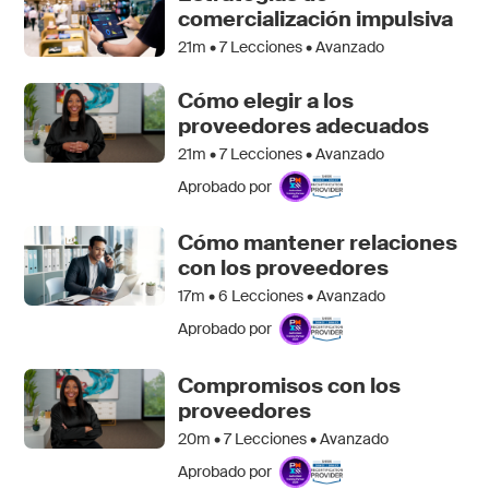
comercialización impulsiva
21m •
7
Lecciones • Avanzado
Cómo elegir a los
proveedores adecuados
21m •
7
Lecciones • Avanzado
Aprobado por
Cómo mantener relaciones
con los proveedores
17m •
6
Lecciones • Avanzado
Aprobado por
Compromisos con los
proveedores
20m •
7
Lecciones • Avanzado
Aprobado por