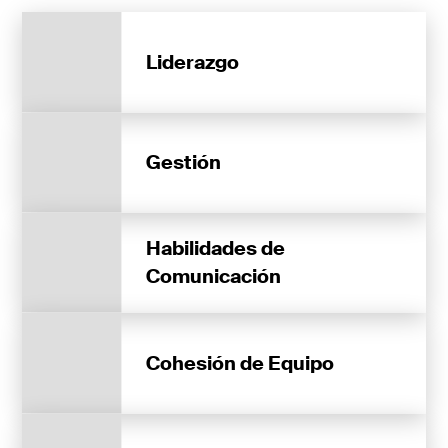
Liderazgo
Gestión
Habilidades de
Comunicación
Cohesión de Equipo