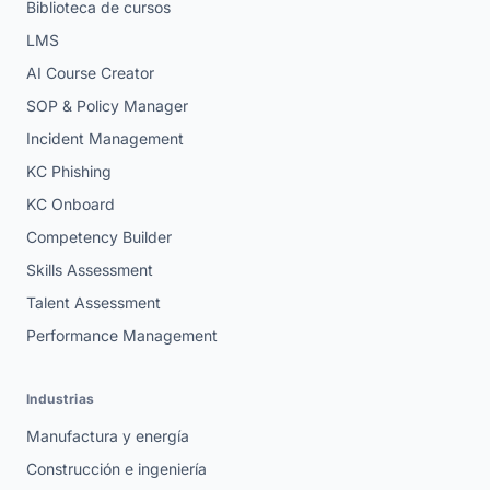
Biblioteca de cursos
LMS
AI Course Creator
SOP & Policy Manager
Incident Management
KC Phishing
KC Onboard
Competency Builder
Skills Assessment
Talent Assessment
Performance Management
Industrias
Manufactura y energía
Construcción e ingeniería