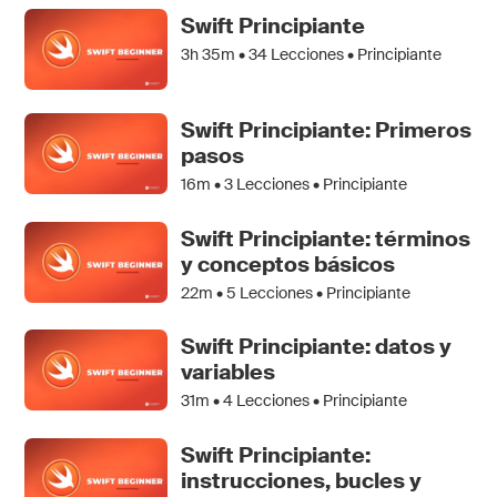
Swift Principiante
3h 35m •
34
Lecciones • Principiante
Swift Principiante: Primeros
pasos
16m •
3
Lecciones • Principiante
Swift Principiante: términos
y conceptos básicos
22m •
5
Lecciones • Principiante
Swift Principiante: datos y
variables
31m •
4
Lecciones • Principiante
Swift Principiante:
instrucciones, bucles y