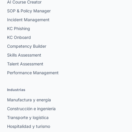
AI Course Creator
SOP & Policy Manager
Incident Management
KC Phishing
KC Onboard
Competency Builder
Skills Assessment
Talent Assessment
Performance Management
Industrias
Manufactura y energía
Construcción e ingeniería
Transporte y logística
Hospitalidad y turismo