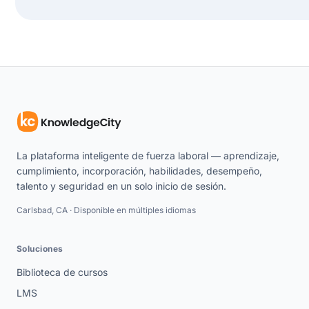
La plataforma inteligente de fuerza laboral — aprendizaje,
cumplimiento, incorporación, habilidades, desempeño,
talento y seguridad en un solo inicio de sesión.
Carlsbad, CA · Disponible en múltiples idiomas
Soluciones
Biblioteca de cursos
LMS