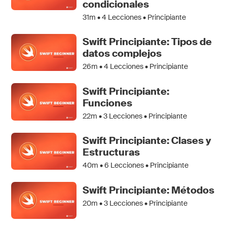
condicionales
31m •
4
Lecciones • Principiante
Swift Principiante: Tipos de
datos complejos
26m •
4
Lecciones • Principiante
Swift Principiante:
Funciones
22m •
3
Lecciones • Principiante
Swift Principiante: Clases y
Estructuras
40m •
6
Lecciones • Principiante
Swift Principiante: Métodos
20m •
3
Lecciones • Principiante