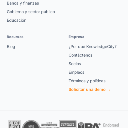
Banca y finanzas
Gobierno y sector público
Educación
Recursos
Empresa
Blog
¿Por qué KnowledgeCity?
Contáctenos
Socios
Empleos
Términos y políticas
Solicitar una demo →