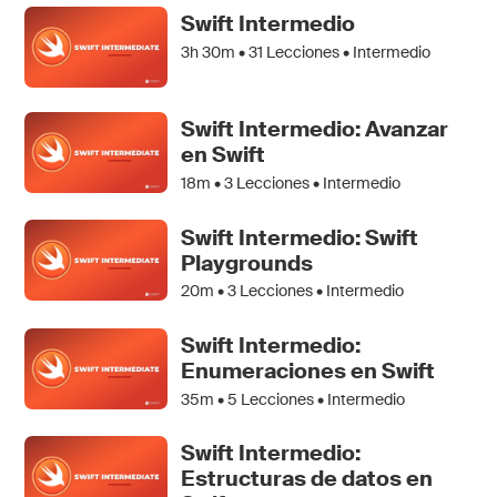
Swift Intermedio
3h 30m •
31
Lecciones • Intermedio
Swift Intermedio: Avanzar
en Swift
18m •
3
Lecciones • Intermedio
Swift Intermedio: Swift
Playgrounds
20m •
3
Lecciones • Intermedio
Swift Intermedio:
Enumeraciones en Swift
35m •
5
Lecciones • Intermedio
Swift Intermedio:
Estructuras de datos en