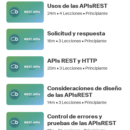
Usos de las APIsREST
24m •
4
Lecciones • Principiante
Solicitud y respuesta
16m •
3
Lecciones • Principiante
APIs REST y HTTP
20m •
3
Lecciones • Principiante
Consideraciones de diseño
de las APIsREST
14m •
3
Lecciones • Principiante
Control de errores y
pruebas de las APIsREST