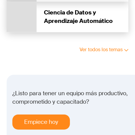
Ciencia de Datos y
Aprendizaje Automático
Ver todos los temas
¿Listo para tener un equipo más productivo,
comprometido y capacitado?
Empiece hoy