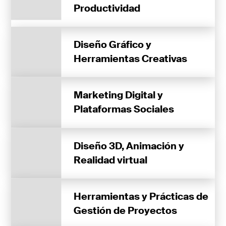
Productividad
Diseño Gráfico y
Herramientas Creativas
Marketing Digital y
Plataformas Sociales
Diseño 3D, Animación y
Realidad virtual
Herramientas y Prácticas de
Gestión de Proyectos