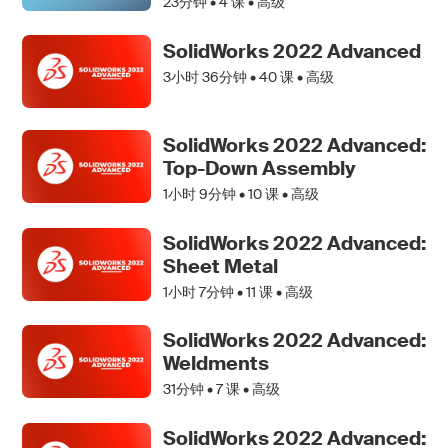
23分钟 •
4
课 • 高级
SolidWorks 2022 Advanced
3小时 36分钟 •
40
课 • 高级
SolidWorks 2022 Advanced:
Top-Down Assembly
1小时 9分钟 •
10
课 • 高级
SolidWorks 2022 Advanced:
Sheet Metal
1小时 7分钟 •
11
课 • 高级
SolidWorks 2022 Advanced:
Weldments
31分钟 •
7
课 • 高级
SolidWorks 2022 Advanced: