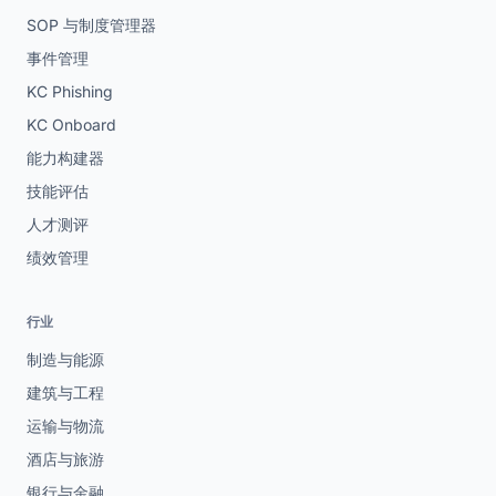
SOP 与制度管理器
事件管理
KC Phishing
KC Onboard
能力构建器
技能评估
人才测评
绩效管理
行业
制造与能源
建筑与工程
运输与物流
酒店与旅游
银行与金融