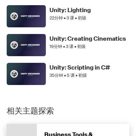
Unity: Lighting
22分钟 •
3
课 • 初级
Unity: Creating Cinematics
19分钟 •
3
课 • 初级
Unity: Scripting in C#
35分钟 •
5
课 • 初级
相关主题探索
Business Tools &