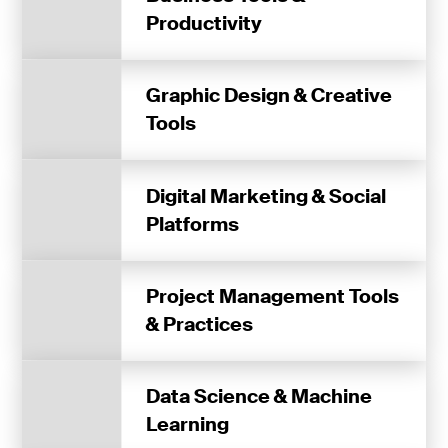
Productivity
Graphic Design & Creative
Tools
Digital Marketing & Social
Platforms
Project Management Tools
& Practices
Data Science & Machine
Learning