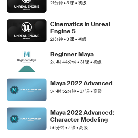
21分钟 •
3
课 • 初级
Cinematics in Unreal
Engine 5
21分钟 •
3
课 • 初级
Beginner Maya
2小时 44分钟 •
31
课 • 初级
Maya 2022 Advanced
3小时 52分钟 •
37
课 • 高级
Maya 2022 Advanced:
Character Modeling
56分钟 •
7
课 • 高级