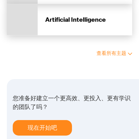
Artificial Intelligence
查看所有主题
您准备好建立一个更高效、更投入、更有学识
的团队了吗？
现在开始吧