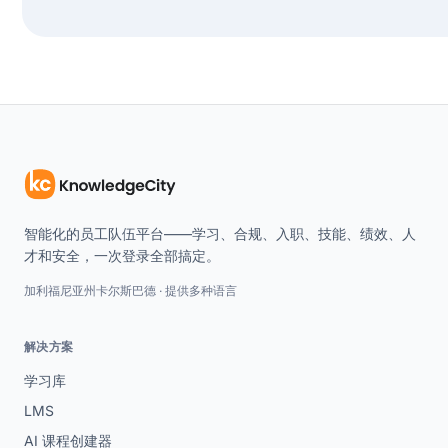
智能化的员工队伍平台——学习、合规、入职、技能、绩效、人
才和安全，一次登录全部搞定。
加利福尼亚州卡尔斯巴德 · 提供多种语言
解决方案
学习库
LMS
AI 课程创建器