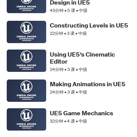
Design in UE5
43分钟 •
5
课 • 中级
Constructing Levels in UE5
22分钟 •
3
课 • 中级
Using UE5’s Cinematic
Editor
24分钟 •
3
课 • 中级
Making Animations in UE5
24分钟 •
3
课 • 中级
UE5 Game Mechanics
32分钟 •
4
课 • 中级