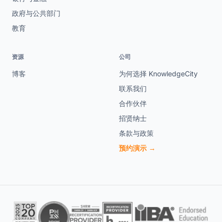
政府与公共部门
教育
资源
公司
博客
为何选择 KnowledgeCity
联系我们
合作伙伴
招贤纳士
条款与政策
预约演示 →