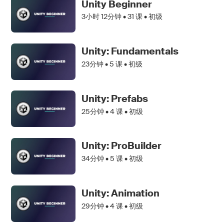
Unity Beginner
3小时 12分钟 •
31
课 • 初级
Unity: Fundamentals
23分钟 •
5
课 • 初级
Unity: Prefabs
25分钟 •
4
课 • 初级
Unity: ProBuilder
34分钟 •
5
课 • 初级
Unity: Animation
29分钟 •
4
课 • 初级