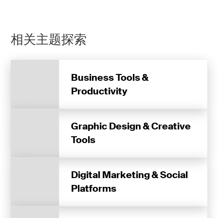
相关主题探索
Business Tools &
Productivity
Graphic Design & Creative
Tools
Digital Marketing & Social
Platforms