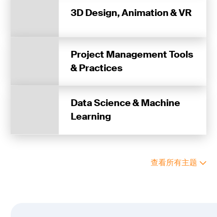
3D Design, Animation & VR
Project Management Tools
& Practices
Data Science & Machine
Learning
查看所有主题