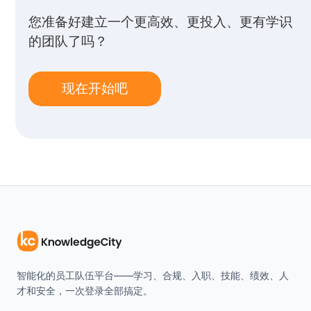
您准备好建立一个更高效、更投入、更有学识
的团队了吗？
现在开始吧
智能化的员工队伍平台——学习、合规、入职、技能、绩效、人
才和安全，一次登录全部搞定。