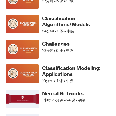
27分钟 •
6
课 • 中级
Classification
Algorithms/Models
34分钟 •
8
课 • 中级
Challenges
16分钟 •
6
课 • 中级
Classification Modeling:
Applications
10分钟 •
4
课 • 中级
Neural Networks
1小时 25分钟 •
24
课 • 初级