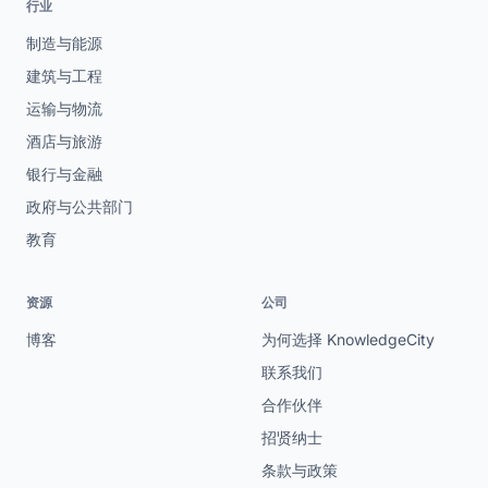
行业
制造与能源
建筑与工程
运输与物流
酒店与旅游
银行与金融
政府与公共部门
教育
资源
公司
博客
为何选择 KnowledgeCity
联系我们
合作伙伴
招贤纳士
条款与政策