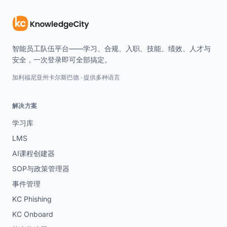
智能员工队伍平台——学习、合规、入职、技能、绩效、人才与
安全，一次登录即可全部搞定。
加利福尼亚州卡尔斯巴德 · 提供多种语言
解决方案
学习库
LMS
AI课程创建器
SOP与政策管理器
事件管理
KC Phishing
KC Onboard