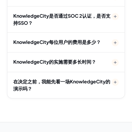
KnowledgeCity是否通过SOC 2认证，是否支
持SSO？
KnowledgeCity每位用户的费用是多少？
KnowledgeCity的实施需要多长时间？
在决定之前，我能先看一场KnowledgeCity的
演示吗？