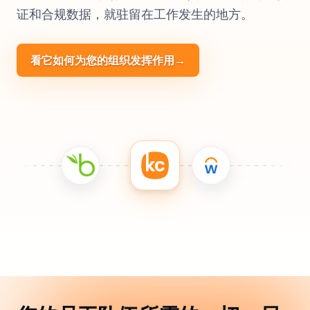
证和合规数据，就驻留在工作发生的地方。
看它如何为您的组织发挥作用
→