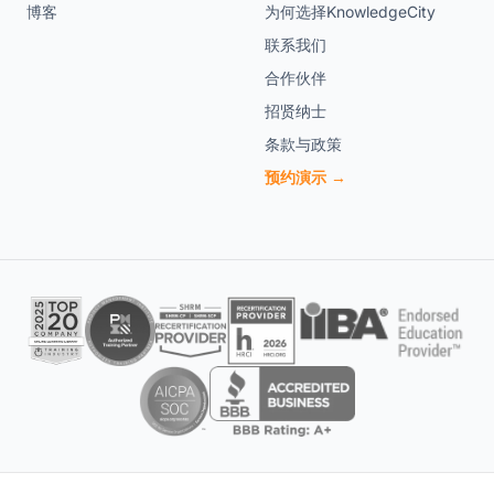
博客
为何选择KnowledgeCity
联系我们
合作伙伴
招贤纳士
条款与政策
预约演示 →