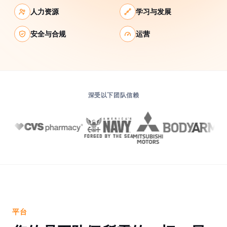
人力资源
学习与发展
安全与合规
运营
深受以下团队信赖
平台