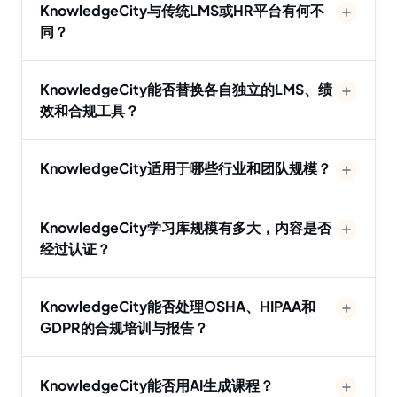
KnowledgeCity与传统LMS或HR平台有何不
同？
KnowledgeCity能否替换各自独立的LMS、绩
效和合规工具？
KnowledgeCity适用于哪些行业和团队规模？
KnowledgeCity学习库规模有多大，内容是否
经过认证？
KnowledgeCity能否处理OSHA、HIPAA和
GDPR的合规培训与报告？
KnowledgeCity能否用AI生成课程？