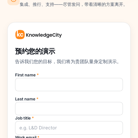
集成、推行、支持——尽管发问，带着清晰的方案离开。
预约您的演示
告诉我们您的目标，我们将为贵团队量身定制演示。
First name
*
Last name
*
Job title
*
Work email
*