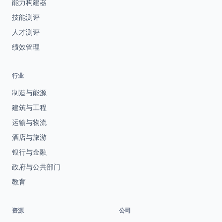
能力构建器
技能测评
人才测评
绩效管理
行业
制造与能源
建筑与工程
运输与物流
酒店与旅游
银行与金融
政府与公共部门
教育
资源
公司