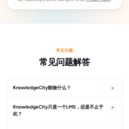
常见问题
常见问题解答
KnowledgeCity能做什么？
KnowledgeCity只是一个LMS，还是不止于
此？