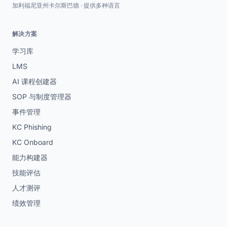
加利福尼亚州卡尔斯巴德 · 提供多种语言
解决方案
学习库
LMS
AI 课程创建器
SOP 与制度管理器
事件管理
KC Phishing
KC Onboard
能力构建器
技能评估
人才测评
绩效管理