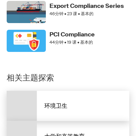
Export Compliance Series
46分钟 •
23
课 • 基本的
PCI Compliance
44分钟 •
19
课 • 基本的
相关主题探索
环境卫生