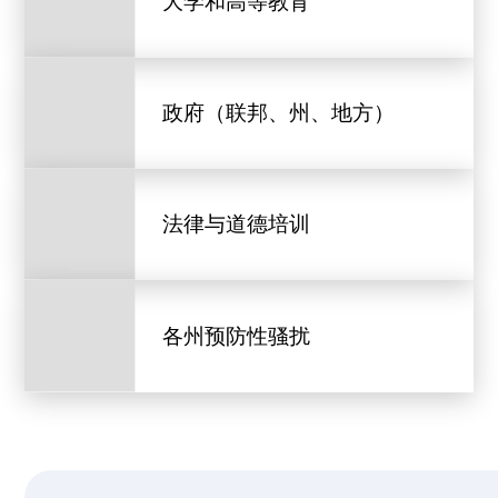
大学和高等教育
政府（联邦、州、地方）
法律与道德培训
各州预防性骚扰