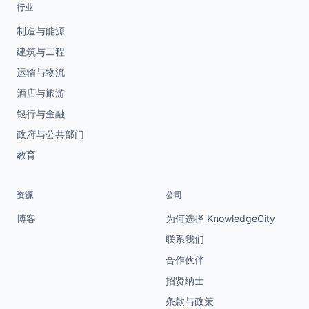
行业
制造与能源
建筑与工程
运输与物流
酒店与旅游
银行与金融
政府与公共部门
教育
资源
公司
博客
为何选择 KnowledgeCity
联系我们
合作伙伴
招贤纳士
条款与政策