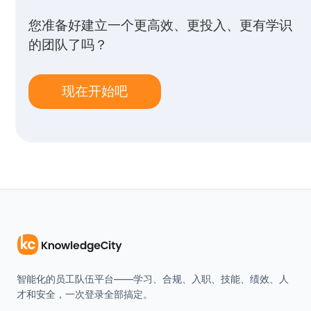
您准备好建立一个更高效、更投入、更有学识
的团队了吗？
现在开始吧
智能化的员工队伍平台——学习、合规、入职、技能、绩效、人
才和安全，一次登录全部搞定。