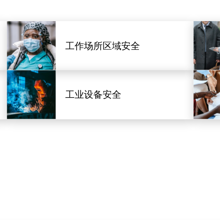
工作场所区域安全
工业设备安全