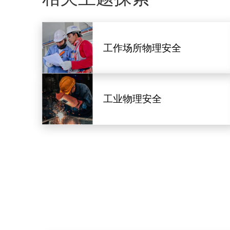
工作场所物理安全
工业物理安全