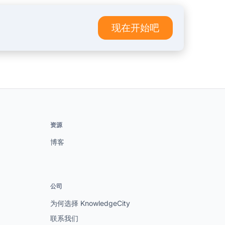
现在开始吧
资源
博客
公司
为何选择 KnowledgeCity
联系我们