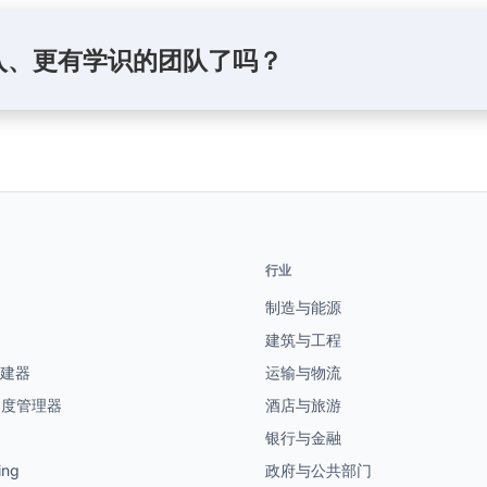
入、更有学识的团队了吗？
行业
制造与能源
建筑与工程
创建器
运输与物流
制度管理器
酒店与旅游
银行与金融
ing
政府与公共部门