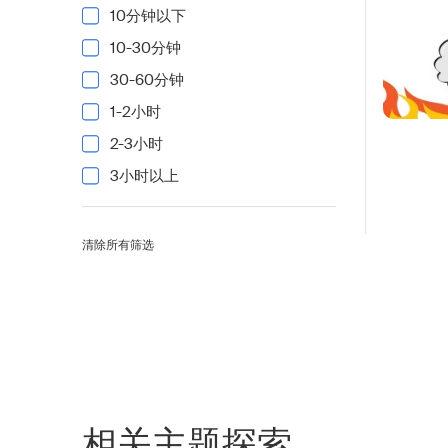
10分钟以下
10-30分钟
30-60分钟
1-2小时
2-3小时
3小时以上
清除所有筛选
相关主题探索