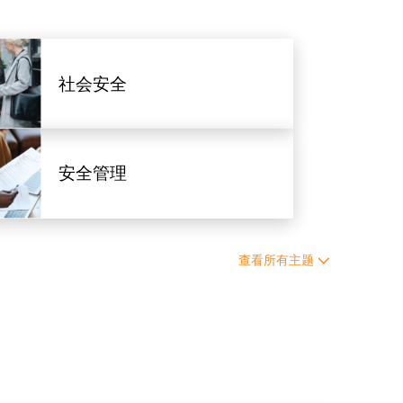
社会安全
安全管理
查看所有主题