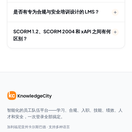
是否有专为合规与安全培训设计的 LMS？
SCORM 1.2、SCORM 2004 和 xAPI 之间有何
区别？
智能化的员工队伍平台——学习、合规、入职、技能、绩效、人
才和安全，一次登录全部搞定。
加利福尼亚州卡尔斯巴德 · 支持多种语言