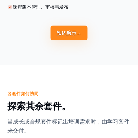
课程版本管理、审核与发布
预约演示
→
各套件如何协同
探索其余套件。
当成长或合规套件标记出培训需求时，由学习套件
来交付。