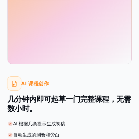
AI 课程创作
几分钟内即可起草一门完整课程，无需
数小时。
AI 根据几条提示生成初稿
自动生成的测验和旁白