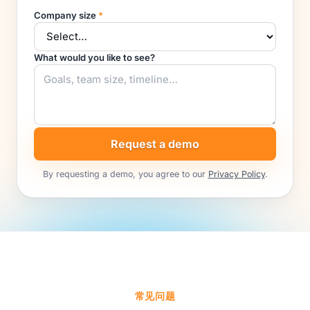
Company size
*
What would you like to see?
Request a demo
By requesting a demo, you agree to our
Privacy Policy
.
常见问题