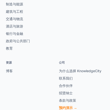
制造与能源
建筑与工程
交通与物流
酒店与旅游
银行与金融
政府与公共部门
教育
资源
公司
博客
为什么选择 KnowledgeCity
联系我们
合作伙伴
招贤纳士
条款与政策
预约演示 →