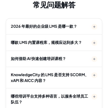
常见问题解答
2026 年最好的企业级 LMS 是哪一款？
哪款 LMS 内置课程库，规模应达到多大？
如何借助 AI 快速创建培训课程？
KnowledgeCity 的 LMS 是否支持 SCORM、
xAPI 和 AICC 内容？
哪些培训平台支持多种语言，以服务全球员工
队伍？