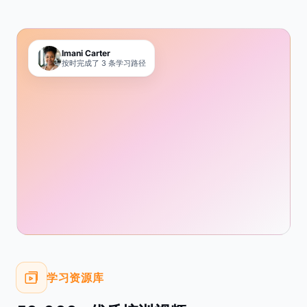
Imani Carter
按时完成了 3 条学习路径
学习资源库