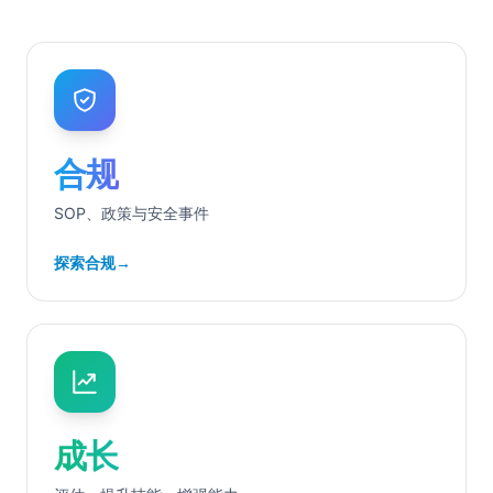
合规
SOP、政策与安全事件
探索合规
→
成长