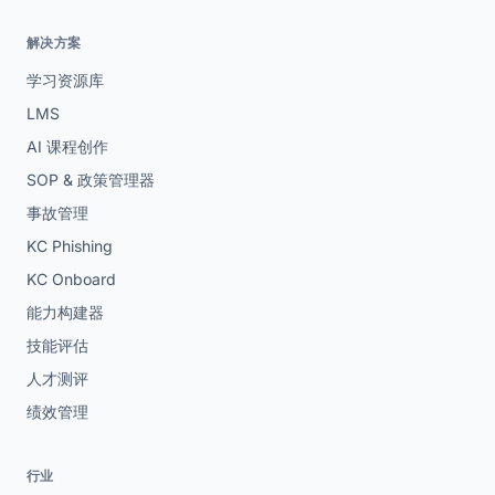
解决方案
学习资源库
LMS
AI 课程创作
SOP & 政策管理器
事故管理
KC Phishing
KC Onboard
能力构建器
技能评估
人才测评
绩效管理
行业