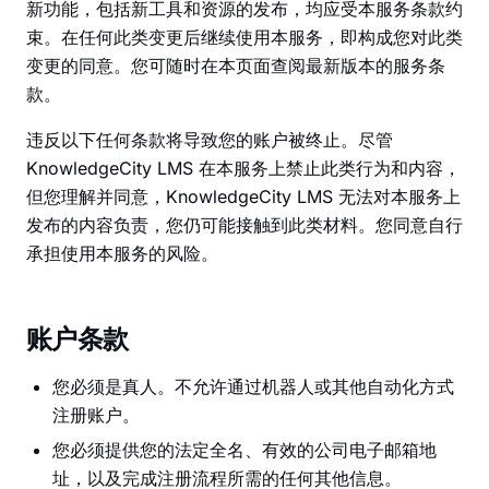
新功能，包括新工具和资源的发布，均应受本服务条款约
束。在任何此类变更后继续使用本服务，即构成您对此类
变更的同意。您可随时在本页面查阅最新版本的服务条
款。
违反以下任何条款将导致您的账户被终止。尽管
KnowledgeCity LMS 在本服务上禁止此类行为和内容，
但您理解并同意，KnowledgeCity LMS 无法对本服务上
发布的内容负责，您仍可能接触到此类材料。您同意自行
承担使用本服务的风险。
账户条款
您必须是真人。不允许通过机器人或其他自动化方式
注册账户。
您必须提供您的法定全名、有效的公司电子邮箱地
址，以及完成注册流程所需的任何其他信息。