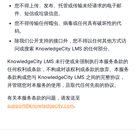
您不得上传、发布、托管或传输未经请求的电子邮
件、短信或垃圾信息。
您不得传输任何蠕虫、病毒或任何具有破坏性的代
码。
除我们公开支持的接口外，您不得以任何其他方式访
问或搜索 KnowledgeCity LMS 的任何部分。
KnowledgeCity LMS 未行使或未强制执行本服务条款的
任何权利或条款，不构成对该权利或条款的放弃。本服务
条款构成您与 KnowledgeCity LMS 之间的完整协议，
并管辖您对本服务的使用，且取代任何先前的协议。
有关本服务条款的问题，请发送至
support@knowledgecity.com
.