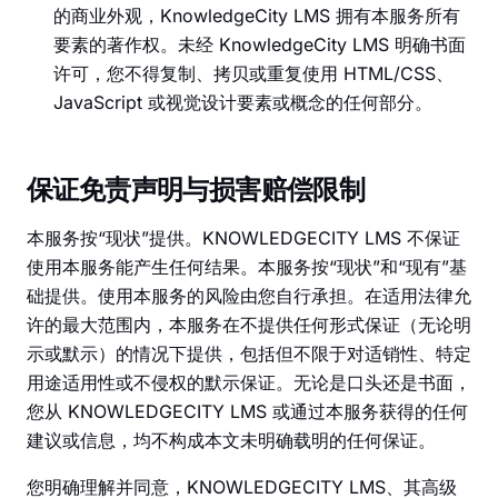
的商业外观，KnowledgeCity LMS 拥有本服务所有
要素的著作权。未经 KnowledgeCity LMS 明确书面
许可，您不得复制、拷贝或重复使用 HTML/CSS、
JavaScript 或视觉设计要素或概念的任何部分。
保证免责声明与损害赔偿限制
本服务按“现状”提供。KNOWLEDGECITY LMS 不保证
使用本服务能产生任何结果。本服务按“现状”和“现有”基
础提供。使用本服务的风险由您自行承担。在适用法律允
许的最大范围内，本服务在不提供任何形式保证（无论明
示或默示）的情况下提供，包括但不限于对适销性、特定
用途适用性或不侵权的默示保证。无论是口头还是书面，
您从 KNOWLEDGECITY LMS 或通过本服务获得的任何
建议或信息，均不构成本文未明确载明的任何保证。
您明确理解并同意，KNOWLEDGECITY LMS、其高级