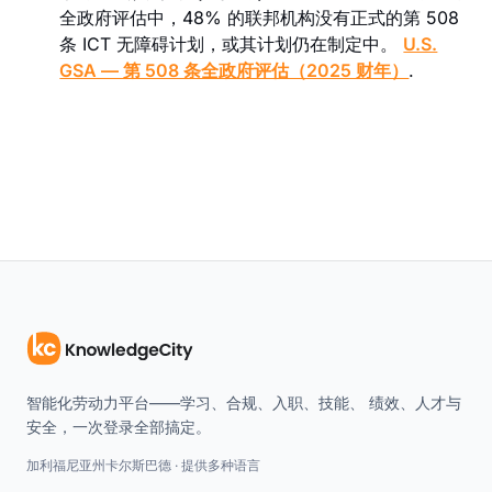
全政府评估中，48% 的联邦机构没有正式的第 508
条 ICT 无障碍计划，或其计划仍在制定中。
U.S.
GSA — 第 508 条全政府评估（2025 财年）
.
智能化劳动力平台——学习、合规、入职、技能、 绩效、人才与
安全，一次登录全部搞定。
加利福尼亚州卡尔斯巴德 · 提供多种语言