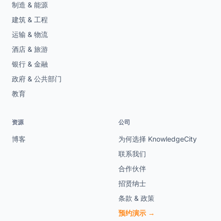
制造 & 能源
建筑 & 工程
运输 & 物流
酒店 & 旅游
银行 & 金融
政府 & 公共部门
教育
资源
公司
博客
为何选择 KnowledgeCity
联系我们
合作伙伴
招贤纳士
条款 & 政策
预约演示 →