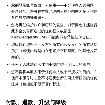
您的登录账号仅限一人使用——不允许多人共用同一
登录账号。您可在方案允许的人数范围内为多人创建
各自独立的登录账号。
您有责任维护账户和密码的安全。对于因您未能履行
此安全义务而造成的任何损失或损害，
KnowledgeCity LMS 不能也不会承担任何责任。
您应对在您账户下发布的所有内容及发生的所有活动
负责（即使内容是由在您账户下拥有账户的其他人发
布的）。
任何个人或法律实体均不得维护一个以上的账户。
您不得将本服务用于任何非法或未经授权的目的。在
使用本服务时，您不得违反您所在司法管辖区的任何
法律（包括但不限于著作权法）。
付款、退款、升级与降级