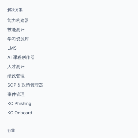
解决方案
能力构建器
技能测评
学习资源库
LMS
AI 课程创作器
人才测评
绩效管理
SOP & 政策管理器
事件管理
KC Phishing
KC Onboard
行业