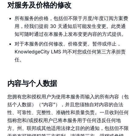
对服务及价格的修改
所有服务的价格，包括但不限于月度/年度订阅方案费
用，经我们提前 30 天通知后可能发生变更。此类通
知可随时通过在本服务上发布变更内容的方式提供。
对于本服务的任何修改、价格变更、暂停或停止，
KnowledgeCity LMS 均不对您或任何第三方承担责
任。
内容与个人数据
您拥有您和授权用户为使用本服务而输入的所有内容（包
括个人数据）（“内容”），并且您须独自对内容的合法
性、可靠性、完整性、准确性和质量负责。一旦收到任何
指称您和/或授权用户已将本服务用于任何违反任何地
方、州、联邦或其他适用法律之目的的通知，包括但不限