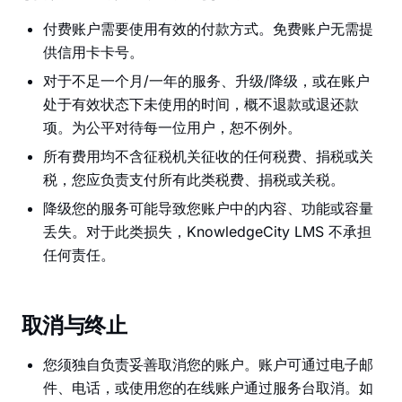
付费账户需要使用有效的付款方式。免费账户无需提
供信用卡卡号。
对于不足一个月/一年的服务、升级/降级，或在账户
处于有效状态下未使用的时间，概不退款或退还款
项。为公平对待每一位用户，恕不例外。
所有费用均不含征税机关征收的任何税费、捐税或关
税，您应负责支付所有此类税费、捐税或关税。
降级您的服务可能导致您账户中的内容、功能或容量
丢失。对于此类损失，KnowledgeCity LMS 不承担
任何责任。
取消与终止
您须独自负责妥善取消您的账户。账户可通过电子邮
件、电话，或使用您的在线账户通过服务台取消。如