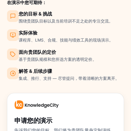
在演示中您可期待：
您的目标 & 挑战
围绕贵团队目标以及当前培训不足之处的专注交流。
实际体验
课程库、LMS、合规、技能与绩效工具的现场演示。
面向贵团队的定价
基于贵团队规模和您所选方案的透明定价。
解答 & 后续步骤
集成、推行、支持 — 尽管提问，带着清晰的方案离开。
申请您的演示
告诉我们您的目标，我们将为贵团队量身定制演练。