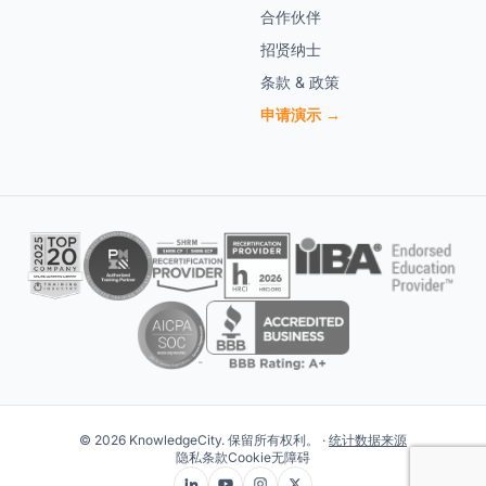
合作伙伴
招贤纳士
条款 & 政策
申请演示 →
© 2026 KnowledgeCity. 保留所有权利。 ·
统计数据来源
隐私
条款
Cookie
无障碍