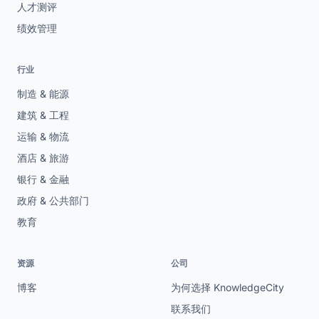
人才测评
绩效管理
行业
制造 & 能源
建筑 & 工程
运输 & 物流
酒店 & 旅游
银行 & 金融
政府 & 公共部门
教育
资源
公司
博客
为何选择 KnowledgeCity
联系我们