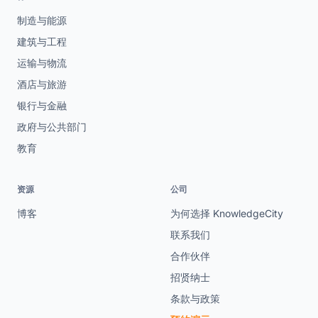
制造与能源
建筑与工程
运输与物流
酒店与旅游
银行与金融
政府与公共部门
教育
资源
公司
博客
为何选择 KnowledgeCity
联系我们
合作伙伴
招贤纳士
条款与政策