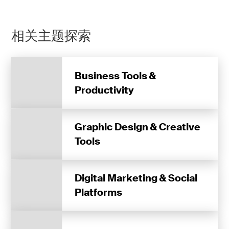
相关主题探索
Business Tools &
Productivity
Graphic Design & Creative
Tools
Digital Marketing & Social
Platforms