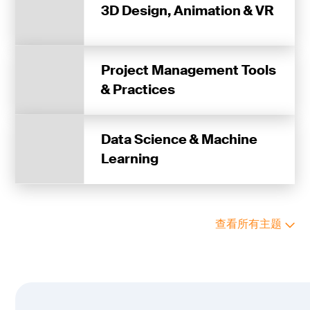
3D Design, Animation & VR
Project Management Tools
& Practices
Data Science & Machine
Learning
查看所有主题