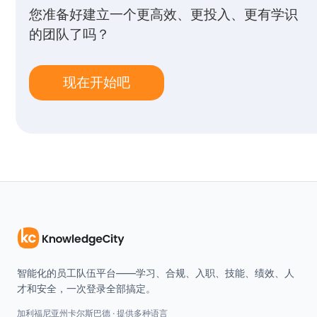
您准备好建立一个更高效、更投入、更有学识
的团队了吗？
现在开始吧
智能化的员工队伍平台——学习、合规、入职、技能、绩效、人
才和安全，一次登录全部搞定。
加利福尼亚州卡尔斯巴德 · 提供多种语言