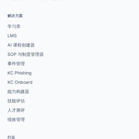
解决方案
学习库
LMS
AI 课程创建器
SOP 与制度管理器
事件管理
KC Phishing
KC Onboard
能力构建器
技能评估
人才测评
绩效管理
行业