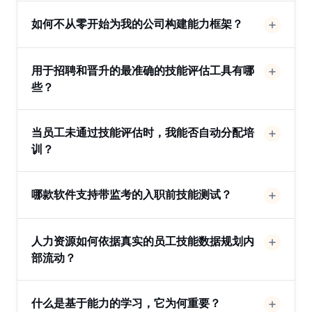
如何不从零开始为我的公司构建能力框架？
用于招聘和晋升的最准确的技能评估工具有哪
些？
当员工未通过技能评估时，我能否自动分配培
训？
哪款软件支持带监考的入职前技能测试？
人力资源如何依据真实的员工技能数据规划内
部流动？
什么是基于能力的学习，它为何重要？