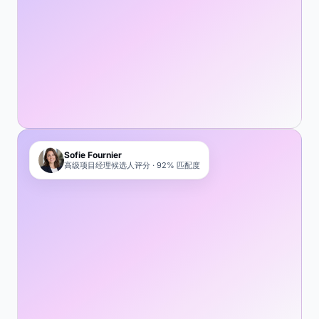
Sofie Fournier
高级项目经理候选人评分 · 92% 匹配度