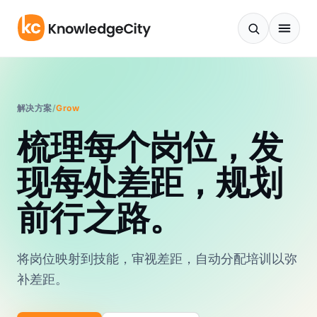
跳至正文
解决方案
/
Grow
梳理每个岗位，发
现每处差距，规划
前行之路。
将岗位映射到技能，审视差距，自动分配培训以弥
补差距。