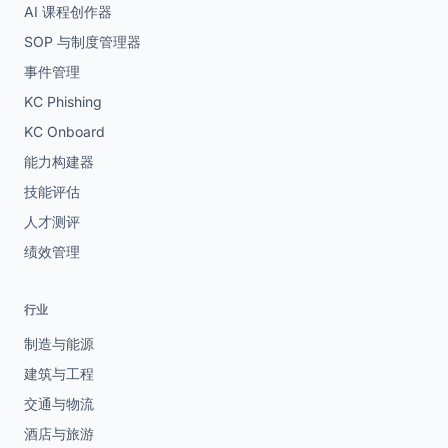
AI 课程创作器
SOP 与制度管理器
事件管理
KC Phishing
KC Onboard
能力构建器
技能评估
人才测评
绩效管理
行业
制造与能源
建筑与工程
交通与物流
酒店与旅游