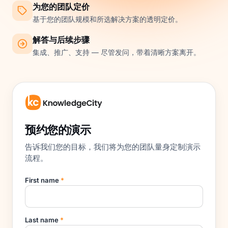
为您的团队定价
基于您的团队规模和所选解决方案的透明定价。
解答与后续步骤
集成、推广、支持 — 尽管发问，带着清晰方案离开。
预约您的演示
告诉我们您的目标，我们将为您的团队量身定制演示
流程。
First name
*
Last name
*