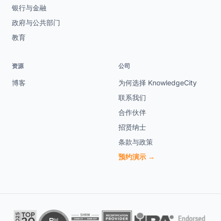
银行与金融
政府与公共部门
教育
资源
公司
博客
为何选择 KnowledgeCity
联系我们
合作伙伴
招贤纳士
条款与政策
预约演示 →