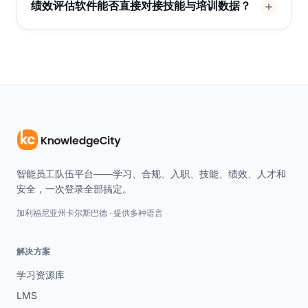
绩效评估软件能否直接对接技能与培训数据？
智能员工队伍平台——学习、合规、入职、技能、绩效、人才和
安全，一次登录全部搞定。
加利福尼亚州卡尔斯巴德 · 提供多种语言
解决方案
学习资源库
LMS