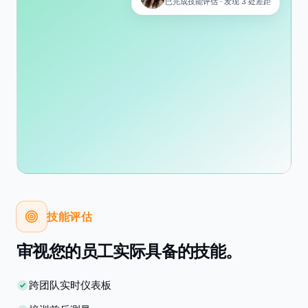
已完成技能评估 · 发现 3 处差距
技能评估
审视您的员工实际具备的技能。
跨团队实时仪表板