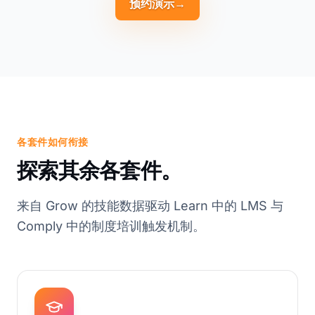
预约演示
→
各套件如何衔接
探索其余各套件。
来自 Grow 的技能数据驱动 Learn 中的 LMS 与
Comply 中的制度培训触发机制。