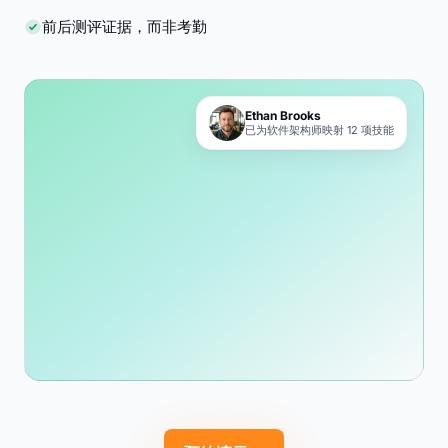
前后测评证据，而非考勤
Ethan Brooks
已为软件架构师映射 12 项技能