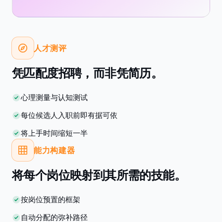
人才测评
凭匹配度招聘，而非凭简历。
心理测量与认知测试
每位候选人入职前即有据可依
将上手时间缩短一半
能力构建器
将每个岗位映射到其所需的技能。
按岗位预置的框架
自动分配的弥补路径