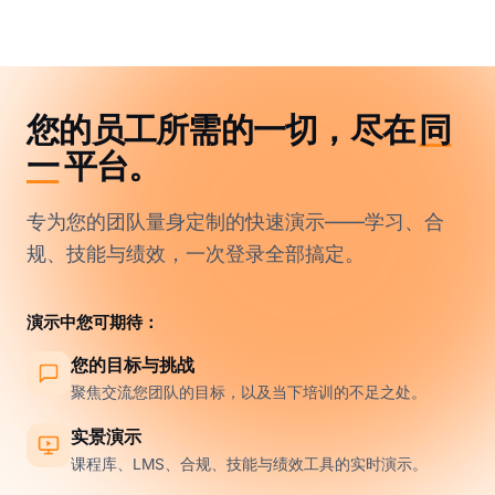
您的员工所需的一切，尽在
同
一
平台。
专为您的团队量身定制的快速演示——学习、合
规、技能与绩效，一次登录全部搞定。
演示中您可期待：
您的目标与挑战
聚焦交流您团队的目标，以及当下培训的不足之处。
实景演示
课程库、LMS、合规、技能与绩效工具的实时演示。