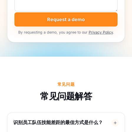
Request a demo
By requesting a demo, you agree to our
Privacy Policy
.
常见问题
常见问题解答
识别员工队伍技能差距的最佳方式是什么？