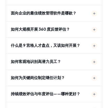
面向企业的最佳绩效管理软件是哪款？
如何大规模开展 360 度反馈评估？
什么是 9 宫格人才盘点，又该如何开展？
如何客观地识别高潜力员工？
如何为关键岗位制定继任计划？
持续绩效评估与年度评估——哪种更好？