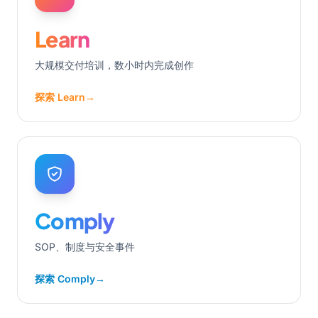
Learn
大规模交付培训，数小时内完成创作
探索 Learn
→
Comply
SOP、制度与安全事件
探索 Comply
→