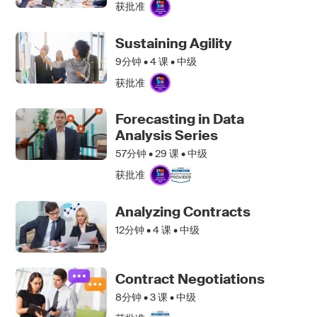
获批准
Sustaining Agility
9分钟 •
4
课 • 中级
获批准
Forecasting in Data
Analysis Series
57分钟 •
29
课 • 中级
获批准
Analyzing Contracts
12分钟 •
4
课 • 中级
Contract Negotiations
8分钟 •
3
课 • 中级