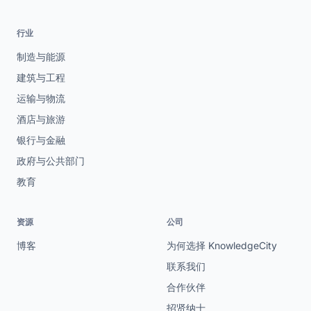
行业
制造与能源
建筑与工程
运输与物流
酒店与旅游
银行与金融
政府与公共部门
教育
资源
公司
博客
为何选择 KnowledgeCity
联系我们
合作伙伴
招贤纳士