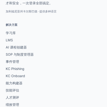
才和安全，一次登录全部搞定。
加利福尼亚州卡尔斯巴德 · 提供多种语言
解决方案
学习库
LMS
AI 课程创建器
SOP 与制度管理器
事件管理
KC Phishing
KC Onboard
能力构建器
技能评估
人才测评
绩效管理