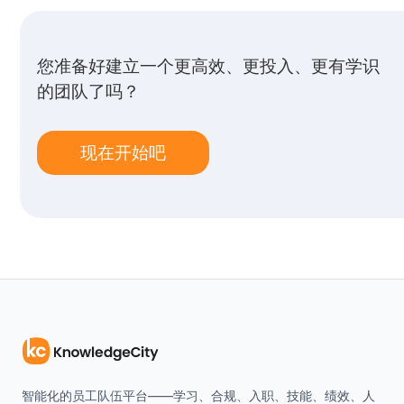
您准备好建立一个更高效、更投入、更有学识
的团队了吗？
现在开始吧
智能化的员工队伍平台——学习、合规、入职、技能、绩效、人