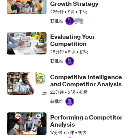
Growth Strategy
22分钟 •
7
课 • 中级
获批准
Evaluating Your
Competition
26分钟 •
6
课 • 初级
获批准
Competitive Intelligence
and Competitor Analysis
22分钟 •
6
课 • 初级
获批准
Performing a Competitor
Analysis
17分钟 •
5
课 • 初级