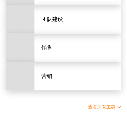
团队建设
销售
营销
查看所有主题