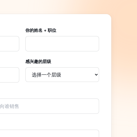
你的姓名 + 职位
感兴趣的层级