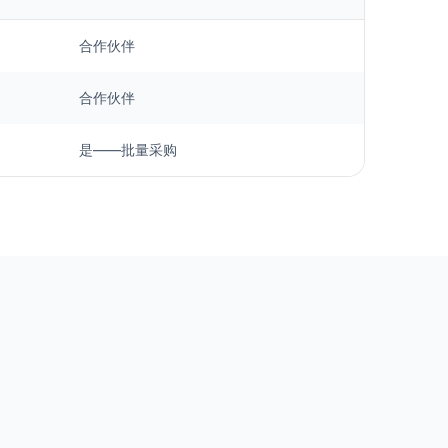
合作伙伴
合作伙伴
是——批量采购