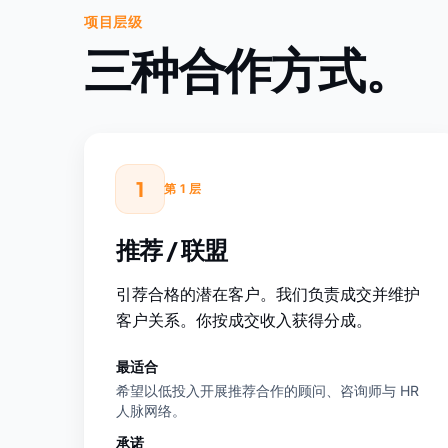
项目层级
三种合作方式。
1
第 1 层
推荐 / 联盟
引荐合格的潜在客户。我们负责成交并维护
客户关系。你按成交收入获得分成。
最适合
希望以低投入开展推荐合作的顾问、咨询师与 HR
人脉网络。
承诺