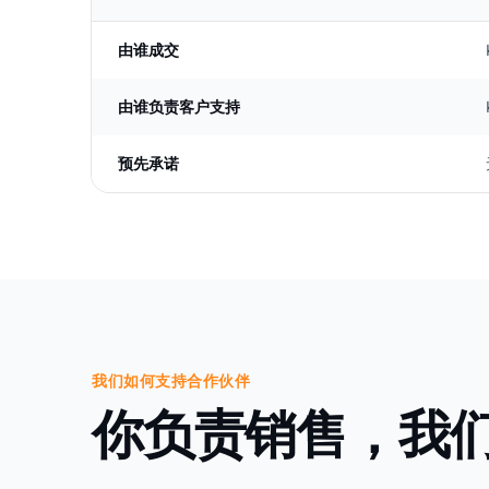
由谁成交
由谁负责客户支持
预先承诺
我们如何支持合作伙伴
你负责销售，我