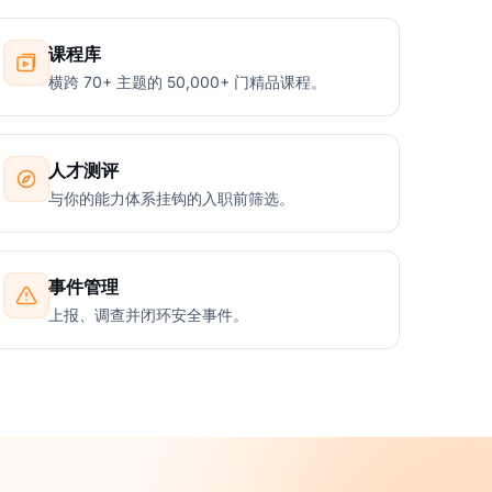
课程库
横跨 70+ 主题的 50,000+ 门精品课程。
人才测评
与你的能力体系挂钩的入职前筛选。
事件管理
上报、调查并闭环安全事件。