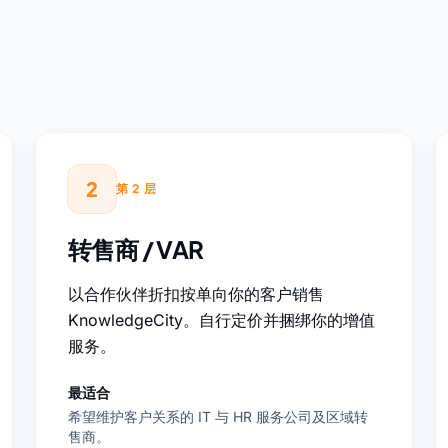
2
第 2 层
转售商 / VAR
以合作伙伴折扣按单向你的客户销售
KnowledgeCity。自行定价并捆绑你的增值
服务。
最适合
希望维护客户关系的 IT 与 HR 服务公司及区域转
售商。