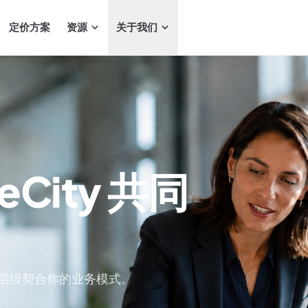
定价方案
资源
关于我们
eCity 共同
层级契合你的业务模式。