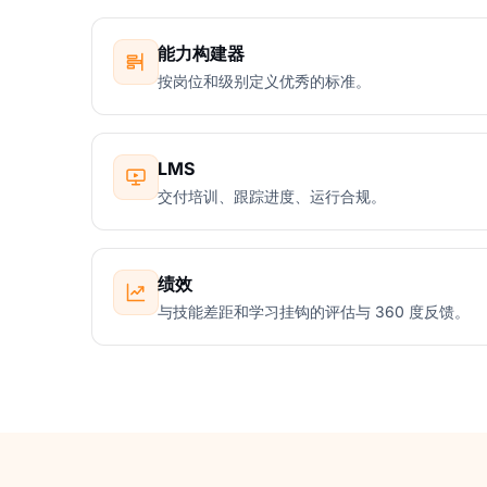
能力构建器
按岗位和级别定义优秀的标准。
LMS
交付培训、跟踪进度、运行合规。
绩效
与技能差距和学习挂钩的评估与 360 度反馈。