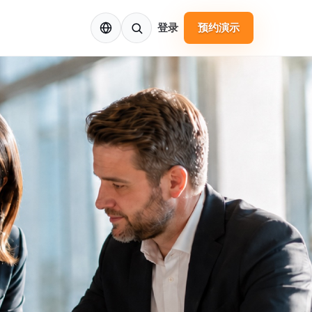
ZH
登录
预约演示