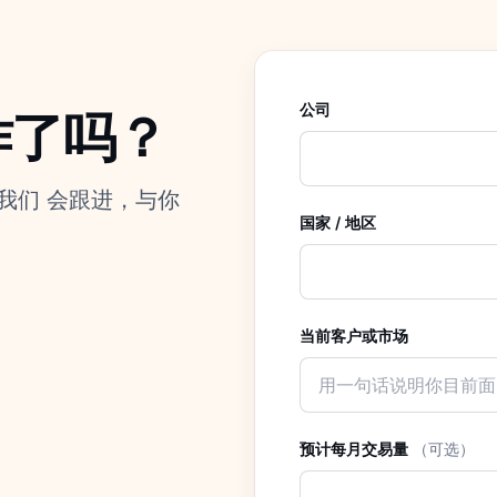
公司
作了吗？
我们 会跟进，与你
国家 / 地区
当前客户或市场
预计每月交易量
（可选）