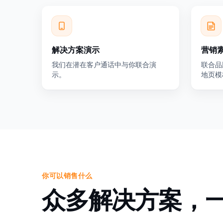
解决方案演示
营销
我们在潜在客户通话中与你联合演
联合品
示。
地页模
你可以销售什么
众多解决方案，