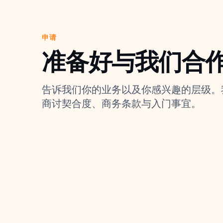
申请
准备好与我们合
告诉我们你的业务以及你感兴趣的层级。
商讨契合度、商务条款与入门事宜。