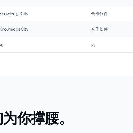
KnowledgeCity
合作伙伴
KnowledgeCity
合作伙伴
无
无
们为你撑腰。