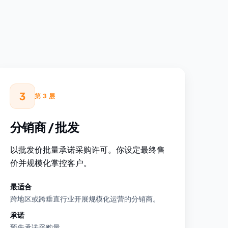
3
第 3 层
分销商 / 批发
以批发价批量承诺采购许可。你设定最终售
价并规模化掌控客户。
最适合
跨地区或跨垂直行业开展规模化运营的分销商。
承诺
预先承诺采购量