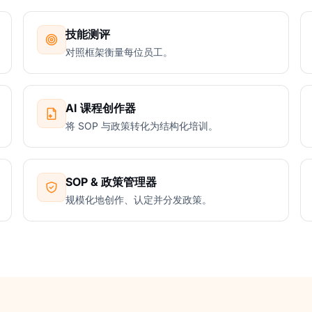
技能测评
对照框架衡量每位员工。
AI 课程创作器
将 SOP 与政策转化为结构化培训。
SOP & 政策管理器
规模化地创作、认定并分发政策。