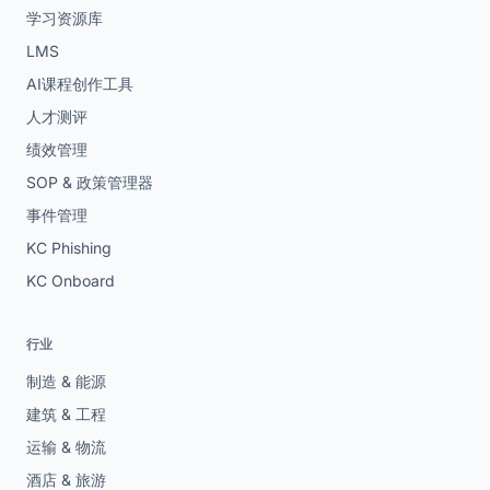
学习资源库
LMS
AI课程创作工具
人才测评
绩效管理
SOP & 政策管理器
事件管理
KC Phishing
KC Onboard
行业
制造 & 能源
建筑 & 工程
运输 & 物流
酒店 & 旅游