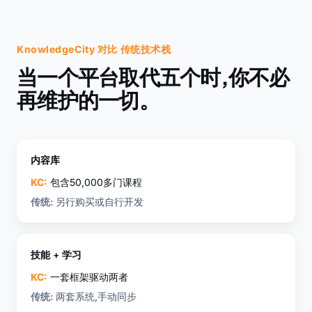
KnowledgeCity 对比 传统技术栈
当一个平台取代五个时,你不必
再维护的一切。
内容库
KC:
包含50,000多门课程
传统:
另行购买或自行开发
技能 + 学习
KC:
一套框架驱动两者
传统:
两套系统,手动同步