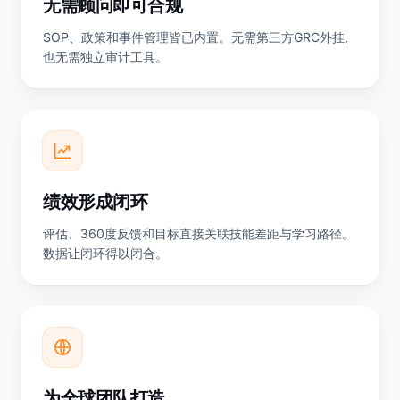
无需顾问即可合规
SOP、政策和事件管理皆已内置。无需第三方GRC外挂,
也无需独立审计工具。
绩效形成闭环
评估、360度反馈和目标直接关联技能差距与学习路径。
数据让闭环得以闭合。
为全球团队打造