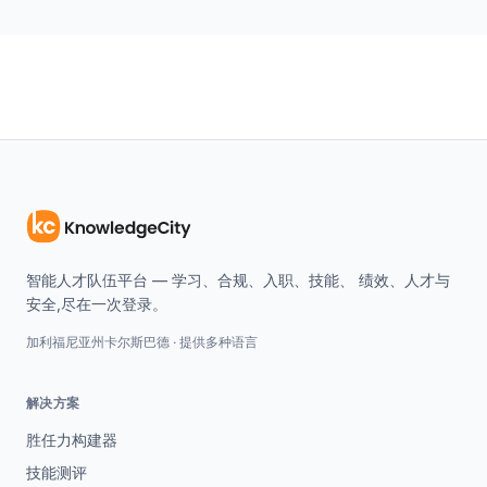
智能人才队伍平台 — 学习、合规、入职、技能、 绩效、人才与
安全,尽在一次登录。
加利福尼亚州卡尔斯巴德 · 提供多种语言
解决方案
胜任力构建器
技能测评