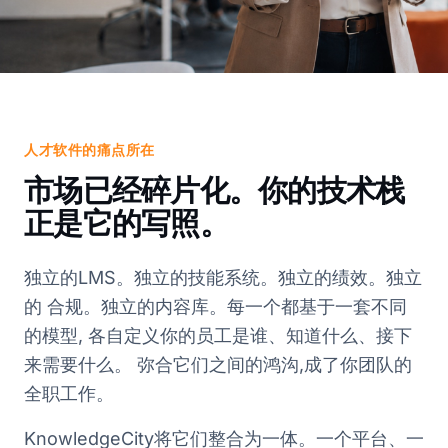
人才软件的痛点所在
市场已经碎片化。你的技术栈
正是它的写照。
独立的LMS。独立的技能系统。独立的绩效。独立
的 合规。独立的内容库。每一个都基于一套不同
的模型, 各自定义你的员工是谁、知道什么、接下
来需要什么。 弥合它们之间的鸿沟,成了你团队的
全职工作。
KnowledgeCity将它们整合为一体。一个平台、一