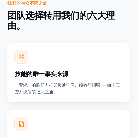
我们的与众不同之处
团队选择转用我们的六大理
由。
技能的唯一事实来源
一套统一的胜任力框架贯通学习、绩效与招聘 — 而非三
套系统假装彼此互通。