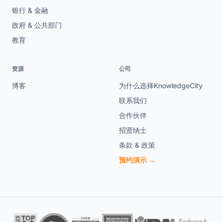
银行 & 金融
政府 & 公共部门
教育
资源
公司
博客
为什么选择KnowledgeCity
联系我们
合作伙伴
招贤纳士
条款 & 政策
预约演示 →