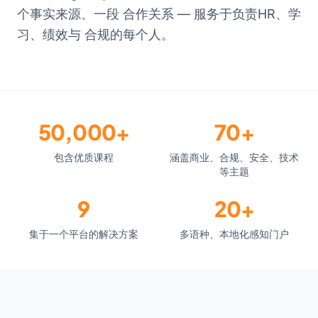
个事实来源、一段 合作关系 — 服务于负责HR、学
习、绩效与 合规的每个人。
50,000+
70+
包含优质课程
涵盖商业、合规、安全、技术
等主题
9
20+
集于一个平台的解决方案
多语种、本地化感知门户