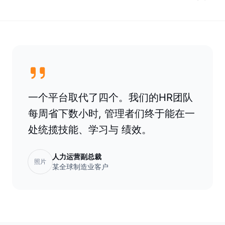
一个平台取代了四个。我们的HR团队
每周省下数小时, 管理者们终于能在一
处统揽技能、学习与 绩效。
人力运营副总裁
照片
某全球制造业客户