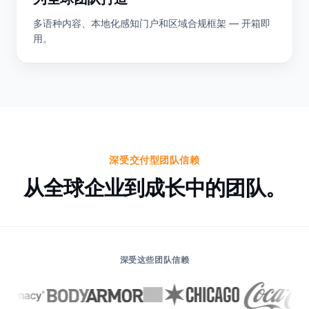
多语种内容、本地化感知门户和区域合规框架 — 开箱即
用。
深受交付型团队信赖
从全球企业到成长中的团队。
深受这些团队信赖