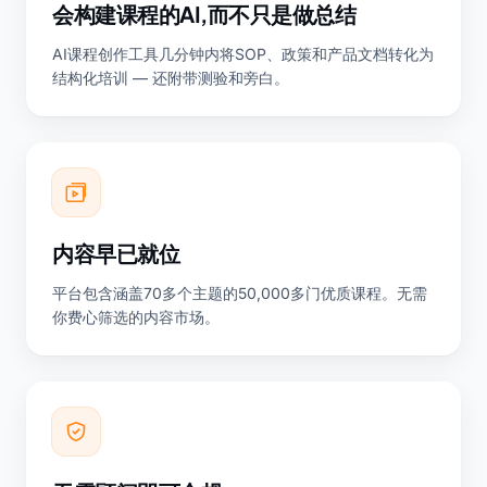
会构建课程的AI,而不只是做总结
AI课程创作工具几分钟内将SOP、政策和产品文档转化为
结构化培训 — 还附带测验和旁白。
内容早已就位
平台包含涵盖70多个主题的50,000多门优质课程。无需
你费心筛选的内容市场。