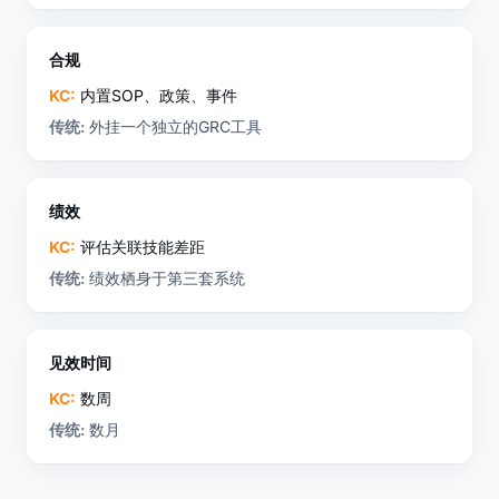
合规
KC:
内置SOP、政策、事件
传统:
外挂一个独立的GRC工具
绩效
KC:
评估关联技能差距
传统:
绩效栖身于第三套系统
见效时间
KC:
数周
传统:
数月