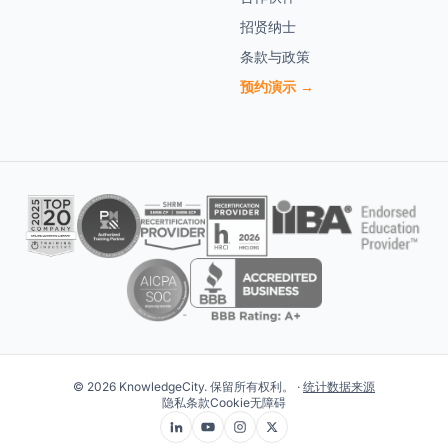
招贤纳士
条款与政策
预约演示 →
© 2026 KnowledgeCity. 保留所有权利。 ·
统计数据来源
隐私
条款
Cookie
无障碍