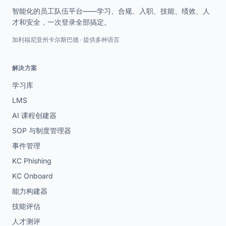
智能化的员工队伍平台——学习、合规、入职、技能、绩效、人
才和安全，一次登录全部搞定。
加利福尼亚州卡尔斯巴德 · 提供多种语言
解决方案
学习库
LMS
AI 课程创建器
SOP 与制度管理器
事件管理
KC Phishing
KC Onboard
能力构建器
技能评估
人才测评