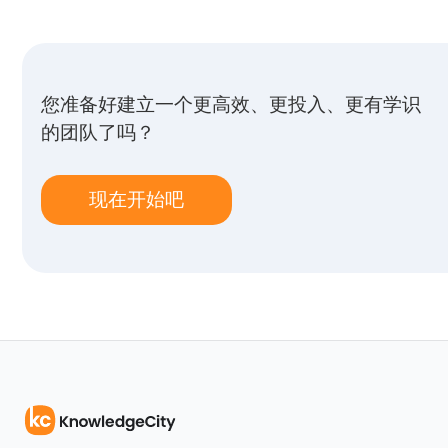
您准备好建立一个更高效、更投入、更有学识
的团队了吗？
现在开始吧