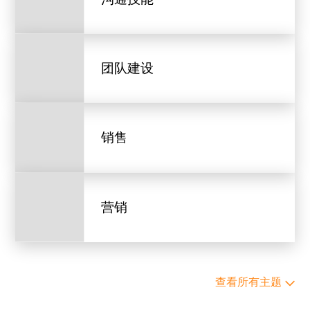
团队建设
销售
营销
查看所有主题