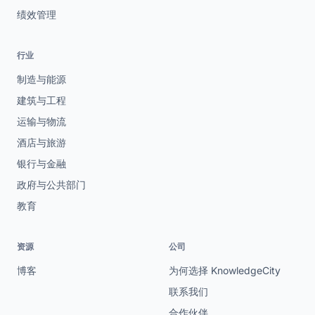
绩效管理
行业
制造与能源
建筑与工程
运输与物流
酒店与旅游
银行与金融
政府与公共部门
教育
资源
公司
博客
为何选择 KnowledgeCity
联系我们
合作伙伴