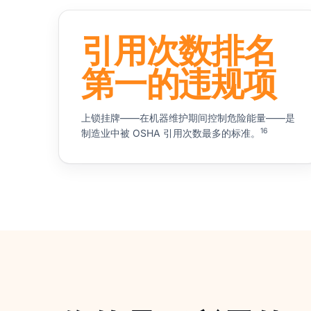
引用次数排名
第一的违规项
上锁挂牌——在机器维护期间控制危险能量——是
16
制造业中被 OSHA 引用次数最多的标准。