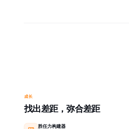
成长
找出差距，弥合差距
胜任力构建器