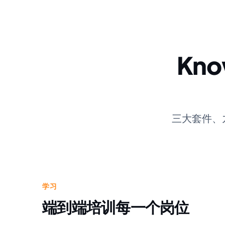
Kno
三大套件、
学习
端到端培训每一个岗位