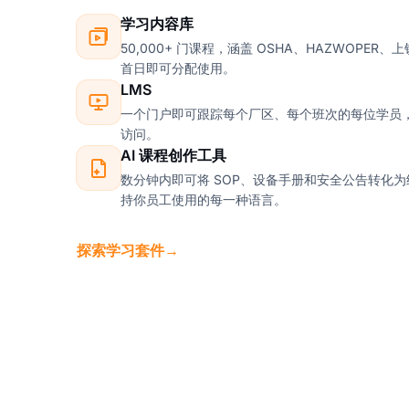
学习内容库
50,000+ 门课程，涵盖 OSHA、HAZWOPE
首日即可分配使用。
LMS
一个门户即可跟踪每个厂区、每个班次的每位学员
访问。
AI 课程创作工具
数分钟内即可将 SOP、设备手册和安全公告转化
持你员工使用的每一种语言。
探索学习套件
→