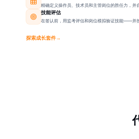
精确定义操作员、技术员和主管岗位的胜任力，并
技能评估
在签认前，用监考评估和岗位模拟验证技能——并
探索成长套件
→