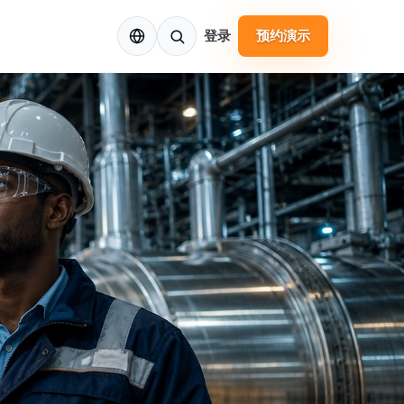
ZH
登录
预约演示