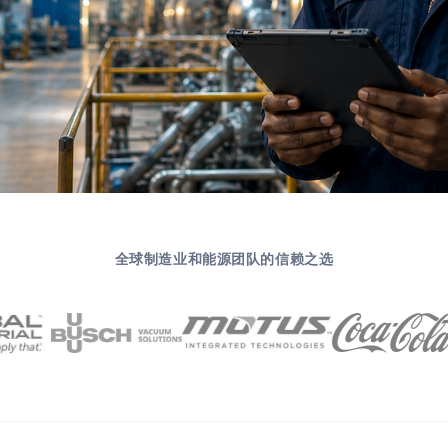
全球制造业和能源团队的信赖之选