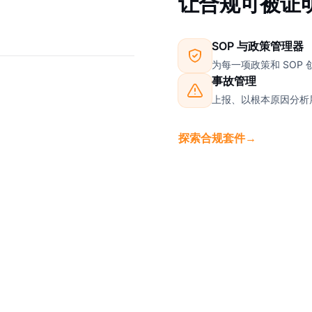
让合规可被证
SOP 与政策管理器
为每一项政策和 SOP
事故管理
上报、以根本原因分析
探索合规套件
→