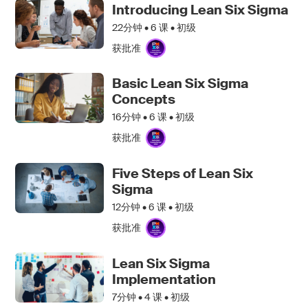
Introducing Lean Six Sigma
22分钟 •
6
课 • 初级
获批准
Basic Lean Six Sigma
Concepts
16分钟 •
6
课 • 初级
获批准
Five Steps of Lean Six
Sigma
12分钟 •
6
课 • 初级
获批准
Lean Six Sigma
Implementation
7分钟 •
4
课 • 初级