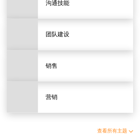
沟通技能
团队建设
销售
营销
查看所有主题