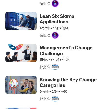
获批准
Lean Six Sigma
Applications
12分钟 •
4
课 • 初级
获批准
Management's Change
Challenge
15分钟 •
4
课 • 中级
获批准
Knowing the Key Change
Categories
8分钟 •
2
课 • 中级
获批准