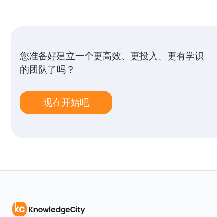
您准备好建立一个更高效、更投入、更有学识
的团队了吗？
现在开始吧