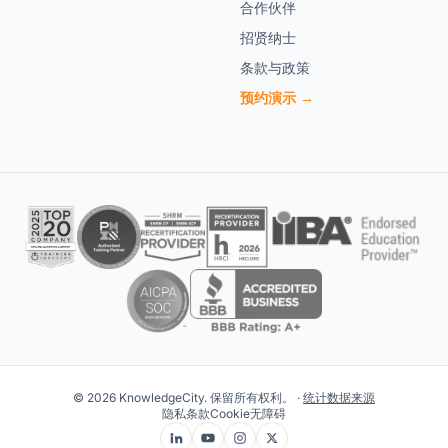
合作伙伴
招贤纳士
条款与政策
预约演示 →
© 2026 KnowledgeCity. 保留所有权利。 ·
统计数据来源
隐私
条款
Cookie
无障碍