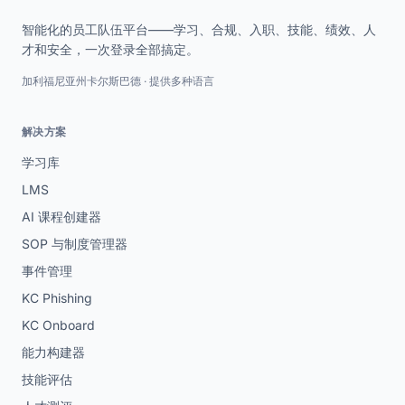
智能化的员工队伍平台——学习、合规、入职、技能、绩效、人
才和安全，一次登录全部搞定。
加利福尼亚州卡尔斯巴德 · 提供多种语言
解决方案
学习库
LMS
AI 课程创建器
SOP 与制度管理器
事件管理
KC Phishing
KC Onboard
能力构建器
技能评估