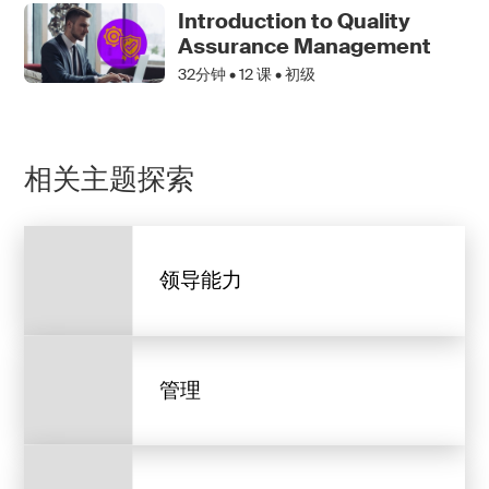
Introduction to Quality
Assurance Management
32分钟 •
12
课 • 初级
相关主题探索
领导能力
管理