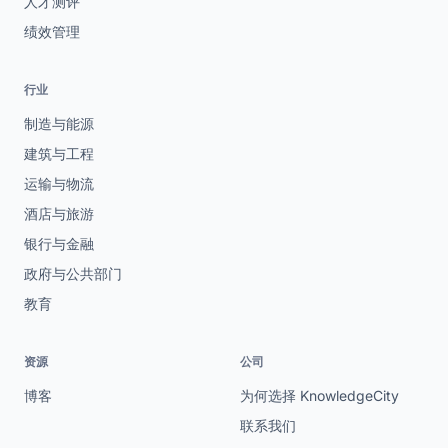
人才测评
绩效管理
行业
制造与能源
建筑与工程
运输与物流
酒店与旅游
银行与金融
政府与公共部门
教育
资源
公司
博客
为何选择 KnowledgeCity
联系我们