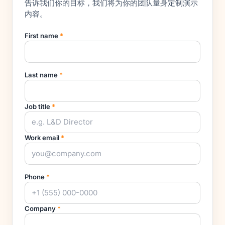
告诉我们你的目标，我们将为你的团队量身定制演示
内容。
First name
*
Last name
*
Job title
*
Work email
*
Phone
*
Company
*