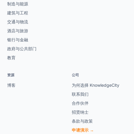
制造与能源
建筑与工程
交通与物流
酒店与旅游
银行与金融
政府与公共部门
教育
资源
公司
博客
为何选择 KnowledgeCity
联系我们
合作伙伴
招贤纳士
条款与政策
申请演示 →