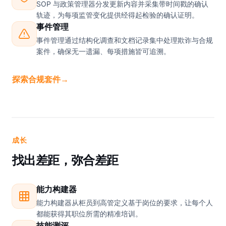
SOP 与政策管理器分发更新内容并采集带时间戳的确认
轨迹，为每项监管变化提供经得起检验的确认证明。
事件管理
事件管理通过结构化调查和文档记录集中处理欺诈与合规
案件，确保无一遗漏、每项措施皆可追溯。
探索合规套件
→
成长
找出差距，弥合差距
能力构建器
能力构建器从柜员到高管定义基于岗位的要求，让每个人
都能获得其职位所需的精准培训。
技能测评