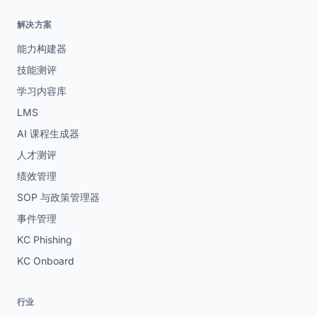
解决方案
能力构建器
技能测评
学习内容库
LMS
AI 课程生成器
人才测评
绩效管理
SOP 与政策管理器
事件管理
KC Phishing
KC Onboard
行业