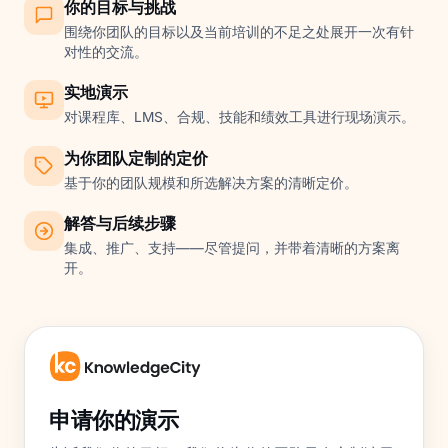
你的目标与挑战
围绕你团队的目标以及当前培训的不足之处展开一次有针
对性的交流。
实地演示
对课程库、LMS、合规、技能和绩效工具进行现场演示。
为你团队定制的定价
基于你的团队规模和所选解决方案的清晰定价。
解答与后续步骤
集成、推广、支持——尽管提问，并带着清晰的方案离
开。
申请你的演示