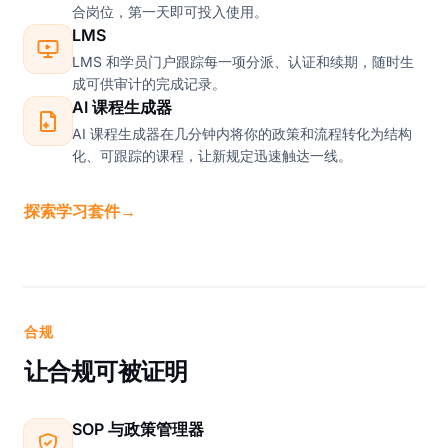
合岗位，第一天即可投入使用。
LMS
LMS 和学员门户跟踪每一项分派、认证和续期，随时生
成可供审计的完成记录。
AI 课程生成器
AI 课程生成器在几分钟内将你的政策和流程转化为结构
化、可跟踪的课程，让新规定迅速触达一线。
探索学习套件
→
合规
让合规可被证明
SOP 与政策管理器