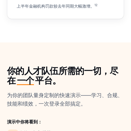
12
上半年金融机构罚款较去年同期大幅激增。
你的人才队伍所需的一切，尽
在
一个
平台。
为你的团队量身定制的快速演示——学习、合规、
技能和绩效，一次登录全部搞定。
演示中你将看到：