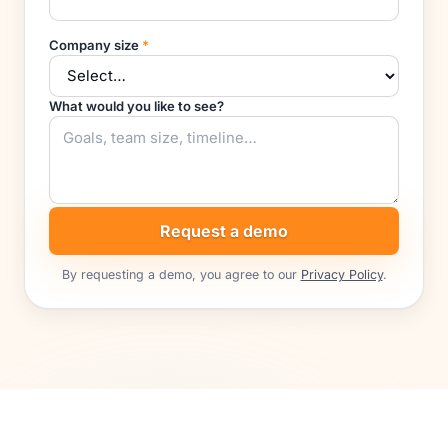
Company size
*
What would you like to see?
Request a demo
By requesting a demo, you agree to our
Privacy Policy
.