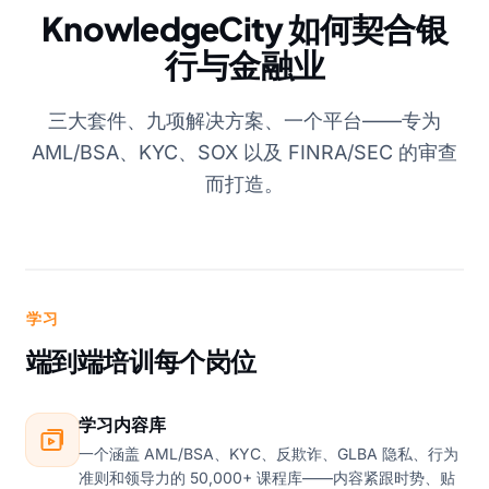
KnowledgeCity 如何契合银
行与金融业
三大套件、九项解决方案、一个平台——专为
AML/BSA、KYC、SOX 以及 FINRA/SEC 的审查
而打造。
学习
端到端培训每个岗位
学习内容库
一个涵盖 AML/BSA、KYC、反欺诈、GLBA 隐私、行为
准则和领导力的 50,000+ 课程库——内容紧跟时势、贴