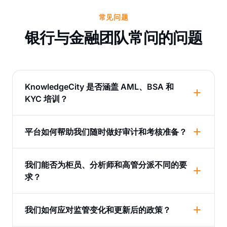
常见问题
银行与金融团队常问的问题
KnowledgeCity 是否涵盖 AML、BSA 和
KYC 培训？
平台如何帮助我们随时做好审计和考核准备？
我们能否为柜员、分析师和高管分派不同的要
求？
我们如何应对监管变化和更新后的政策？