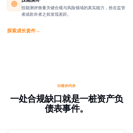
技能测评衡量关键合规与风险领域的真实能力，抢在监管
者或欺诈者之前发现差距。
探索成长套件
→
出错的代价
一处合规缺口就是一桩资产负
债表事件。