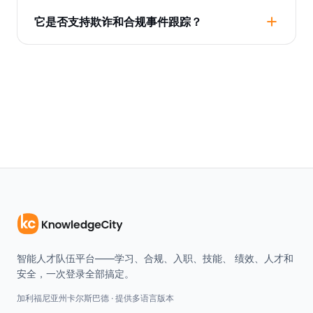
它是否支持欺诈和合规事件跟踪？
智能人才队伍平台——学习、合规、入职、技能、 绩效、人才和
安全，一次登录全部搞定。
加利福尼亚州卡尔斯巴德 · 提供多语言版本