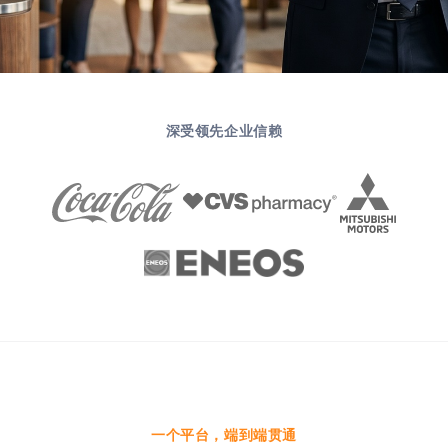
深受领先企业信赖
一个平台，端到端贯通