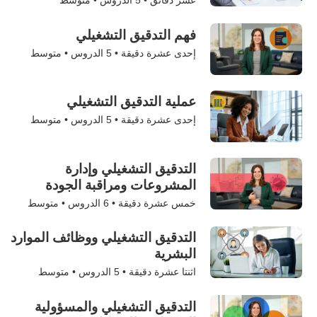
عشر دقائق •
5
الدروس • متوسط
فهم التدقيق التشغيلي
إحدى عشرة دقيقة •
5
الدروس • متوسط
عملية التدقيق التشغيلي
إحدى عشرة دقيقة •
5
الدروس • متوسط
التدقيق التشغيلي وإدارة
المشروعات ومراقبة الجودة
خمس عشرة دقيقة •
6
الدروس • متوسط
التدقيق التشغيلي ووظائف الموارد
البشرية
اثنتا عشرة دقيقة •
5
الدروس • متوسط
التدقيق التشغيلي والمسؤولية