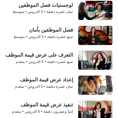
لوجستيات فصل الموظفين
ثمان عشرة دقيقة •
5
الدروس • متوسط
فصل الموظفين بأمان
سبع عشرة دقيقة •
5
الدروس • متوسط
التعرف على عرض قيمة الموظف
تسع عشرة دقيقة •
5
الدروس • متقدم
إعداد عرض قيمة الموظف
ثمان عشرة دقيقة •
5
الدروس • متقدم
تنفيذ عرض قيمة الموظف
إثنتا وعشرون دقيقة •
6
الدروس • متقدم