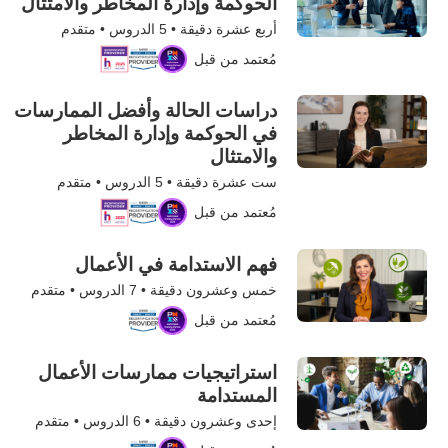
الحوكمة وإدارة المخاطر والامتثال
أربع عشرة دقيقة •
5
الدروس • متقدم
مُعتمد من قبل
دراسات الحالة وأفضل الممارسات
في الحوكمة وإدارة المخاطر
والامتثال
ست عشرة دقيقة •
5
الدروس • متقدم
مُعتمد من قبل
فهم الاستدامة في الأعمال
خمس وعشرون دقيقة •
7
الدروس • متقدم
مُعتمد من قبل
استراتيجيات ممارسات الأعمال
المستدامة
إحدى وعشرون دقيقة •
6
الدروس • متقدم