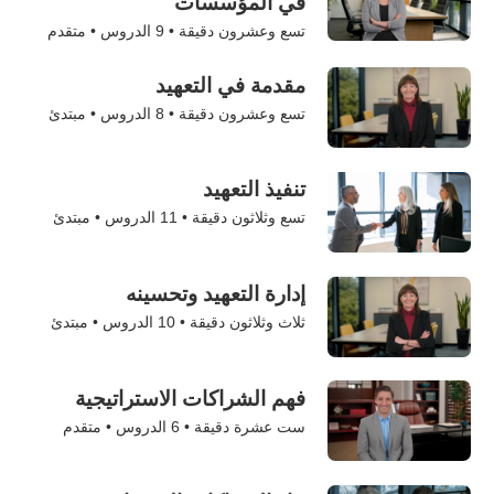
في المؤسسات
تسع وعشرون دقيقة •
9
الدروس • متقدم
مقدمة في التعهيد
تسع وعشرون دقيقة •
8
الدروس • مبتدئ
تنفيذ التعهيد
تسع وثلاثون دقيقة •
11
الدروس • مبتدئ
إدارة التعهيد وتحسينه
ثلاث وثلاثون دقيقة •
10
الدروس • مبتدئ
فهم الشراكات الاستراتيجية
ست عشرة دقيقة •
6
الدروس • متقدم