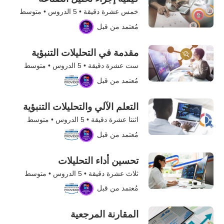
خمس عشرة دقيقة •
5
الدروس • متوسط
مُعتمد من قبل
مقدمة في التحليلات التنبؤية
ست عشرة دقيقة •
5
الدروس • متوسط
مُعتمد من قبل
التعلم الآلي والتحليلات التنبؤية
اثنتا عشرة دقيقة •
5
الدروس • متوسط
مُعتمد من قبل
تحسين أداء التحليلات
ثلاث عشرة دقيقة •
5
الدروس • متوسط
مُعتمد من قبل
المقارنة المرجعية