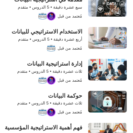
سبع عشرة دقيقة •
5
الدروس • متقدم
مُعتمد من قبل
الاستخدام الاستراتيجي للبيانات
أربع عشرة دقيقة •
5
الدروس • متقدم
مُعتمد من قبل
إدارة استراتيجية البيانات
ثلاث عشرة دقيقة •
5
الدروس • متقدم
مُعتمد من قبل
حوكمة البيانات
ثلاث عشرة دقيقة •
5
الدروس • متقدم
مُعتمد من قبل
فهم أهمية الاستراتيجية المؤسسية