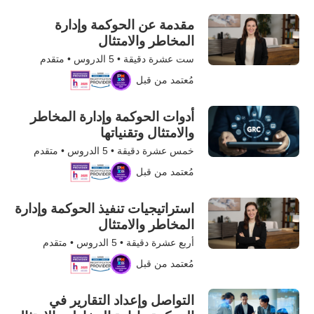
مقدمة عن الحوكمة وإدارة
المخاطر والامتثال
ست عشرة دقيقة •
5
الدروس • متقدم
مُعتمد من قبل
أدوات الحوكمة وإدارة المخاطر
والامتثال وتقنياتها
خمس عشرة دقيقة •
5
الدروس • متقدم
مُعتمد من قبل
استراتيجيات تنفيذ الحوكمة وإدارة
المخاطر والامتثال
أربع عشرة دقيقة •
5
الدروس • متقدم
مُعتمد من قبل
التواصل وإعداد التقارير في