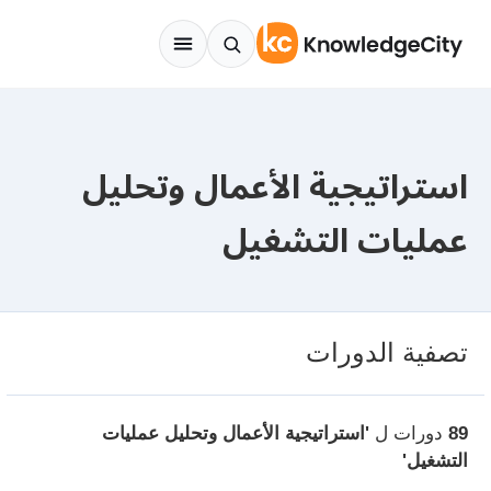
Skip to conten
استراتيجية الأعمال وتحليل
عمليات التشغيل
تصفية الدورات
89
دورات ل
'استراتيجية الأعمال وتحليل عمليات
التشغيل'