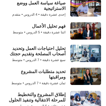
صياغة سياسة العمل ووضع
الاستراتيجية
إحدى عشرة دقيقة •
4
الدروس • متقدم
فهم تحليل الأعمال
اثنتا عشرة دقيقة •
5
الدروس • متوسط
تحليل احتياجات العمل وتحديد
أصحاب المصلحة وتقديم حجتك
سبع عشرة دقيقة •
7
الدروس • متوسط
تحديد متطلبات المشروع
ومراقبتها
ثمان عشرة دقيقة •
7
الدروس • متوسط
إطلاق المشروع والتخطيط
للمرحلة الانتقالية وتنفيذ الحلول