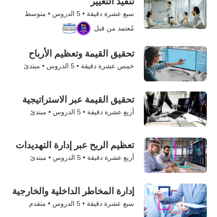
تنفيذ التغيير
سبع عشرة دقيقة •
5
الدروس • متوسط
مُعتمد من قبل
تحقيق القيمة وتعظيم الأرباح
خمس عشرة دقيقة •
5
الدروس • مبتدئ
تحقيق القيمة عبر الاستراتيجية
أربع عشرة دقيقة •
5
الدروس • مبتدئ
تعظيم الربح عبر إدارة التهديدات
أربع عشرة دقيقة •
5
الدروس • مبتدئ
إدارة المخاطر الداخلية والخارجية
سبع عشرة دقيقة •
5
الدروس • متقدم