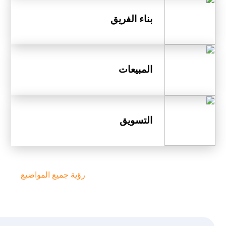
بناء الفريق
المبيعات
التسويق
رؤية جميع المواضيع