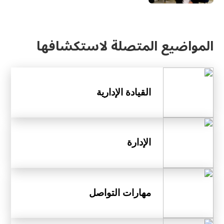
المواضيع المتصلة لاستكشافها
القيادة الإدارية
الإدارة
مهارات التواصل