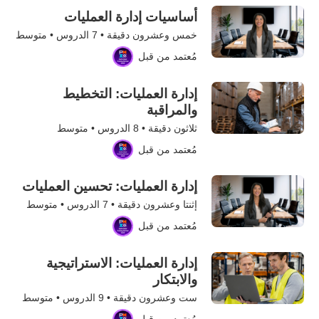
أساسيات إدارة العمليات
خمس وعشرون دقيقة •
7
الدروس • متوسط
مُعتمد من قبل
إدارة العمليات: التخطيط
والمراقبة
ثلاثون دقيقة •
8
الدروس • متوسط
مُعتمد من قبل
إدارة العمليات: تحسين العمليات
إثنتا وعشرون دقيقة •
7
الدروس • متوسط
مُعتمد من قبل
إدارة العمليات: الاستراتيجية
والابتكار
ست وعشرون دقيقة •
9
الدروس • متوسط