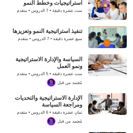
استراتيجيات وخطط النمو
ست عشرة دقيقة •
7
الدروس • متقدم
تنفيذ استراتيجية النمو وتعزيزها
سبع عشرة دقيقة •
7
الدروس • متقدم
السياسة والإدارة الاستراتيجية
ونمو العمل
ست عشرة دقيقة •
5
الدروس • متقدم
مُعتمد من قبل
الإدارة الاستراتيجية والتحديات
ومراجعة السياسة
ثمان عشرة دقيقة •
6
الدروس • متقدم
مُعتمد من قبل