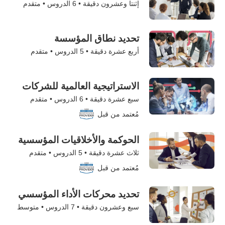
إثنتا وعشرون دقيقة •
6
الدروس • متقدم
تحديد نطاق المؤسسة
أربع عشرة دقيقة •
5
الدروس • متقدم
الاستراتيجية العالمية للشركات
سبع عشرة دقيقة •
6
الدروس • متقدم
مُعتمد من قبل
الحوكمة والأخلاقيات المؤسسية
ثلاث عشرة دقيقة •
5
الدروس • متقدم
مُعتمد من قبل
تحديد محركات الأداء المؤسسي
سبع وعشرون دقيقة •
7
الدروس • متوسط