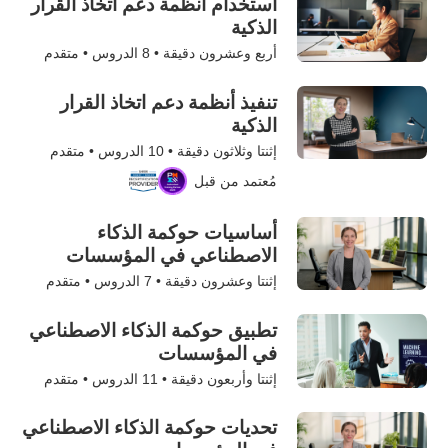
استخدام أنظمة دعم اتخاذ القرار
الذكية
أربع وعشرون دقيقة •
8
الدروس • متقدم
تنفيذ أنظمة دعم اتخاذ القرار
الذكية
إثنتا وثلاثون دقيقة •
10
الدروس • متقدم
مُعتمد من قبل
أساسيات حوكمة الذكاء
الاصطناعي في المؤسسات
إثنتا وعشرون دقيقة •
7
الدروس • متقدم
تطبيق حوكمة الذكاء الاصطناعي
في المؤسسات
إثنتا وأربعون دقيقة •
11
الدروس • متقدم
تحديات حوكمة الذكاء الاصطناعي