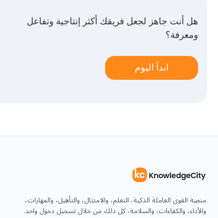
هل أنت جاهز لجعل فريقك أكثر إنتاجية وتفاعل
ومعرفة؟
ابدأ اليوم
منصة القوى العاملة الذكية، التعلم، والامتثال، والتأهيل، والمهارات،
والأداء، والكفاءات، والسلامة، كل ذلك من خلال تسجيل دخول واحد.