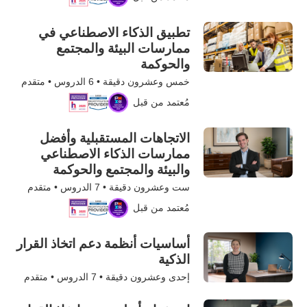
تطبيق الذكاء الاصطناعي في
ممارسات البيئة والمجتمع
والحوكمة
خمس وعشرون دقيقة •
6
الدروس • متقدم
مُعتمد من قبل
الاتجاهات المستقبلية وأفضل
ممارسات الذكاء الاصطناعي
والبيئة والمجتمع والحوكمة
ست وعشرون دقيقة •
7
الدروس • متقدم
مُعتمد من قبل
أساسيات أنظمة دعم اتخاذ القرار
الذكية
إحدى وعشرون دقيقة •
7
الدروس • متقدم