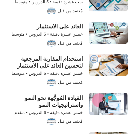
ست عشرة دقيقة •
5
الدروس • متوسط
مُعتمد من قبل
العائد على الاستثمار
خمس عشرة دقيقة •
5
الدروس • متوسط
مُعتمد من قبل
استخدام المقارنة المرجعية
لتحسين العائد على الاستثمار
خمس عشرة دقيقة •
5
الدروس • متوسط
مُعتمد من قبل
القيادة المُوجَّهة نحو النمو
واستراتيجيات النمو
خمس عشرة دقيقة •
6
الدروس • متقدم
مُعتمد من قبل