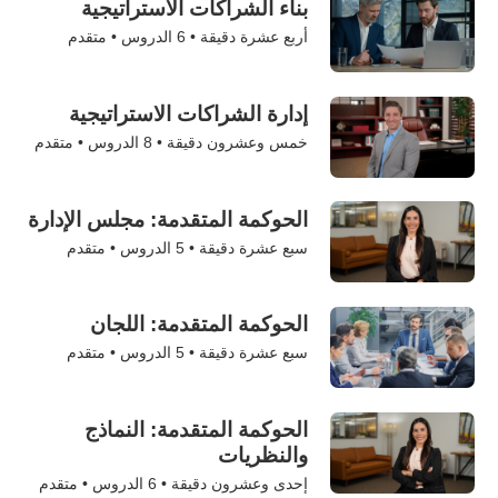
بناء الشراكات الاستراتيجية
أربع عشرة دقيقة •
6
الدروس • متقدم
إدارة الشراكات الاستراتيجية
خمس وعشرون دقيقة •
8
الدروس • متقدم
الحوكمة المتقدمة: مجلس الإدارة
سبع عشرة دقيقة •
5
الدروس • متقدم
الحوكمة المتقدمة: اللجان
سبع عشرة دقيقة •
5
الدروس • متقدم
الحوكمة المتقدمة: النماذج
والنظريات
إحدى وعشرون دقيقة •
6
الدروس • متقدم