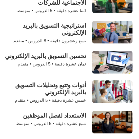
الاجتماعية للشركات
اثنتا عشرة دقيقة •
5
الدروس • متوسط
استراتيجية التسويق بالبريد
الإلكتروني
تسع وعشرون دقيقة •
8
الدروس • متقدم
تحسين التسويق بالبريد الإلكتروني
ثمان عشرة دقيقة •
5
الدروس • متقدم
أدوات وتتبع وتحليلات التسويق
بالبريد الإلكتروني
خمس عشرة دقيقة •
5
الدروس • متقدم
الاستعداد لفصل الموظفين
تسع عشرة دقيقة •
5
الدروس • متوسط