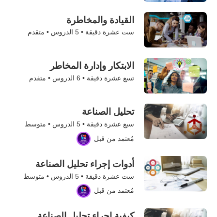
القيادة والمخاطرة
ست عشرة دقيقة •
5
الدروس • متقدم
الابتكار وإدارة المخاطر
تسع عشرة دقيقة •
6
الدروس • متقدم
تحليل الصناعة
سبع عشرة دقيقة •
5
الدروس • متوسط
مُعتمد من قبل
أدوات إجراء تحليل الصناعة
ست عشرة دقيقة •
5
الدروس • متوسط
مُعتمد من قبل
كيفية إجراء تحليل الصناعة