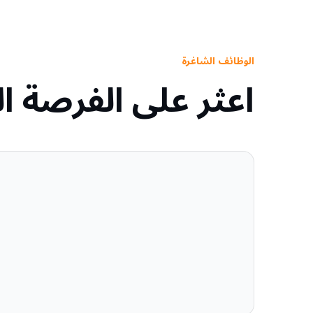
الوظائف الشاغرة
اعثر على الفرصة ا