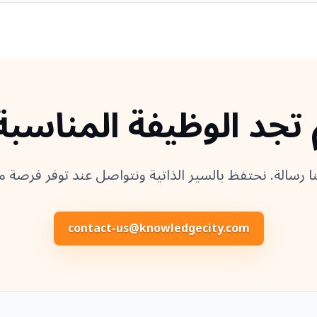
 تجد الوظيفة المناسبة
ا رسالة. نحتفظ بالسير الذاتية ونتواصل عند توفر فرصة م
contact-us@knowledgecity.com