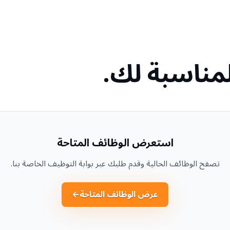
لمناسبة لك.
استعرض الوظائف المتاحة
تصفح الوظائف الحالية وقدم طلبك عبر بوابة التوظيف الخاصة بنا.
عرض الوظائف المتاحة
←