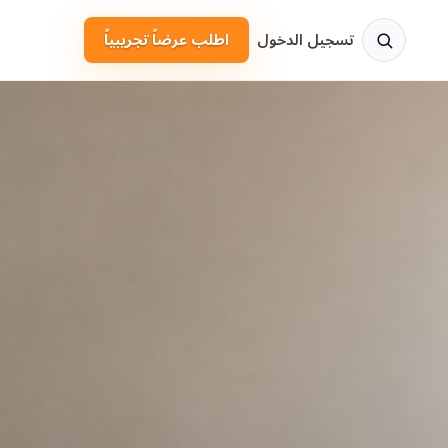
تسجيل الدخول
اطلب عرضاً تجريبياً