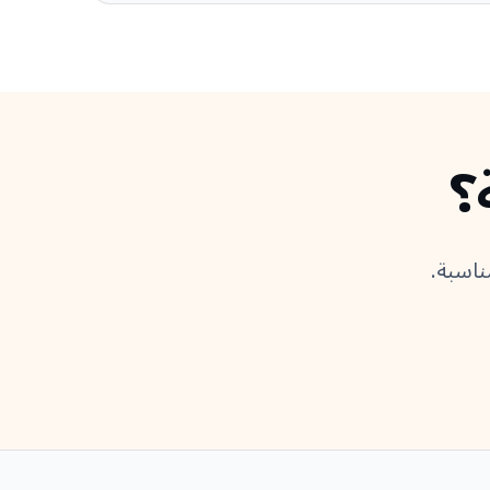
؟
ناسبة.