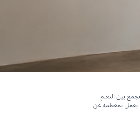
ي تجمع بين التعلم
 فريق عالمي يعمل بمعظمه عن