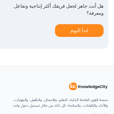
هل أنت جاهز لجعل فريقك أكثر إنتاجية وتفاعل
ومعرفة؟
ابدأ اليوم
منصة القوى العاملة الذكية، التعلم، والامتثال، والتأهيل، والمهارات،
والأداء، والكفاءات، والسلامة، كل ذلك من خلال تسجيل دخول واحد.