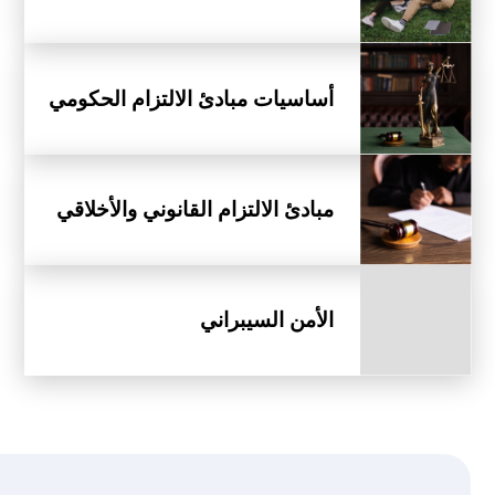
أساسيات مبادئ الالتزام الحكومي
مبادئ الالتزام القانوني والأخلاقي
الأمن السيبراني