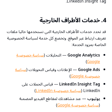
LinkedIn Insight Tag.
4. خدمات الأطراف الخارجية
قد تحدد خدمات الأطراف الخارجية التي نستخدمها حاليا ملفات
تعريف ارتباط عبر الموقع. وتخضع كل خدمة لسياسة الخصوصية
الخاصة بمزود الخدمة:
Google Analytics
— التحليلات (
سياسة خصوصية
)
Google
Google Ads
— الإعلانات وقياس التحويلات (
سياسة
خصوصية Google
)
LinkedIn Insight Tag
— قياس الحملات على
LinkedIn (
سياسة خصوصية LinkedIn
)
يوتيوب
— عند مشاهدتك لمقاطع الفيديو المضمنة
(
سياسة خصوصية Google
)