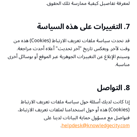
لمعرفة تفاصيل كيفية ممارسة تلك الحقوق.
7. التغييرات على هذه السياسة
قد نحدث سياسة ملفات تعريف الارتباط (Cookies) هذه من
وقت لآخر. ويعكس تاريخ "آخر تحديث" أعلاه أحدث مراجعة.
وسيتم الإبلاغ عن التغييرات الجوهرية عبر الموقع أو بوسائل أخرى
مناسبة.
8. التواصل
إذا كانت لديك أسئلة حول سياسة ملفات تعريف الارتباط
(Cookies) هذه أو حول استخدامنا لملفات تعريف الارتباط،
فتواصل مع مسؤول حماية البيانات لدينا على
.
helpdesk@knowledgecity.com