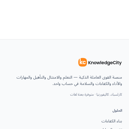
منصة القوى العاملة الذكية — التعلم والامتثال والتأهيل والمهارات
والأداء والكفاءات والسلامة في حساب واحد.
كارلسباد، كاليفورنيا · متوفرة بعدة لغات
الحلول
بناء الكفاءات