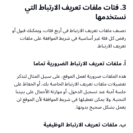
3. فئات ملفات تعريف الارتباط التي
نستخدمها
نصنف ملفات تعريف الارتباط في أربع فئات. ويمكنك قبول أو
رفض كل فئة غير أساسية في شريط الموافقة على ملفات
تعريف الارتباط.
أ. ملفات تعريف الارتباط الضرورية تماما
هذه الملفات ضرورية لعمل الموقع، على سبيل المثال لتذكر
تفضيلات ملفات تعريف الارتباط الخاصة بك، أو الحفاظ على
جلسة آمنة عند تسجيل الدخول، أو موازنة الأحمال على بنيتنا
التحتية. ولا يمكن تعطيلها في شريط الموافقة لأن الموقع لن
يعمل بشكل صحيح بدونها.
ب. ملفات تعريف الارتباط الوظيفية