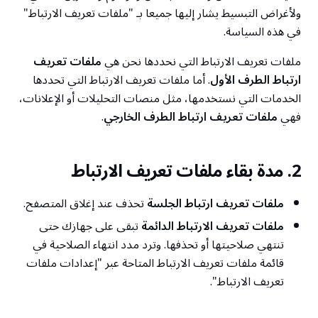
ولأغراض التبسيط يشار إليها جميعا بـ "ملفات تعريف الارتباط"
في هذه السياسة.
ملفات تعريف الارتباط التي نحددها نحن هي
ملفات تعريف
ارتباط الطرف الأول
. أما ملفات تعريف الارتباط التي تحددها
الخدمات التي نستخدمها، مثل منصات التحليلات أو الإعلانات،
فهي
ملفات تعريف ارتباط الطرف الخارجي
.
2. مدة بقاء ملفات تعريف الارتباط
ملفات تعريف ارتباط الجلسة
تحذف عند إغلاق المتصفح.
ملفات تعريف الارتباط الدائمة
تبقى على جهازك حتى
تنتهي صلاحيتها أو تحذفها. وترد مدد انتهاء الصلاحية في
قائمة ملفات تعريف الارتباط المتاحة عبر "إعدادات ملفات
تعريف الارتباط".