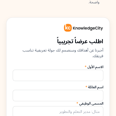
واضحة.
اطلب عرضاً تجريبياً
أخبرنا عن أهدافك وسنصمم لك جولة تعريفية تناسب
فريقك.
الاسم الأول
*
اسم العائلة
*
المسمى الوظيفي
*