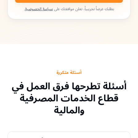
بطلبك عرضاً تجريبياً، تعلن موافقتك على
سياسة الخصوصية
.
أسئلة متكررة
أسئلة تطرحها فرق العمل في
قطاع الخدمات المصرفية
والمالية