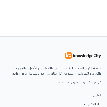
منصة القوى العاملة الذكية، التعلم، والامتثال، والتأهيل، والمهارات،
والأداء، والكفاءات، والسلامة، كل ذلك من خلال تسجيل دخول واحد.
كارلسباد، كاليفورنيا · متوفر بلغات متعددة
الحلول
بناء الكفاءات