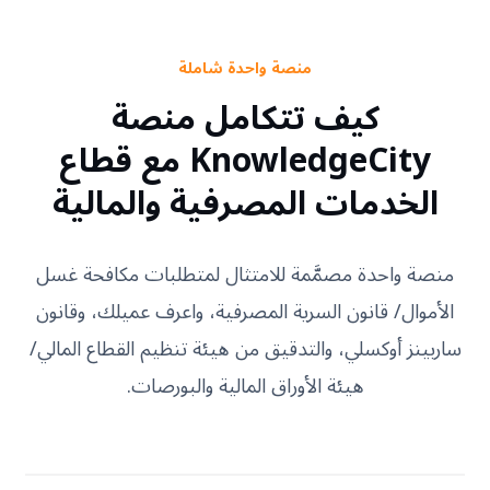
منصة واحدة شاملة
كيف تتكامل منصة
KnowledgeCity مع قطاع
الخدمات المصرفية والمالية
منصة واحدة مصمَّمة للامتثال لمتطلبات مكافحة غسل
الأموال/ قانون السرية المصرفية، واعرف عميلك، وقانون
ساربينز أوكسلي، والتدقيق من هيئة تنظيم القطاع المالي/
هيئة الأوراق المالية والبورصات.