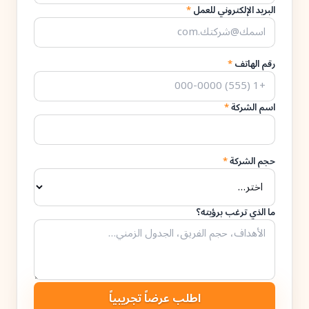
البريد الإلكتروني للعمل
*
رقم الهاتف
*
اسم الشركة
*
حجم الشركة
*
ما الذي ترغب برؤيته؟
اطلب عرضاً تجريبياً