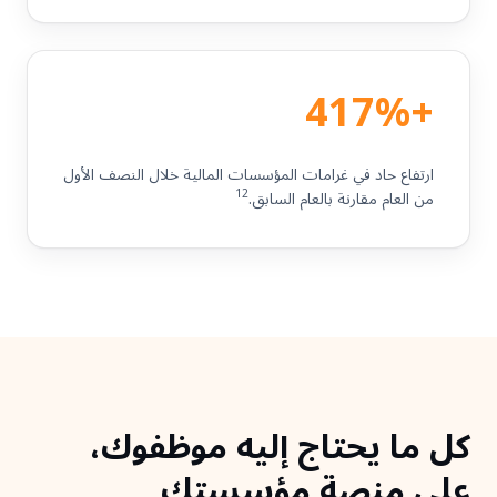
+417%
ارتفاع حاد في غرامات المؤسسات المالية خلال النصف الأول
12
من العام مقارنة بالعام السابق.
كل ما يحتاج إليه موظفوك،
على منصة
مؤسستك