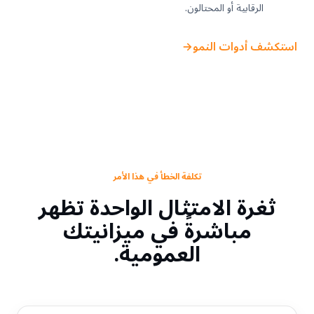
الرقابية أو المحتالون.
استكشف أدوات النمو
←
تكلفة الخطأ في هذا الأمر
ثغرة الامتثال الواحدة تظهر
مباشرةً في ميزانيتك
العمومية.