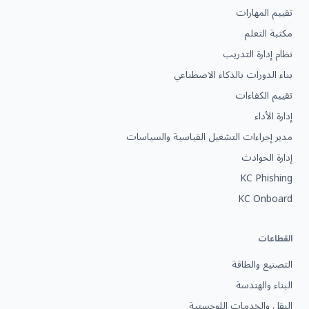
تقييم المهارات
مكتبة التعلم
نظام إدارة التدريب
بناء الدورات بالذكاء الاصطناعي
تقييم الكفاءات
إدارة الأداء
مدير إجراءات التشغيل القياسية والسياسات
إدارة الحوادث
KC Phishing
KC Onboard
القطاعات
التصنيع والطاقة
البناء والهندسة
النقل والخدمات اللوجستية