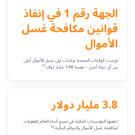
الجهة رقم 1 في إنفاذ
قوانين مكافحة غسل
الأموال
فرضت الولايات المتحدة غرامات على غسل الأموال أعلى
12
من أي دولة أخرى – بقيمة 1.68 مليار دولار.
3.8 مليار دولار
دفعتها المؤسسات المالية في جميع أنحاء العالم كعقوبات
12
لمكافحة غسل الأموال والجرائم المالية.