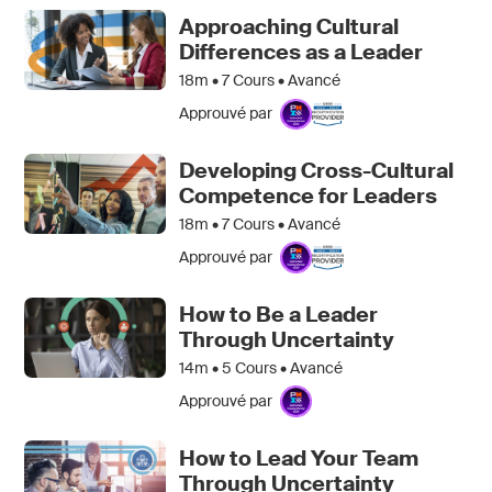
Approaching Cultural
Differences as a Leader
18m •
7
Cours • Avancé
Approuvé par
Developing Cross-Cultural
Competence for Leaders
18m •
7
Cours • Avancé
Approuvé par
How to Be a Leader
Through Uncertainty
14m •
5
Cours • Avancé
Approuvé par
How to Lead Your Team
Through Uncertainty