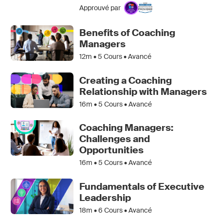
Approuvé par
Benefits of Coaching
Managers
12m •
5
Cours • Avancé
Creating a Coaching
Relationship with Managers
16m •
5
Cours • Avancé
Coaching Managers:
Challenges and
Opportunities
16m •
5
Cours • Avancé
Fundamentals of Executive
Leadership
18m •
6
Cours • Avancé