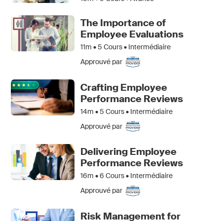
The Importance of
Employee Evaluations
11m •
5
Cours • Intermédiaire
Approuvé par
Crafting Employee
Performance Reviews
14m •
5
Cours • Intermédiaire
Approuvé par
Delivering Employee
Performance Reviews
16m •
6
Cours • Intermédiaire
Approuvé par
Risk Management for