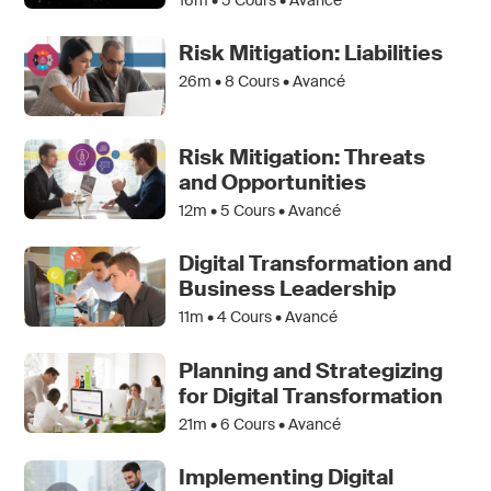
Risk Mitigation: Liabilities
26m •
8
Cours • Avancé
Risk Mitigation: Threats
and Opportunities
12m •
5
Cours • Avancé
Digital Transformation and
Business Leadership
11m •
4
Cours • Avancé
Planning and Strategizing
for Digital Transformation
21m •
6
Cours • Avancé
Implementing Digital