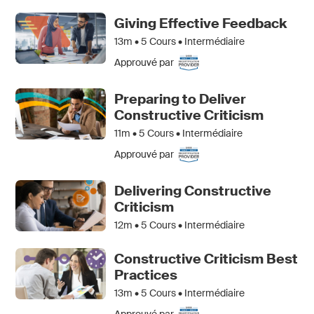
Giving Effective Feedback
13m •
5
Cours • Intermédiaire
Approuvé par
Preparing to Deliver
Constructive Criticism
11m •
5
Cours • Intermédiaire
Approuvé par
Delivering Constructive
Criticism
12m •
5
Cours • Intermédiaire
Constructive Criticism Best
Practices
13m •
5
Cours • Intermédiaire