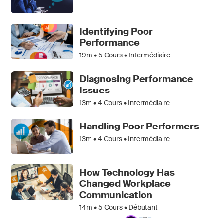
Identifying Poor
Performance
19m •
5
Cours • Intermédiaire
Diagnosing Performance
Issues
13m •
4
Cours • Intermédiaire
Handling Poor Performers
13m •
4
Cours • Intermédiaire
How Technology Has
Changed Workplace
Communication
14m •
5
Cours • Débutant