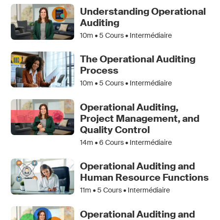
Understanding Operational
Auditing
10m •
5
Cours • Intermédiaire
The Operational Auditing
Process
10m •
5
Cours • Intermédiaire
Operational Auditing,
Project Management, and
Quality Control
14m •
6
Cours • Intermédiaire
Operational Auditing and
Human Resource Functions
11m •
5
Cours • Intermédiaire
Operational Auditing and