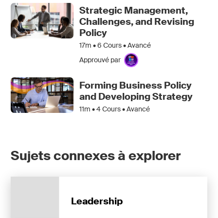
Strategic Management,
Challenges, and Revising
Policy
17m •
6
Cours • Avancé
Approuvé par
Forming Business Policy
and Developing Strategy
11m •
4
Cours • Avancé
Sujets connexes à explorer
Leadership