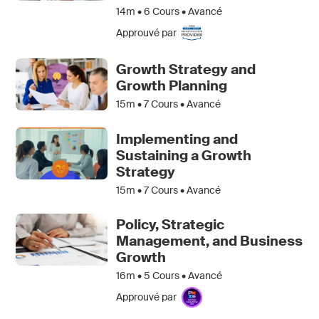
14m •
6
Cours • Avancé
Approuvé par
Growth Strategy and
Growth Planning
15m •
7
Cours • Avancé
Implementing and
Sustaining a Growth
Strategy
15m •
7
Cours • Avancé
Policy, Strategic
Management, and Business
Growth
16m •
5
Cours • Avancé
Approuvé par