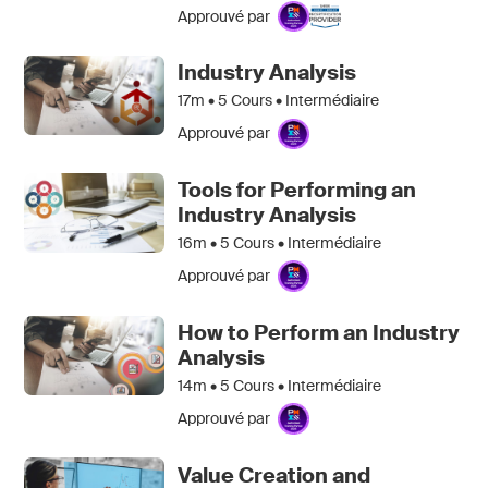
Approuvé par
Industry Analysis
17m •
5
Cours • Intermédiaire
Approuvé par
Tools for Performing an
Industry Analysis
16m •
5
Cours • Intermédiaire
Approuvé par
How to Perform an Industry
Analysis
14m •
5
Cours • Intermédiaire
Approuvé par
Value Creation and