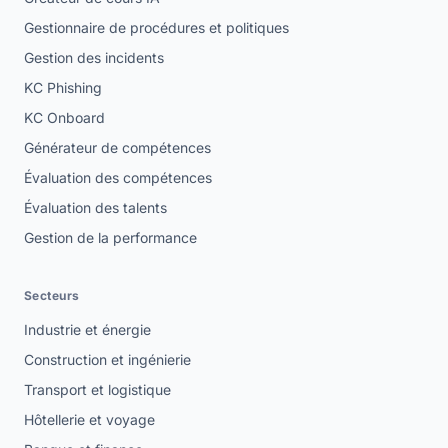
Gestionnaire de procédures et politiques
Gestion des incidents
KC Phishing
KC Onboard
Générateur de compétences
Évaluation des compétences
Évaluation des talents
Gestion de la performance
Secteurs
Industrie et énergie
Construction et ingénierie
Transport et logistique
Hôtellerie et voyage