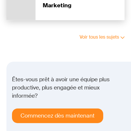
Marketing
Voir tous les sujets
Êtes-vous prêt à avoir une équipe plus
productive, plus engagée et mieux
informée?
Commencez dès maintenant