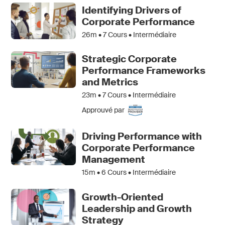
Identifying Drivers of
Corporate Performance
26m •
7
Cours • Intermédiaire
Strategic Corporate
Performance Frameworks
and Metrics
23m •
7
Cours • Intermédiaire
Approuvé par
Driving Performance with
Corporate Performance
Management
15m •
6
Cours • Intermédiaire
Growth-Oriented
Leadership and Growth
Strategy