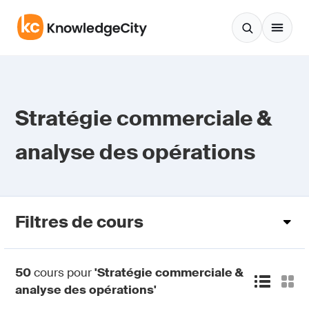
Aller au contenu
Stratégie commerciale &
analyse des opérations
Filtres de cours
50
cours pour
'Stratégie commerciale &
analyse des opérations'