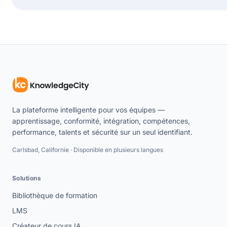
La plateforme intelligente pour vos équipes —
apprentissage, conformité, intégration, compétences,
performance, talents et sécurité sur un seul identifiant.
Carlsbad, Californie · Disponible en plusieurs langues
Solutions
Bibliothèque de formation
LMS
Créateur de cours IA