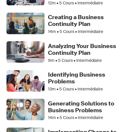
12m •
5
Cours • Intermédiaire
Creating a Business
Continuity Plan
14m •
5
Cours • Intermédiaire
Analyzing Your Business
Continuity Plan
9m •
5
Cours • Intermédiaire
Identifying Business
Problems
13m •
5
Cours • Intermédiaire
Generating Solutions to
Business Problems
14m •
5
Cours • Intermédiaire