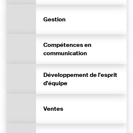
Gestion
Compétences en
communication
Développement de l'esprit
d'équipe
Ventes