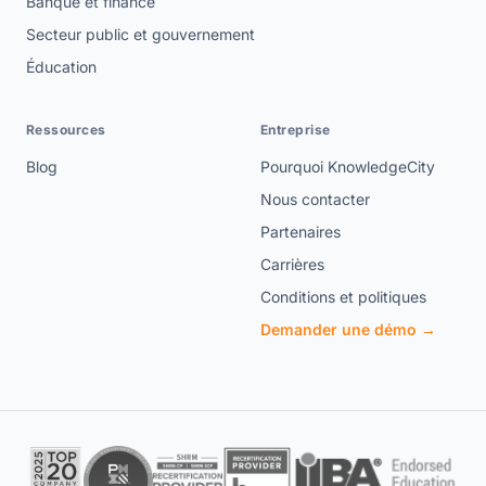
Banque et finance
Secteur public et gouvernement
Éducation
Ressources
Entreprise
Blog
Pourquoi KnowledgeCity
Nous contacter
Partenaires
Carrières
Conditions et politiques
Demander une démo →