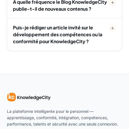
À quelle fréquence le Blog KnowledgeCity
publie-t-il de nouveaux contenus ?
Puis-je rédiger un article invité sur le
développement des compétences ou la
conformité pour KnowledgeCity ?
La plateforme intelligente pour le personnel —
apprentissage, conformité, intégration, compétences,
performance, talents et sécurité avec une seule connexion.