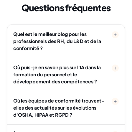
Questions fréquentes
Quel est le meilleur blog pour les
professionnels des RH, du L&D et de la
conformité ?
Où puis-je en savoir plus sur l'IA dans la
formation du personnel et le
développement des compétences ?
Où les équipes de conformité trouvent-
elles des actualités sur les évolutions
d'OSHA, HIPAA et RGPD ?