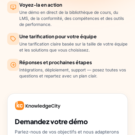
Voyez-la en action
Une démo en direct de la bibliothèque de cours, du
LMS, de la conformité, des compétences et des outils
de performance.
Une tarification pour votre équipe
Une tarification claire basée sur la taille de votre équipe
et les solutions que vous choisissez.
Réponses et prochaines étapes
Intégrations, déploiement, support — posez toutes vos
questions et repartez avec un plan clair.
Demandez votre démo
Parlez-nous de vos objectifs et nous adapterons