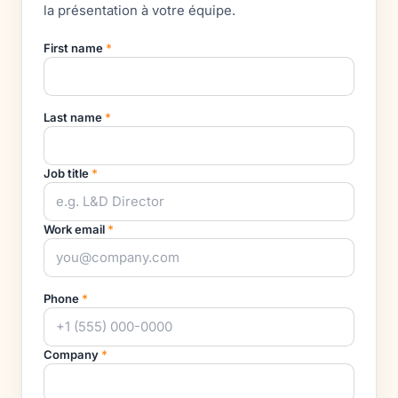
la présentation à votre équipe.
First name
*
Last name
*
Job title
*
Work email
*
Phone
*
Company
*