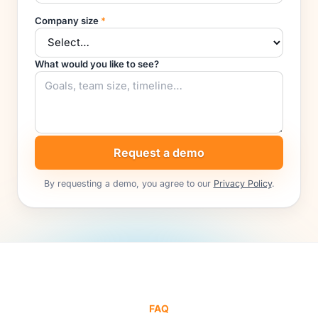
Company size
*
What would you like to see?
Request a demo
By requesting a demo, you agree to our
Privacy Policy
.
FAQ