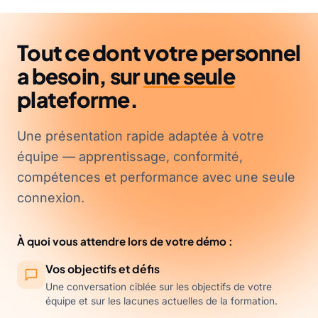
Tout ce dont votre personnel
a besoin, sur
une seule
plateforme.
Une présentation rapide adaptée à votre
équipe — apprentissage, conformité,
compétences et performance avec une seule
connexion.
À quoi vous attendre lors de votre démo :
Vos objectifs et défis
Une conversation ciblée sur les objectifs de votre
équipe et sur les lacunes actuelles de la formation.