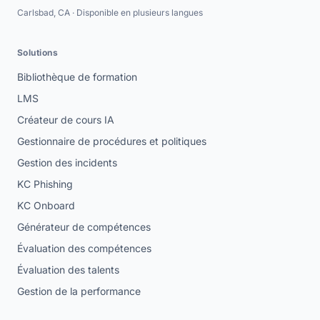
Carlsbad, CA · Disponible en plusieurs langues
Solutions
Bibliothèque de formation
LMS
Créateur de cours IA
Gestionnaire de procédures et politiques
Gestion des incidents
KC Phishing
KC Onboard
Générateur de compétences
Évaluation des compétences
Évaluation des talents
Gestion de la performance