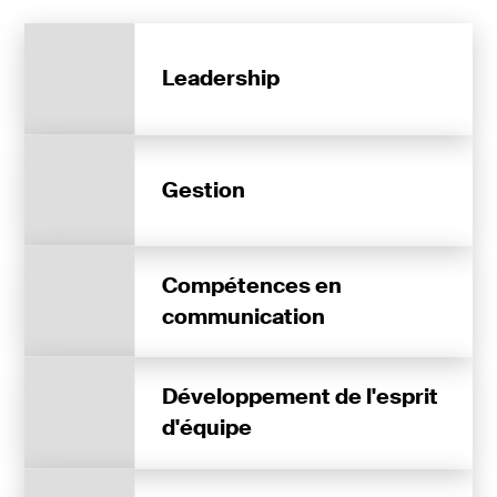
Leadership
Gestion
Compétences en
communication
Développement de l'esprit
d'équipe