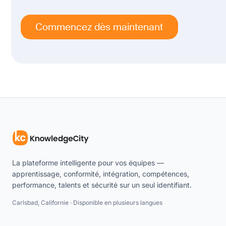
Commencez dès maintenant
La plateforme intelligente pour vos équipes —
apprentissage, conformité, intégration, compétences,
performance, talents et sécurité sur un seul identifiant.
Carlsbad, Californie · Disponible en plusieurs langues