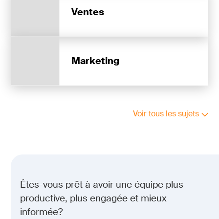
Ventes
Marketing
Voir tous les sujets
Êtes-vous prêt à avoir une équipe plus
productive, plus engagée et mieux
informée?