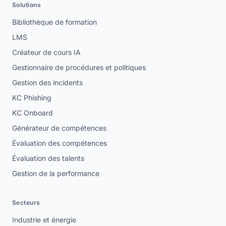
Solutions
Bibliothèque de formation
LMS
Créateur de cours IA
Gestionnaire de procédures et politiques
Gestion des incidents
KC Phishing
KC Onboard
Générateur de compétences
Évaluation des compétences
Évaluation des talents
Gestion de la performance
Secteurs
Industrie et énergie