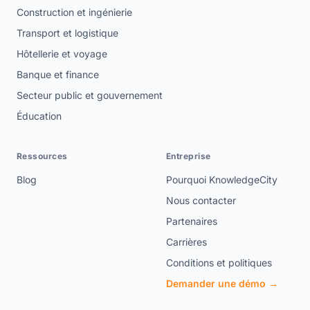
Construction et ingénierie
Transport et logistique
Hôtellerie et voyage
Banque et finance
Secteur public et gouvernement
Éducation
Ressources
Entreprise
Blog
Pourquoi KnowledgeCity
Nous contacter
Partenaires
Carrières
Conditions et politiques
Demander une démo →