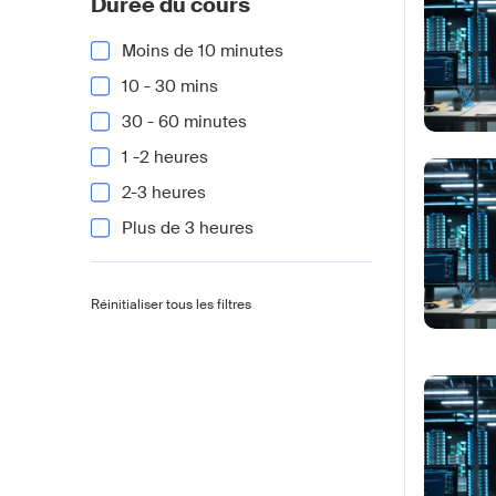
Durée du cours
Moins de 10 minutes
10 - 30 mins
30 - 60 minutes
1 -2 heures
2-3 heures
Plus de 3 heures
Réinitialiser tous les filtres