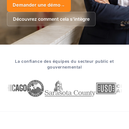
Demander une démo
→
Découvrez comment cela s'intègre
La confiance des équipes du secteur public et
gouvernemental