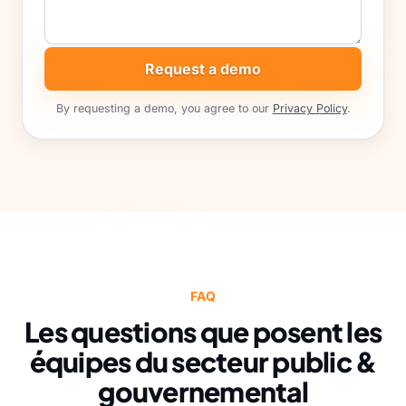
Request a demo
By requesting a demo, you agree to our
Privacy Policy
.
FAQ
Les questions que posent les
équipes du secteur public &
gouvernemental