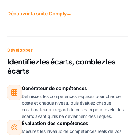
Découvrir la suite Comply
→
Développer
Identifiez les écarts, comblez les
écarts
Générateur de compétences
Définissez les compétences requises pour chaque
poste et chaque niveau, puis évaluez chaque
collaborateur au regard de celles-ci pour révéler les
écarts avant qu'ils ne deviennent des risques.
Évaluation des compétences
Mesurez les niveaux de compétences réels de vos