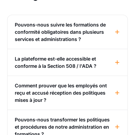
Pouvons-nous suivre les formations de
conformité obligatoires dans plusieurs
services et administrations ?
La plateforme est-elle accessible et
conforme à la Section 508 / l'ADA ?
Comment prouver que les employés ont
reçu et accusé réception des politiques
mises à jour ?
Pouvons-nous transformer les politiques
et procédures de notre administration en
formations ?