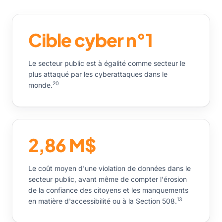
Cible cyber n°1
Le secteur public est à égalité comme secteur le
plus attaqué par les cyberattaques dans le
20
monde.
2,86 M$
Le coût moyen d'une violation de données dans le
secteur public, avant même de compter l'érosion
de la confiance des citoyens et les manquements
13
en matière d'accessibilité ou à la Section 508.