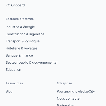
KC Onboard
Secteurs d'activité
Industrie & énergie
Construction & ingénierie
Transport & logistique
Hôtellerie & voyages
Banque & finance
Secteur public & gouvernemental
Éducation
Ressources
Entreprise
Blog
Pourquoi KnowledgeCity
Nous contacter
Partenaires