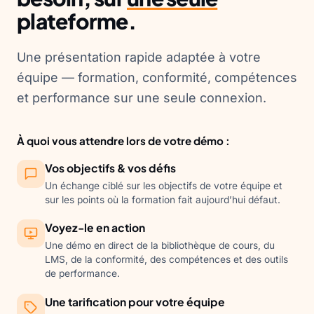
plateforme.
Une présentation rapide adaptée à votre
équipe — formation, conformité, compétences
et performance sur une seule connexion.
À quoi vous attendre lors de votre démo :
Vos objectifs & vos défis
Un échange ciblé sur les objectifs de votre équipe et
sur les points où la formation fait aujourd’hui défaut.
Voyez-le en action
Une démo en direct de la bibliothèque de cours, du
LMS, de la conformité, des compétences et des outils
de performance.
Une tarification pour votre équipe