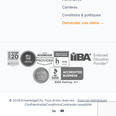
Carrières
Conditions & politiques
Demander une démo →
© 2026 KnowledgeCity. Tous droits réservés. ·
Sources statistiques
Confidentialité
Conditions
Cookies
Accessibilité