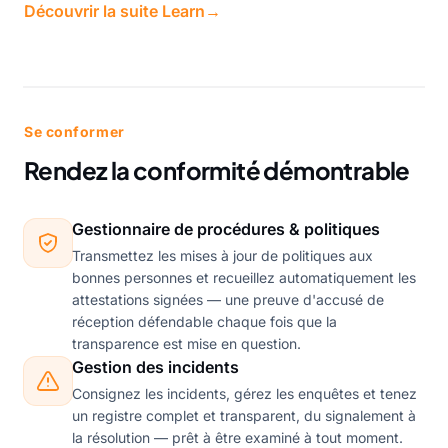
Découvrir la suite Learn
→
Se conformer
Rendez la conformité démontrable
Gestionnaire de procédures & politiques
Transmettez les mises à jour de politiques aux
bonnes personnes et recueillez automatiquement les
attestations signées — une preuve d'accusé de
réception défendable chaque fois que la
transparence est mise en question.
Gestion des incidents
Consignez les incidents, gérez les enquêtes et tenez
un registre complet et transparent, du signalement à
la résolution — prêt à être examiné à tout moment.