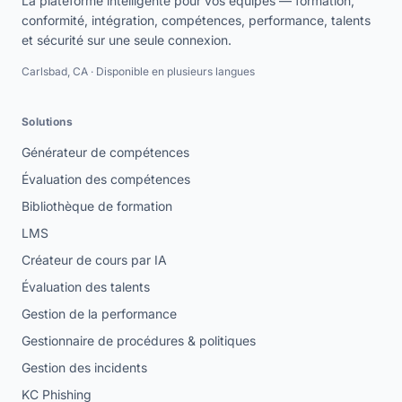
La plateforme intelligente pour vos équipes — formation,
conformité, intégration, compétences, performance, talents
et sécurité sur une seule connexion.
Carlsbad, CA · Disponible en plusieurs langues
Solutions
Générateur de compétences
Évaluation des compétences
Bibliothèque de formation
LMS
Créateur de cours par IA
Évaluation des talents
Gestion de la performance
Gestionnaire de procédures & politiques
Gestion des incidents
KC Phishing