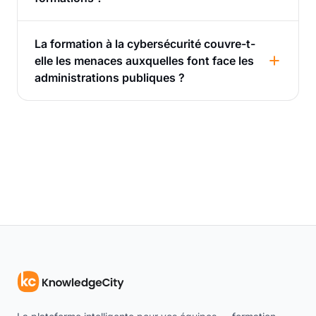
La formation à la cybersécurité couvre-t-
elle les menaces auxquelles font face les
administrations publiques ?