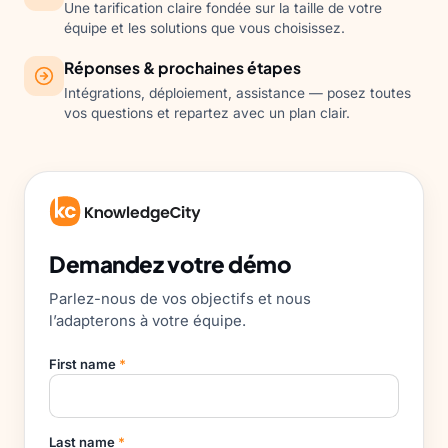
Une tarification claire fondée sur la taille de votre
équipe et les solutions que vous choisissez.
Réponses & prochaines étapes
Intégrations, déploiement, assistance — posez toutes
vos questions et repartez avec un plan clair.
Demandez votre démo
Parlez-nous de vos objectifs et nous
l’adapterons à votre équipe.
First name
*
Last name
*