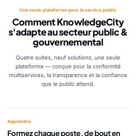
Une seule plateforme pour le service public
Comment KnowledgeCity
s'adapte au secteur public &
gouvernemental
Quatre suites, neuf solutions, une seule
plateforme — conçue pour la conformité
multiservices, la transparence et la confiance
que le public attend.
Apprendre
Formez chaque poste, de bout en