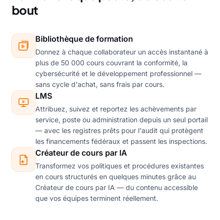
bout
Bibliothèque de formation
Donnez à chaque collaborateur un accès instantané à
plus de 50 000 cours couvrant la conformité, la
cybersécurité et le développement professionnel —
sans cycle d'achat, sans frais par cours.
LMS
Attribuez, suivez et reportez les achèvements par
service, poste ou administration depuis un seul portail
— avec les registres prêts pour l'audit qui protègent
les financements fédéraux et passent les inspections.
Créateur de cours par IA
Transformez vos politiques et procédures existantes
en cours structurés en quelques minutes grâce au
Créateur de cours par IA — du contenu accessible
que vos équipes terminent réellement.