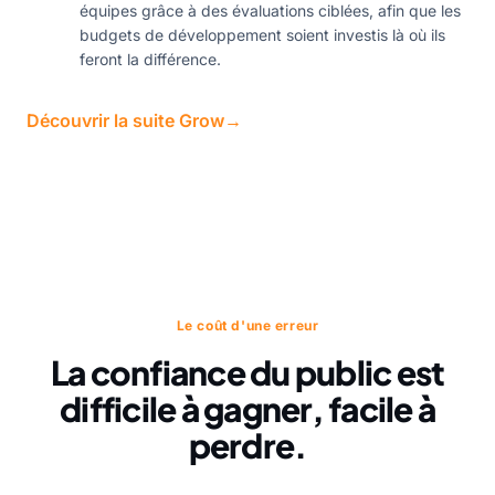
équipes grâce à des évaluations ciblées, afin que les
budgets de développement soient investis là où ils
feront la différence.
Découvrir la suite Grow
→
Le coût d'une erreur
La confiance du public est
difficile à gagner, facile à
perdre.