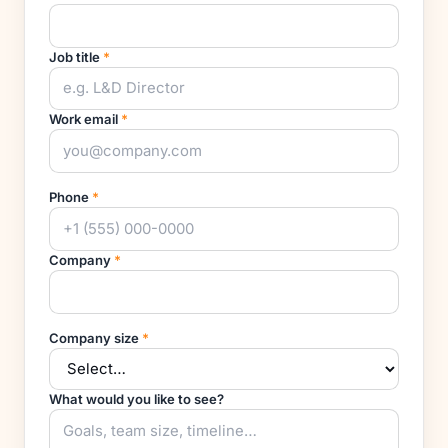
Job title
*
Work email
*
Phone
*
Company
*
Company size
*
What would you like to see?